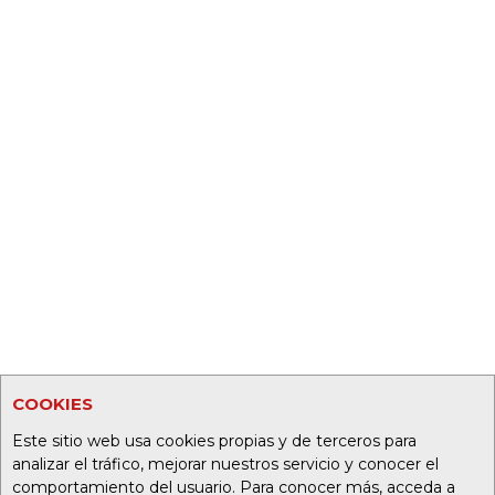
COOKIES
Este sitio web usa cookies propias y de terceros para
analizar el tráfico, mejorar nuestros servicio y conocer el
comportamiento del usuario. Para conocer más, acceda a