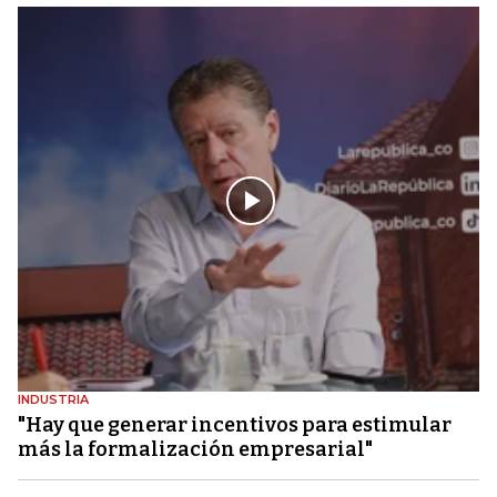
INDUSTRIA
"Hay que generar incentivos para estimular
más la formalización empresarial"