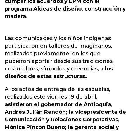
cumplir los acuerdos y EPM con el
programa Aldeas de diseño, construcción y
madera.
Las comunidades y los niños indígenas
participaron en talleres de imaginarios,
realizados previamente, en los que
pudieron aportar desde sus tradiciones,
costumbres, símbolos y creencias,
a los
diseños de estas estructuras.
A los actos de entrega de las escuelas,
realizados este viernes 19 de abril,
asistieron el gobernador de Antioquia,
Andrés Julián Rendón; la vicepresidenta de
Comunicación y Relaciones Corporativas,
Mónica Pinzón Bueno; la gerente social y