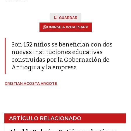
GUARDAR
UNIRSE A WHATSAPP
Son 152 niños se benefician con dos
nuevas instituciones educativas
construidas por la Gobernación de
Antioquia y la empresa
CRISTIAN ACOSTA ARGOTE
ARTÍCULO RELACIONADO