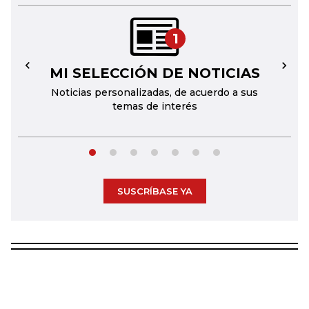
1
MI SELECCIÓN DE NOTICIAS
←
→
Noticias personalizadas, de acuerdo a sus
temas de interés
SUSCRÍBASE YA