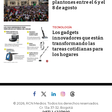
plantones entre el 6 y el
8 de agosto
TECNOLOGÍA
Los gadgets
innovadores que están
transformando las
tareas cotidianas para
los hogares
© 2026, RCN Medios. Todos los derechos reservados.
Cr. 13a 37-32, Bogotá
(+57) 1 4227600