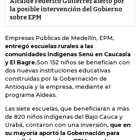
Alcalde Federico Gutiérrez alertó por
la posible intervención del Gobierno
sobre EPM
Empresas Públicas de Medellín, EPM,
entregó escuelas rurales a las
comunidades indígenas Senú en Caucasia
y El Bagre.
Son 152 niños se benefician con
dos nuevas instituciones educativas
construidas por la Gobernación de
Antioquia y la empresa, mediante el
programa Aldeas.
Las siete escuelas, que beneficiarán a más
de 820 niños indígenas del Bajo Cauca y
Urabá, contaron con una inversión,
que en
su mayoría aportó la Gobernación para