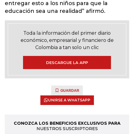
entregar esto a los niños para que la
educación sea una realidad” afirmó.
Toda la información del primer diario
económico, empresarial y financiero de
Colombia a tan solo un clic
DESCARGUE LA APP
GUARDAR
UNIRSE A WHATSAPP
CONOZCA LOS BENEFICIOS EXCLUSIVOS PARA
NUESTROS SUSCRIPTORES