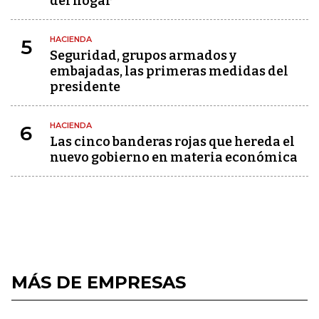
del hogar
HACIENDA
5
Seguridad, grupos armados y
embajadas, las primeras medidas del
presidente
HACIENDA
6
Las cinco banderas rojas que hereda el
nuevo gobierno en materia económica
MÁS DE EMPRESAS