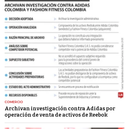
COMERCIO
Archivan investigación contra Adidas por
operación de venta de activos de Reebok