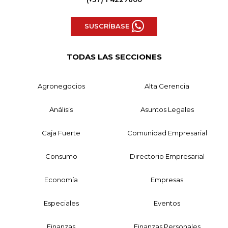
SUSCRÍBASE
TODAS LAS SECCIONES
Agronegocios
Alta Gerencia
Análisis
Asuntos Legales
Caja Fuerte
Comunidad Empresarial
Consumo
Directorio Empresarial
Economía
Empresas
Especiales
Eventos
Finanzas
Finanzas Personales