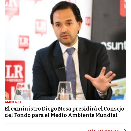
AMBIENTE
El exministro Diego Mesa presidirá el Consejo
del Fondo para el Medio Ambiente Mundial
MÁS EMPRESAS