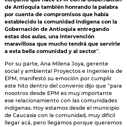
de Antioquia también honrando la palabra
por cuenta de compromisos que había
establecido la comunidad indígena con la
Gobernación de Antioquia entregando
estas dos aulas, una intervención
maravillosa que mucho tendrá que servirle
a esta bella comunidad y al sector
”.
Por su parte, Ana Milena Joya, gerente
social y ambiental Proyectos e Ingeniería de
EPM, manifestó su emoción por cumplir
este hito dentro del convenio dijo que “para
nosotros desde EPM es muy importante
ese relacionamiento con las comunidades
indígenas. Hoy estamos desde el municipio
de Caucasia con la comunidad, muy difícil
llegar acá, pero llegamos porque queremos