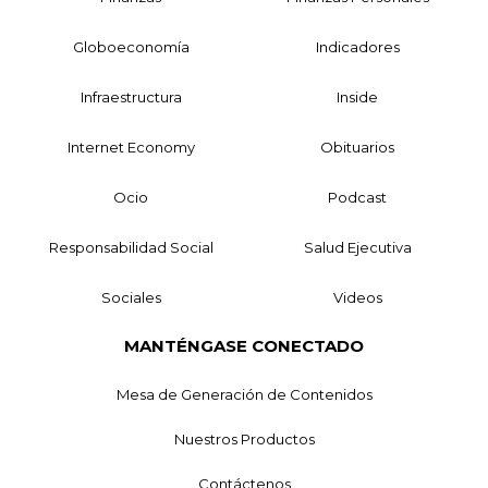
Globoeconomía
Indicadores
Infraestructura
Inside
Internet Economy
Obituarios
Ocio
Podcast
Responsabilidad Social
Salud Ejecutiva
Sociales
Videos
MANTÉNGASE CONECTADO
Mesa de Generación de Contenidos
Nuestros Productos
Contáctenos