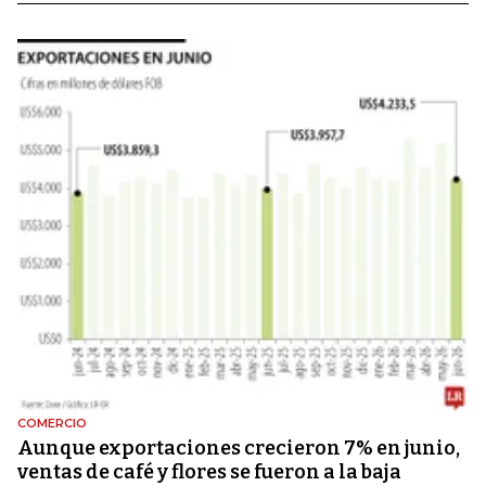
COMERCIO
Aunque exportaciones crecieron 7% en junio,
ventas de café y flores se fueron a la baja