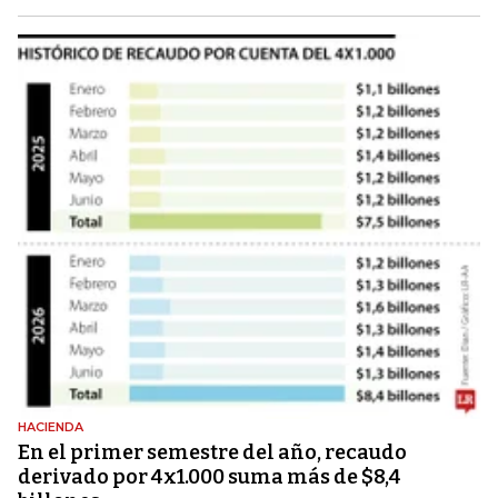
HACIENDA
En el primer semestre del año, recaudo
derivado por 4x1.000 suma más de $8,4