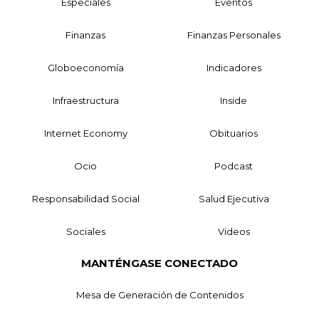
Especiales
Eventos
Finanzas
Finanzas Personales
Globoeconomía
Indicadores
Infraestructura
Inside
Internet Economy
Obituarios
Ocio
Podcast
Responsabilidad Social
Salud Ejecutiva
Sociales
Videos
MANTÉNGASE CONECTADO
Mesa de Generación de Contenidos