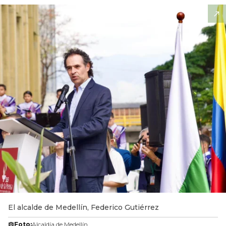
El alcalde de Medellín, Federico Gutiérrez
Foto:
Alcaldía de Medellín