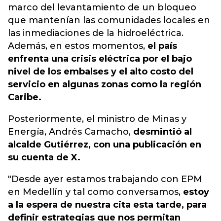
marco del levantamiento de un bloqueo
que mantenían las comunidades locales en
las inmediaciones de la hidroeléctrica.
Además, en estos momentos,
el país
enfrenta una crisis eléctrica por el bajo
nivel de los embalses y el alto costo del
servicio en algunas zonas como la región
Caribe.
Posteriormente, el ministro de Minas y
Energía, Andrés Camacho,
desmintió al
alcalde Gutiérrez, con una publicación en
su cuenta de X.
"Desde ayer estamos trabajando con EPM
en Medellín y tal como conversamos,
estoy
a la espera de nuestra cita esta tarde, para
definir estrategias que nos permitan