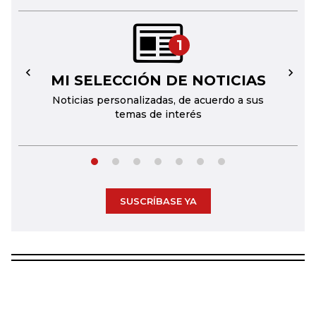
1
MI SELECCIÓN DE NOTICIAS
←
→
Noticias personalizadas, de acuerdo a sus
temas de interés
SUSCRÍBASE YA