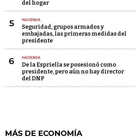
del hogar
HACIENDA
5
Seguridad, grupos armados y
embajadas, las primeras medidas del
presidente
HACIENDA
6
De la Espriella se posesionó como
presidente, pero aún no hay director
del DNP
MÁS DE ECONOMÍA