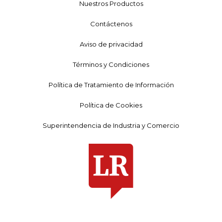
Nuestros Productos
Contáctenos
Aviso de privacidad
Términos y Condiciones
Política de Tratamiento de Información
Política de Cookies
Superintendencia de Industria y Comercio