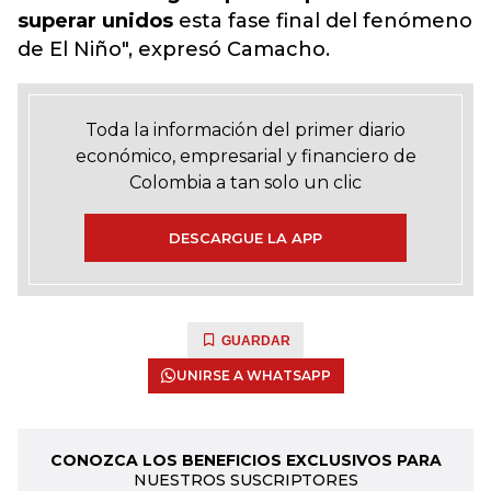
superar unidos
esta fase final del fenómeno
de El Niño", expresó Camacho.
Toda la información del primer diario
económico, empresarial y financiero de
Colombia a tan solo un clic
DESCARGUE LA APP
GUARDAR
UNIRSE A WHATSAPP
CONOZCA LOS BENEFICIOS EXCLUSIVOS PARA
NUESTROS SUSCRIPTORES