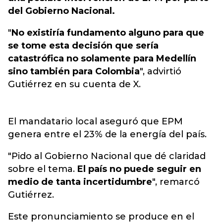
del Gobierno Nacional.
"
No existiría fundamento alguno para que
se tome esta decisión que sería
catastrófica no solamente para Medellín
sino también para Colombia
", advirtió
Gutiérrez en su cuenta de X.
El mandatario local aseguró que EPM
genera entre el 23% de la energía del país.
"Pido al Gobierno Nacional que dé claridad
sobre el tema.
El país no puede seguir en
medio de tanta incertidumbre
", remarcó
Gutiérrez.
Este pronunciamiento se produce en el