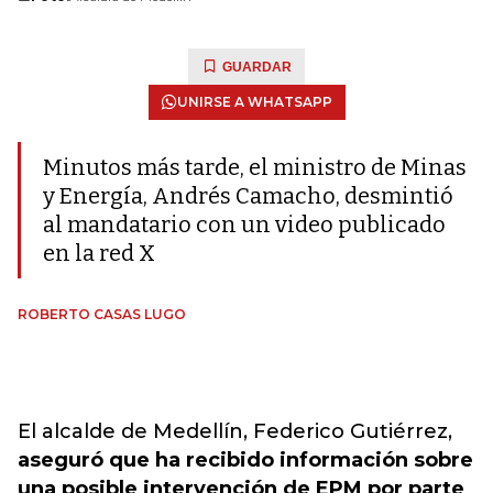
GUARDAR
UNIRSE A WHATSAPP
Minutos más tarde, el ministro de Minas
y Energía, Andrés Camacho, desmintió
al mandatario con un video publicado
en la red X
ROBERTO CASAS LUGO
El alcalde de Medellín, Federico Gutiérrez,
aseguró que ha recibido información sobre
una posible intervención de EPM por parte