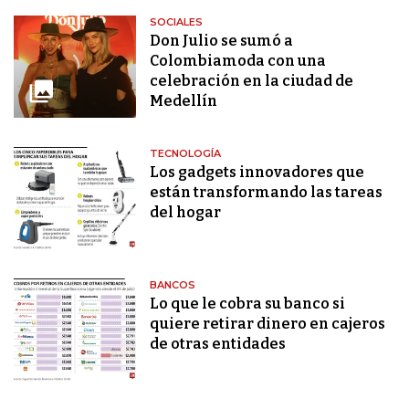
SOCIALES
Don Julio se sumó a
Colombiamoda con una
celebración en la ciudad de
Medellín
TECNOLOGÍA
Los gadgets innovadores que
están transformando las tareas
del hogar
BANCOS
Lo que le cobra su banco si
quiere retirar dinero en cajeros
de otras entidades