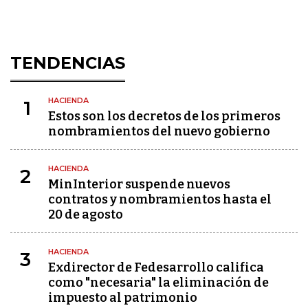
TENDENCIAS
HACIENDA
1
Estos son los decretos de los primeros
nombramientos del nuevo gobierno
HACIENDA
2
MinInterior suspende nuevos
contratos y nombramientos hasta el
20 de agosto
HACIENDA
3
Exdirector de Fedesarrollo califica
como "necesaria" la eliminación de
impuesto al patrimonio