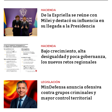
HACIENDA
De la Espriella se reúne con
Milei y destacó su influencia en
su llegada a la Presidencia
HACIENDA
Bajo crecimiento, alta
desigualdad y poca gobernanza,
los nuevos retos regionales
LEGISLACIÓN
MinDefensa anuncia ofensiva
contra grupos criminales y
mayor control territorial