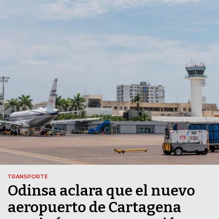
TRANSPORTE
Odinsa aclara que el nuevo
aeropuerto de Cartagena