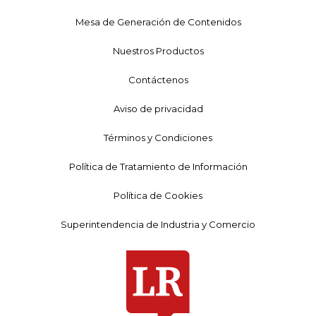
Mesa de Generación de Contenidos
Nuestros Productos
Contáctenos
Aviso de privacidad
Términos y Condiciones
Política de Tratamiento de Información
Política de Cookies
Superintendencia de Industria y Comercio