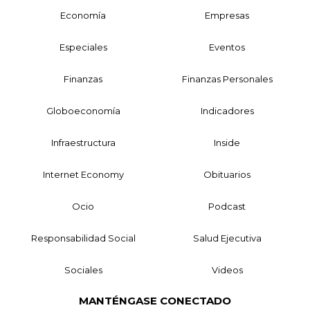
Economía
Empresas
Especiales
Eventos
Finanzas
Finanzas Personales
Globoeconomía
Indicadores
Infraestructura
Inside
Internet Economy
Obituarios
Ocio
Podcast
Responsabilidad Social
Salud Ejecutiva
Sociales
Videos
MANTÉNGASE CONECTADO