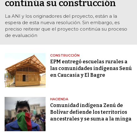
continúa su construcción
La ANI y los originadores del proyecto, están a la
espera de esta nueva resolución. Sin embargo, es
preciso reiterar que el proyecto continúa su proceso
de evaluación
CONSTRUCCIÓN
EPM entregó escuelas rurales a
las comunidades indígenas Senú
en Caucasia y El Bagre
HACIENDA
Comunidad indígena Zenú de
Bolívar defiende los territorios
ancestrales y se suma a la minga