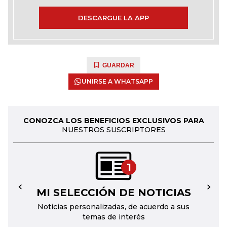
DESCARGUE LA APP
GUARDAR
UNIRSE A WHATSAPP
CONOZCA LOS BENEFICIOS EXCLUSIVOS PARA
NUESTROS SUSCRIPTORES
1
MI SELECCIÓN DE NOTICIAS
←
→
Noticias personalizadas, de acuerdo a sus
temas de interés