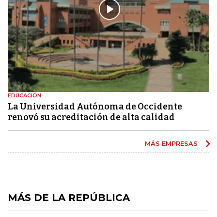
EDUCACIÓN
La Universidad Autónoma de Occidente
renovó su acreditación de alta calidad
MÁS EMPRESAS
MÁS DE LA REPÚBLICA