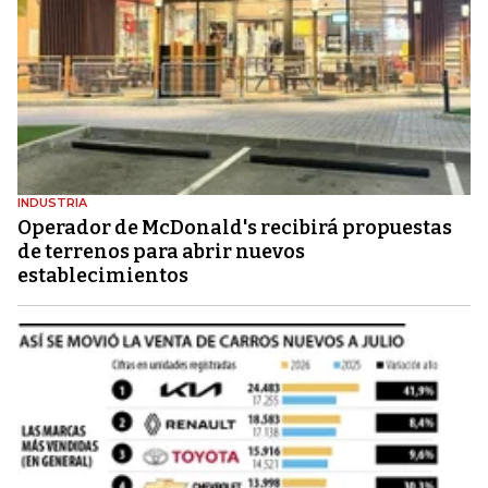
INDUSTRIA
Operador de McDonald's recibirá propuestas
de terrenos para abrir nuevos
establecimientos