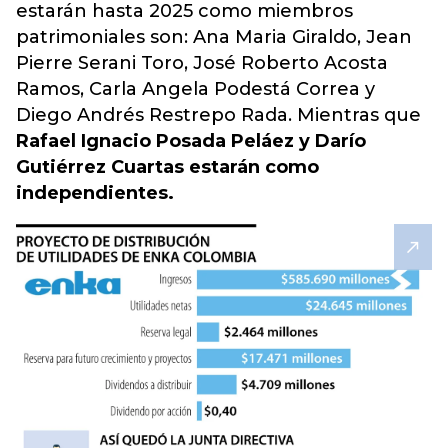
estarán hasta 2025 como miembros
patrimoniales son: Ana Maria Giraldo, Jean
Pierre Serani Toro, José Roberto Acosta
Ramos, Carla Angela Podestá Correa y
Diego Andrés Restrepo Rada. Mientras que
Rafael Ignacio Posada Peláez y Darío
Gutiérrez Cuartas estarán como
independientes.