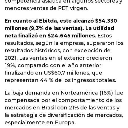
competencia asiática en algunos sectores y
menores ventas de PET virgen.
En cuanto al Ebitda, este alcanzó $54.330
millones (9,3% de las ventas). La utilidad
neta finalizó en $24.645 millones
. Estos
resultados, según la empresa, superaron los
resultados históricos, con excepción de
2021. Las ventas en el exterior crecieron
19%, comparado con el año anterior,
finalizando en US$60,7 millones, que
representan 44 % de los ingresos totales.
La baja demanda en Norteamérica (16%) fue
compensada por el comportamiento de los
mercados en Brasil con 21% de las ventas y
la estrategia de diversificación de mercados,
especialmente en Europa.