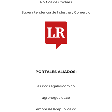
Política de Cookies
Superintendencia de Industria y Comercio
PORTALES ALIADOS:
asuntoslegales.com.co
agronegocios.co
empresas.larepublica.co