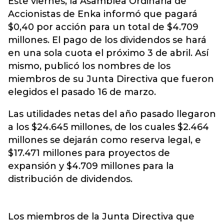
Este viernes, la Asamblea Ordinaria de
Accionistas de
Enka
informó que pagará
$0,40 por acción para un total de $4.709
millones. El pago de los dividendos se hará
en una sola cuota el próximo 3 de abril. Así
mismo, publicó los nombres de los
miembros de su Junta Directiva que fueron
elegidos el pasado 16 de marzo.
Las utilidades netas del año pasado llegaron
a los $24.645 millones, de los cuales $2.464
millones se dejarán como reserva legal, e
$17.471 millones para proyectos de
expansión y $4.709 millones para la
distribución de dividendos.
Los miembros de la Junta Directiva que