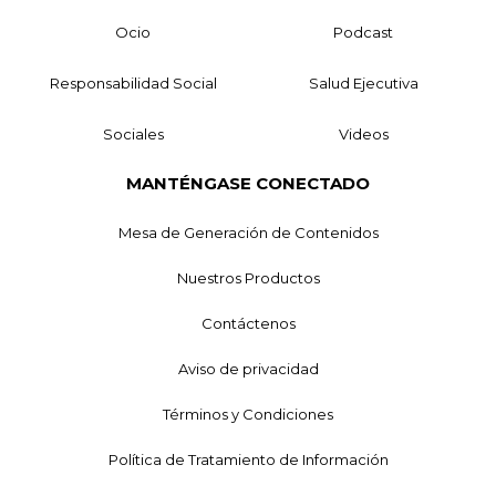
Ocio
Podcast
Responsabilidad Social
Salud Ejecutiva
Sociales
Videos
MANTÉNGASE CONECTADO
Mesa de Generación de Contenidos
Nuestros Productos
Contáctenos
Aviso de privacidad
Términos y Condiciones
Política de Tratamiento de Información