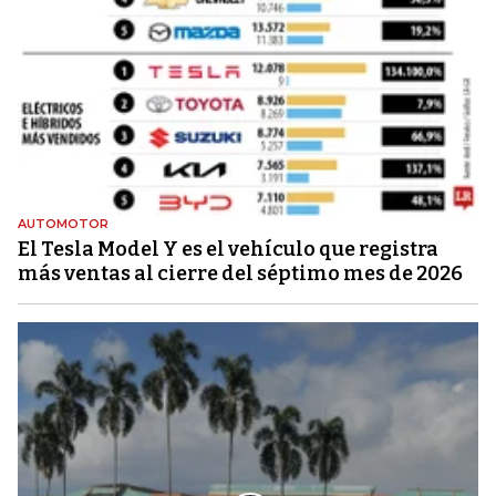
AUTOMOTOR
El Tesla Model Y es el vehículo que registra
más ventas al cierre del séptimo mes de 2026