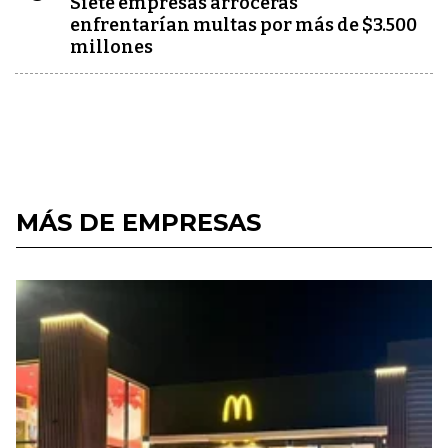
Siete empresas arroceras
enfrentarían multas por más de $3.500
millones
MÁS DE EMPRESAS