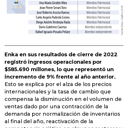
Enka en sus resultados de cierre de 2022
registró ingresos operacionales por
$585.690 millones, lo que representó un
incremento de 9% frente al año anterior.
Esto se explica por el alza de los precios
internacionales y la tasa de cambio que
compensa la disminución en el volumen de
ventas dado por una contracción de la
demanda por normalización de inventarios
al final del año, reactivación de la