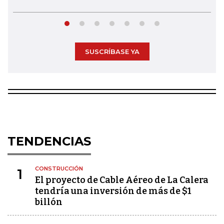
SUSCRÍBASE YA
TENDENCIAS
CONSTRUCCIÓN
1
El proyecto de Cable Aéreo de La Calera
tendría una inversión de más de $1
billón