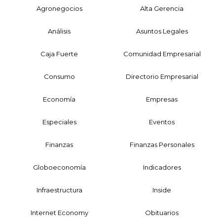
Agronegocios
Alta Gerencia
Análisis
Asuntos Legales
Caja Fuerte
Comunidad Empresarial
Consumo
Directorio Empresarial
Economía
Empresas
Especiales
Eventos
Finanzas
Finanzas Personales
Globoeconomía
Indicadores
Infraestructura
Inside
Internet Economy
Obituarios