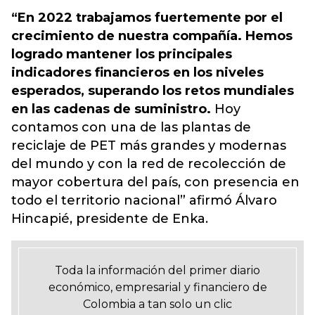
“En 2022 trabajamos fuertemente por el
crecimiento de nuestra compañía. Hemos
logrado mantener los principales
indicadores financieros en los niveles
esperados, superando los retos mundiales
en las cadenas de suministro.
Hoy
contamos con una de las plantas de
reciclaje de PET más grandes y modernas
del mundo y con la red de recolección de
mayor cobertura del país, con presencia en
todo el territorio nacional” afirmó Álvaro
Hincapié, presidente de Enka.
Toda la información del primer diario
económico, empresarial y financiero de
Colombia a tan solo un clic