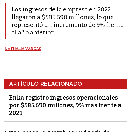
Los ingresos de la empresa en 2022
llegaron a $585.690 millones, lo que
representó un incremento de 9% frente
al año anterior
NATHALIA VARGAS
ARTÍCULO RELACIONADO
Enka registró ingresos operacionales
por $585.690 millones, 9% más frente a
2021