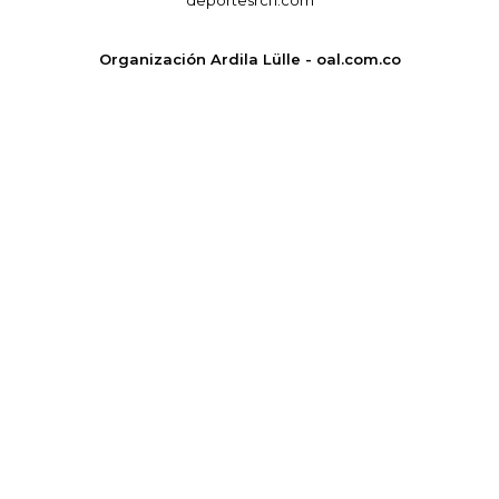
Organización Ardila Lülle - oal.com.co