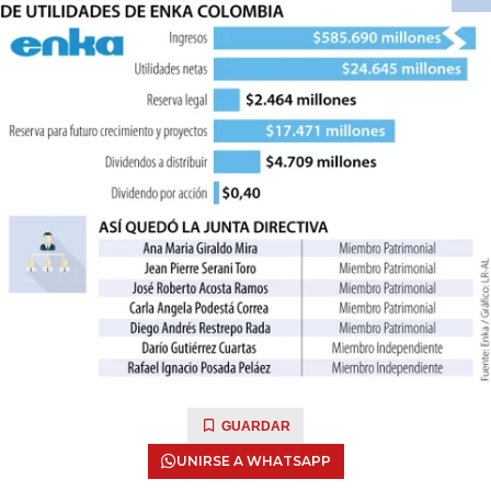
GUARDAR
UNIRSE A WHATSAPP