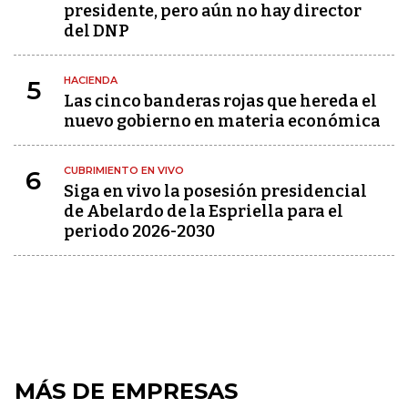
presidente, pero aún no hay director
del DNP
HACIENDA
5
Las cinco banderas rojas que hereda el
nuevo gobierno en materia económica
CUBRIMIENTO EN VIVO
6
Siga en vivo la posesión presidencial
de Abelardo de la Espriella para el
periodo 2026-2030
MÁS DE EMPRESAS