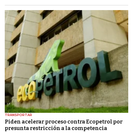
TRANSPORTAR
Piden acelerar proceso contra Ecopetrol por
presunta restricción a la competencia