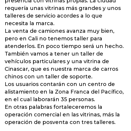
presencia con vitrinas propias. La ciudad
requería unas vitrinas más grandes y unos
talleres de servicio acordes a lo que
necesita la marca.
La venta de camiones avanza muy bien,
pero en Cali no tenemos taller para
atenderlos. En poco tiempo será un hecho.
También vamos a tener un taller de
vehículos particulares y una vitrina de
Cinascar, que es nuestra marca de carros
chinos con un taller de soporte.
Los usuarios contarán con un centro de
alistamiento en la Zona Franca del Pacífico,
en el cual laborarán 35 personas.
En otras palabras fortaleceremos la
operación comercial en las vitrinas, más la
operación de posventa con tres talleres.