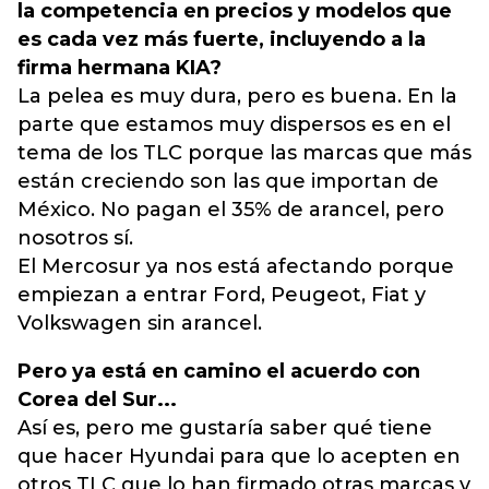
la competencia en precios y modelos que
es cada vez más fuerte, incluyendo a la
firma hermana KIA?
La pelea es muy dura, pero es buena. En la
parte que estamos muy dispersos es en el
tema de los TLC porque las marcas que más
están creciendo son las que importan de
México. No pagan el 35% de arancel, pero
nosotros sí.
El Mercosur ya nos está afectando porque
empiezan a entrar Ford, Peugeot, Fiat y
Volkswagen sin arancel.
Pero ya está en camino el acuerdo con
Corea del Sur...
Así es, pero me gustaría saber qué tiene
que hacer Hyundai para que lo acepten en
otros TLC que lo han firmado otras marcas y