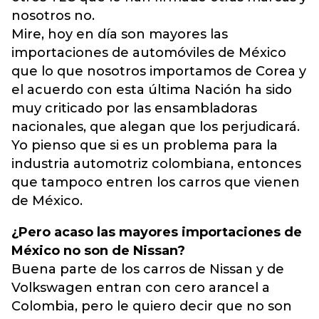
nosotros no.
Mire, hoy en día son mayores las
importaciones de automóviles de México
que lo que nosotros importamos de Corea y
el acuerdo con esta última Nación ha sido
muy criticado por las ensambladoras
nacionales, que alegan que los perjudicará.
Yo pienso que si es un problema para la
industria automotriz colombiana, entonces
que tampoco entren los carros que vienen
de México.
¿Pero acaso las mayores importaciones de
México no son de Nissan?
Buena parte de los carros de Nissan y de
Volkswagen entran con cero arancel a
Colombia, pero le quiero decir que no son