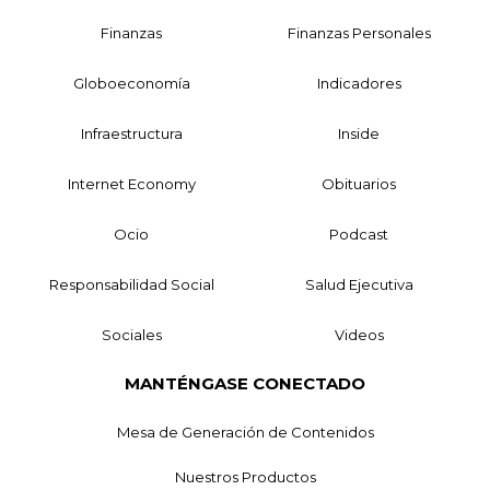
Finanzas
Finanzas Personales
Globoeconomía
Indicadores
Infraestructura
Inside
Internet Economy
Obituarios
Ocio
Podcast
Responsabilidad Social
Salud Ejecutiva
Sociales
Videos
MANTÉNGASE CONECTADO
Mesa de Generación de Contenidos
Nuestros Productos