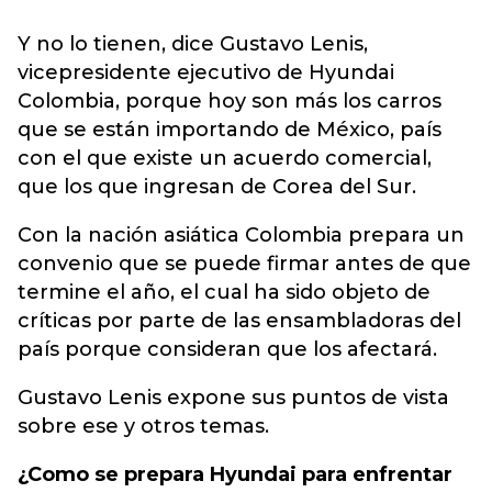
Y no lo tienen, dice Gustavo Lenis,
vicepresidente ejecutivo de Hyundai
Colombia, porque hoy son más los carros
que se están importando de México, país
con el que existe un acuerdo comercial,
que los que ingresan de Corea del Sur.
Con la nación asiática Colombia prepara un
convenio que se puede firmar antes de que
termine el año, el cual ha sido objeto de
críticas por parte de las ensambladoras del
país porque consideran que los afectará.
Gustavo Lenis expone sus puntos de vista
sobre ese y otros temas.
¿Como se prepara Hyundai para enfrentar