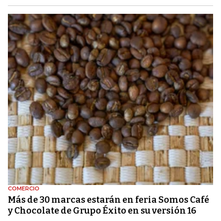
COMERCIO
Más de 30 marcas estarán en feria Somos Café
y Chocolate de Grupo Éxito en su versión 16