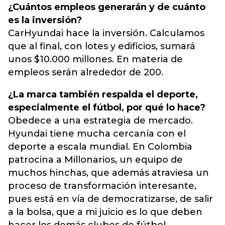
¿Cuántos empleos generarán y de cuánto
es la inversión?
CarHyundai hace la inversión. Calculamos
que al final, con lotes y edificios, sumará
unos $10.000 millones. En materia de
empleos serán alrededor de 200.
¿La marca también respalda el deporte,
especialmente el fútbol, por qué lo hace?
Obedece a una estrategia de mercado.
Hyundai tiene mucha cercanía con el
deporte a escala mundial. En Colombia
patrocina a Millonarios, un equipo de
muchos hinchas, que además atraviesa un
proceso de transformación interesante,
pues está en vía de democratizarse, de salir
a la bolsa, que a mi juicio es lo que deben