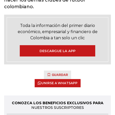
hacer los demás clubes de fútbol
colombiano.
Toda la información del primer diario
económico, empresarial y financiero de
Colombia a tan solo un clic
DESCARGUE LA APP
GUARDAR
UNIRSE A WHATSAPP
CONOZCA LOS BENEFICIOS EXCLUSIVOS PARA
NUESTROS SUSCRIPTORES