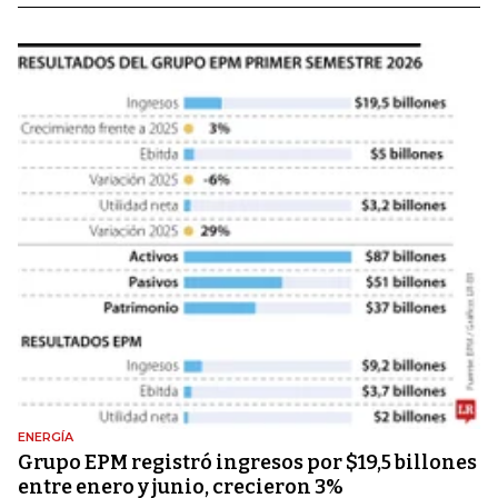
ENERGÍA
Grupo EPM registró ingresos por $19,5 billones
entre enero y junio, crecieron 3%