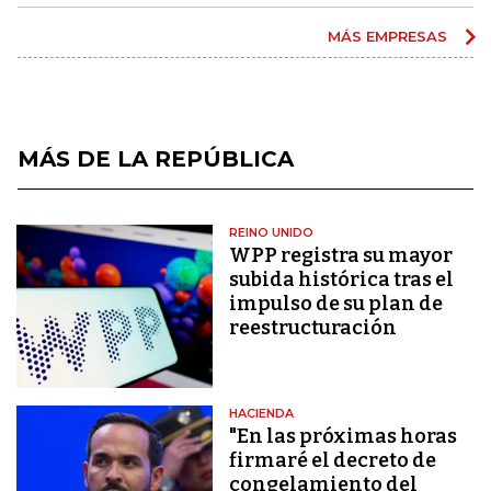
MÁS EMPRESAS
MÁS DE LA REPÚBLICA
REINO UNIDO
WPP registra su mayor
subida histórica tras el
impulso de su plan de
reestructuración
HACIENDA
"En las próximas horas
firmaré el decreto de
congelamiento del