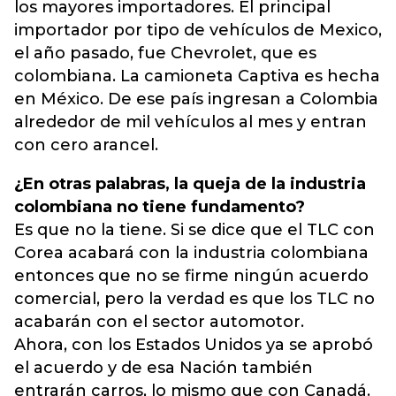
los mayores importadores. El principal
importador por tipo de vehículos de Mexico,
el año pasado, fue Chevrolet, que es
colombiana. La camioneta Captiva es hecha
en México. De ese país ingresan a Colombia
alrededor de mil vehículos al mes y entran
con cero arancel.
¿En otras palabras, la queja de la industria
colombiana no tiene fundamento?
Es que no la tiene. Si se dice que el TLC con
Corea acabará con la industria colombiana
entonces que no se firme ningún acuerdo
comercial, pero la verdad es que los TLC no
acabarán con el sector automotor.
Ahora, con los Estados Unidos ya se aprobó
el acuerdo y de esa Nación también
entrarán carros, lo mismo que con Canadá.