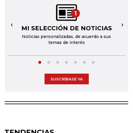
1
MI SELECCIÓN DE NOTICIAS
←
→
Noticias personalizadas, de acuerdo a sus
temas de interés
SUSCRÍBASE YA
TENDENCIAS