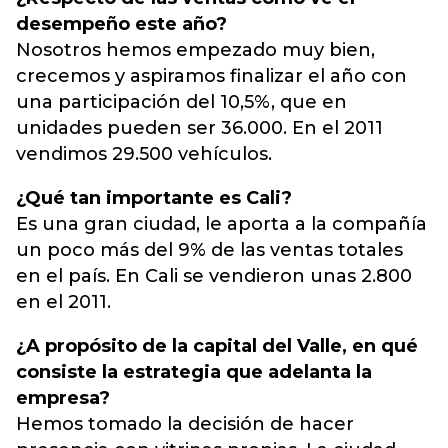
desempeño este año?
Nosotros hemos empezado muy bien,
crecemos y aspiramos finalizar el año con
una participación del 10,5%, que en
unidades pueden ser 36.000. En el 2011
vendimos 29.500 vehículos.
¿Qué tan importante es Cali?
Es una gran ciudad, le aporta a la compañía
un poco más del 9% de las ventas totales
en el país. En Cali se vendieron unas 2.800
en el 2011.
¿A propósito de la capital del Valle, en qué
consiste la estrategia que adelanta la
empresa?
Hemos tomado la decisión de hacer