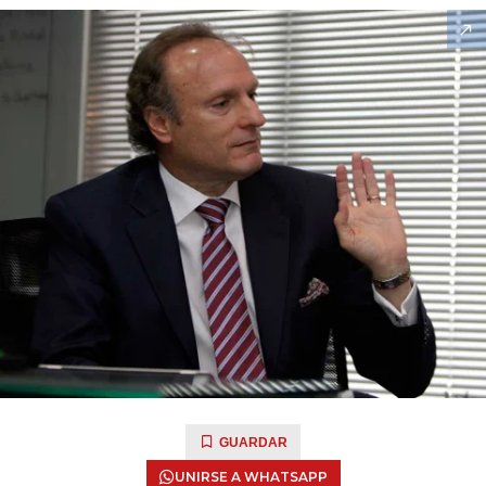
GUARDAR
UNIRSE A WHATSAPP