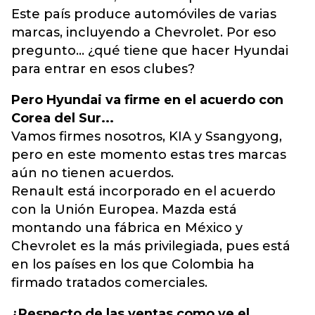
Este país produce automóviles de varias
marcas, incluyendo a Chevrolet. Por eso
pregunto... ¿qué tiene que hacer Hyundai
para entrar en esos clubes?
Pero Hyundai va firme en el acuerdo con
Corea del Sur...
Vamos firmes nosotros, KIA y Ssangyong,
pero en este momento estas tres marcas
aún no tienen acuerdos.
Renault está incorporado en el acuerdo
con la Unión Europea. Mazda está
montando una fábrica en México y
Chevrolet es la más privilegiada, pues está
en los países en los que Colombia ha
firmado tratados comerciales.
¿Respecto de las ventas como ve el