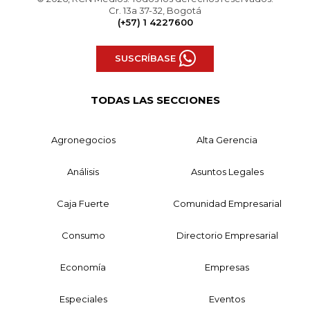
Cr. 13a 37-32, Bogotá
(+57) 1 4227600
SUSCRÍBASE
TODAS LAS SECCIONES
Agronegocios
Alta Gerencia
Análisis
Asuntos Legales
Caja Fuerte
Comunidad Empresarial
Consumo
Directorio Empresarial
Economía
Empresas
Especiales
Eventos