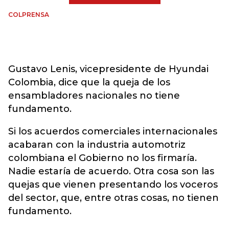
COLPRENSA
Gustavo Lenis, vicepresidente de Hyundai
Colombia, dice que la queja de los
ensambladores nacionales no tiene
fundamento.
Si los acuerdos comerciales internacionales
acabaran con la industria automotriz
colombiana el Gobierno no los firmaría.
Nadie estaría de acuerdo. Otra cosa son las
quejas que vienen presentando los voceros
del sector, que, entre otras cosas, no tienen
fundamento.