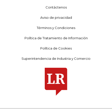
Contáctenos
Aviso de privacidad
Términos y Condiciones
Política de Tratamiento de Información
Política de Cookies
Superintendencia de Industria y Comercio