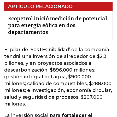
ARTÍCULO RELACIONADO
Ecopetrol inició medición de potencial
para energía eólica en dos
departamentos
El pilar de ‘SosTECnibilidad’ de la compañía
tendrá una inversión de alrededor de $2,3
billones, y en
proyectos asociados a
descarbonización
, $896.000 millones;
gestión integral del agua, $900.000
millones; calidad de combustibles, $288.000
millones; e investigación, economía circular,
salud y seguridad de procesos, $207.000
millones.
La inversión social para
fortalecer el