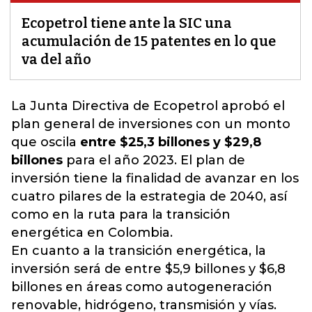
Ecopetrol tiene ante la SIC una
acumulación de 15 patentes en lo que
va del año
La Junta Directiva de Ecopetrol aprobó el
plan general de inversiones con un monto
que oscila
entre $25,3 billones y $29,8
billones
para el año 2023. El plan de
inversión tiene la finalidad de avanzar en los
cuatro pilares de la estrategia de 2040, así
como en la ruta para la transición
energética en Colombia.
En cuanto a la transición energética, la
inversión será de entre $5,9 billones y $6,8
billones en áreas como
autogeneración
renovable, hidrógeno, transmisión y vías
.