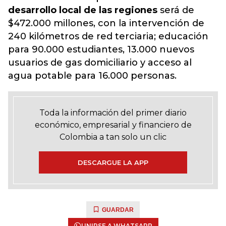
desarrollo local de las regiones
será de
$472.000 millones, con la intervención de
240 kilómetros de red terciaria; educación
para 90.000 estudiantes, 13.000 nuevos
usuarios de gas domiciliario y acceso al
agua potable para 16.000 personas.
Toda la información del primer diario
económico, empresarial y financiero de
Colombia a tan solo un clic
DESCARGUE LA APP
GUARDAR
UNIRSE A WHATSAPP