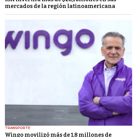
mercados de la región latinoamericana
TRANSPORTE
Wingo movilizó más de 1,8 millones de