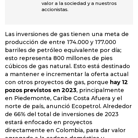
valor a la sociedad y a nuestros
accionistas.
Las inversiones de gas tienen una meta de
producción de entre 174.000 y 177.000
barriles de petróleo equivalente por día;
esto representa 800 millones de pies
cúbicos de gas natural. Esto está destinado
a mantener e incrementar la oferta actual
con otros proyectos de gas, porque
hay 12
pozos previstos en 2023
, principalmente
en Piedemonte, Caribe Costa Afuera y el
norte de país, anunció Ecopetrol. Alrededor
de 66% del total de inversiones de 2023
estará enfocado en proyectos
directamente en Colombia, para dar valor