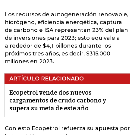
Los recursos de autogeneración renovable,
hidrógeno, eficiencia energética, captura
de carbono e ISA representan 23% del plan
de inversiones para 2023; esto equivale a
alrededor de $4,1 billones durante los
próximos tres años, es decir, $315.000
millones en 2023.
ARTÍCULO RELACIONADO
Ecopetrol vende dos nuevos
cargamentos de crudo carbono y
supera su meta de este año
Con esto Ecopetrol refuerza su apuesta por