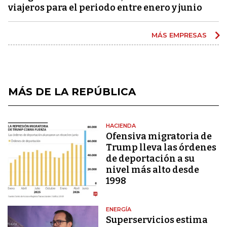
viajeros para el periodo entre enero y junio
MÁS EMPRESAS
MÁS DE LA REPÚBLICA
HACIENDA
Ofensiva migratoria de
Trump lleva las órdenes
de deportación a su
nivel más alto desde
1998
ENERGÍA
Superservicios estima