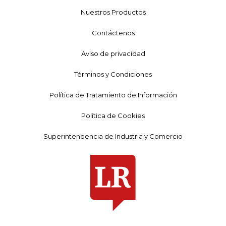
Nuestros Productos
Contáctenos
Aviso de privacidad
Términos y Condiciones
Política de Tratamiento de Información
Política de Cookies
Superintendencia de Industria y Comercio