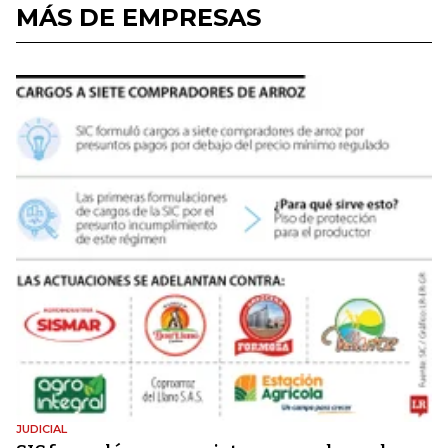
MÁS DE EMPRESAS
JUDICIAL