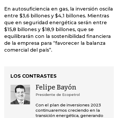
En autosuficiencia en gas, la inversión oscila
entre $3,6 billones y $4,1 billones. Mientras
que en seguridad energética serán entre
$15,8 billones y $18,9 billones, que se
equilibrarán con la sostenibilidad financiera
de la empresa para “favorecer la balanza
comercial del país”.
LOS CONTRASTES
Felipe Bayón
Presidente de Ecopetrol
Con el plan de inversiones 2023
continuaremos creciendo en la
transición energética, generando