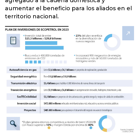
agregado a la cadena doméstica y
aumentar el beneficio para los aliados en el
territorio nacional.