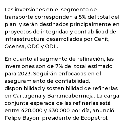
Las inversiones en el segmento de
transporte corresponden a 5% del total del
plan, y serán destinados principalmente en
proyectos de integridad y confiabilidad de
infraestructura desarrollados por Cenit,
Ocensa, ODC y ODL.
En cuanto al segmento de refinación, las
inversiones son de 7% del total estimado
para 2023. Seguirán enfocadas en el
aseguramiento de confiabilidad,
disponibilidad y sostenibilidad de refinerías
en Cartagena y Barrancabermeja. La carga
conjunta esperada de las refinerías está
entre 420.000 y 430.000 por día, anunció
Felipe Bayón, presidente de Ecopetrol.