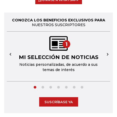
CONOZCA LOS BENEFICIOS EXCLUSIVOS PARA
NUESTROS SUSCRIPTORES
1
MI SELECCIÓN DE NOTICIAS
←
→
Noticias personalizadas, de acuerdo a sus
temas de interés
SUSCRÍBASE YA