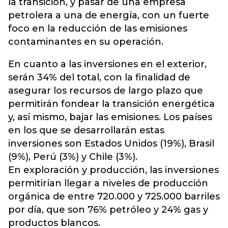
la transición, y pasar de una empresa
petrolera a una de energía, con un fuerte
foco en la reducción de las emisiones
contaminantes
en su operación.
En cuanto a las inversiones en el exterior,
serán 34% del total, con la finalidad de
asegurar los recursos de largo plazo que
permitirán fondear la transición energética
y, así mismo, bajar las emisiones. Los países
en los que se desarrollarán estas
inversiones son Estados Unidos (19%), Brasil
(9%), Perú (3%) y Chile (3%).
En exploración y producción, las inversiones
permitirían llegar a niveles de producción
orgánica de entre 720.000 y 725.000 barriles
por día, que son 76% petróleo y 24% gas y
productos blancos.