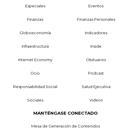
Especiales
Eventos
Finanzas
Finanzas Personales
Globoeconomía
Indicadores
Infraestructura
Inside
Internet Economy
Obituarios
Ocio
Podcast
Responsabilidad Social
Salud Ejecutiva
Sociales
Videos
MANTÉNGASE CONECTADO
Mesa de Generación de Contenidos