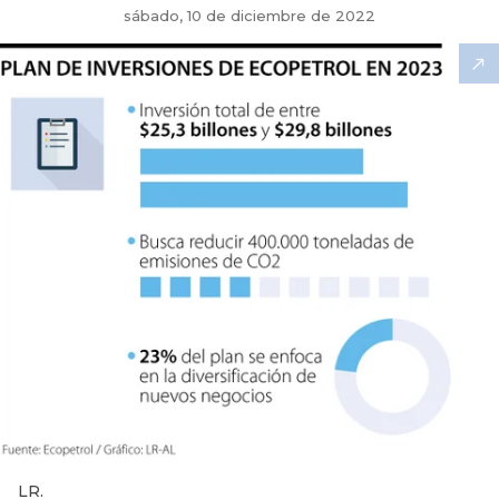
sábado, 10 de diciembre de 2022
LR.