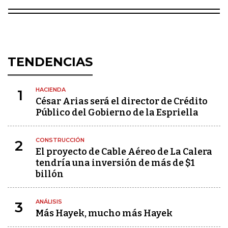
TENDENCIAS
HACIENDA
1
César Arias será el director de Crédito
Público del Gobierno de la Espriella
CONSTRUCCIÓN
2
El proyecto de Cable Aéreo de La Calera
tendría una inversión de más de $1
billón
ANÁLISIS
3
Más Hayek, mucho más Hayek