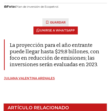
Foto:
Plan de inversión de Ecopetrol.
GUARDAR
UNIRSE A WHATSAPP
La proyección para el año entrante
puede llegar hasta $29,8 billones, con
foco en reducción de emisiones; las
inversiones serán evaluadas en 2023.
JULIANA VALENTINA ARENALES
ARTÍCULO RELACIONADO