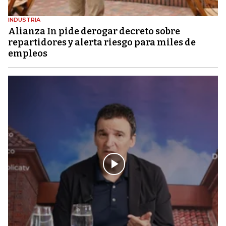
INDUSTRIA
Alianza In pide derogar decreto sobre
repartidores y alerta riesgo para miles de
empleos