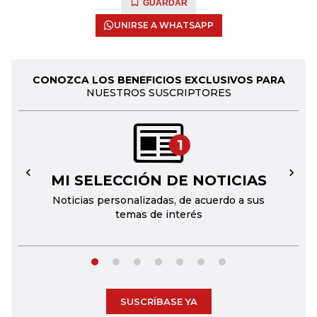
GUARDAR
UNIRSE A WHATSAPP
CONOZCA LOS BENEFICIOS EXCLUSIVOS PARA
NUESTROS SUSCRIPTORES
1
MI SELECCIÓN DE NOTICIAS
←
→
Noticias personalizadas, de acuerdo a sus
temas de interés
SUSCRÍBASE YA