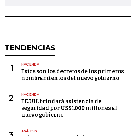
TENDENCIAS
HACIENDA
1
Estos son los decretos de los primeros
nombramientos del nuevo gobierno
HACIENDA
2
EE.UU. brindará asistencia de
seguridad por US$1.000 millones al
nuevo gobierno
ANÁLISIS
3