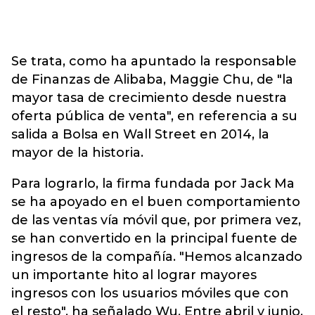
Se trata, como ha apuntado la responsable
de Finanzas de Alibaba, Maggie Chu, de "la
mayor tasa de crecimiento desde nuestra
oferta pública de venta", en referencia a su
salida a Bolsa en Wall Street en 2014, la
mayor de la historia.
Para lograrlo, la firma fundada por Jack Ma
se ha apoyado en el buen comportamiento
de las ventas vía móvil que, por primera vez,
se han convertido en la principal fuente de
ingresos de la compañía. "Hemos alcanzado
un importante hito al lograr mayores
ingresos con los usuarios móviles que con
el resto", ha señalado Wu. Entre abril y junio,