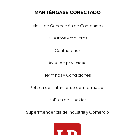
MANTÉNGASE CONECTADO
Mesa de Generación de Contenidos
Nuestros Productos
Contáctenos
Aviso de privacidad
Términos y Condiciones
Política de Tratamiento de Información
Política de Cookies
Superintendencia de Industria y Comercio