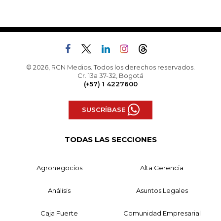
© 2026, RCN Medios. Todos los derechos reservados.
Cr. 13a 37-32, Bogotá
(+57) 1 4227600
SUSCRÍBASE
TODAS LAS SECCIONES
Agronegocios
Alta Gerencia
Análisis
Asuntos Legales
Caja Fuerte
Comunidad Empresarial