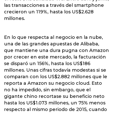
las transacciones a través del smartphone
crecieron un 119%, hasta los US$2.628
millones.
En lo que respecta al negocio en la nube,
una de las grandes apuestas de Alibaba,
que mantiene una dura pugna con Amazon
por crecer en este mercado, la facturación
se disparó un 156%, hasta los US$186
millones. Unas cifras todavía modestas si se
comparan con los US$2.882 millones que le
reporta a Amazon su negocio cloud. Esto
no ha impedido, sin embargo, que el
gigante chino recortase su beneficio neto
hasta los US$1.073 millones, un 75% menos
respecto al mismo periodo de 2015, cuando