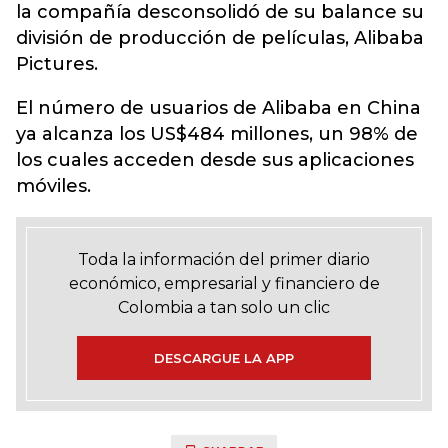
la compañía desconsolidó de su balance su
división de producción de películas, Alibaba
Pictures.
El número de usuarios de Alibaba en China
ya alcanza los US$484 millones, un 98% de
los cuales acceden desde sus aplicaciones
móviles.
Toda la información del primer diario
económico, empresarial y financiero de
Colombia a tan solo un clic
DESCARGUE LA APP