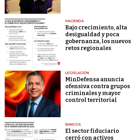
HACIENDA
Bajo crecimiento, alta
desigualdad y poca
gobernanza, los nuevos
retos regionales
LEGISLACIÓN
MinDefensa anuncia
ofensiva contra grupos
criminales y mayor
control territorial
BANCOS
El sector fiduciario
cerró con activos