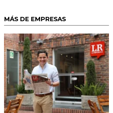
MÁS DE EMPRESAS