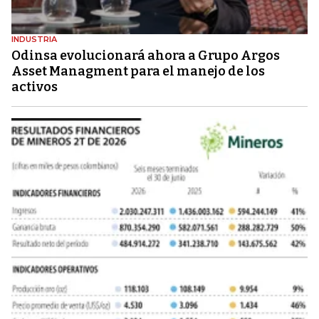
INDUSTRIA
Odinsa evolucionará ahora a Grupo Argos
Asset Managment para el manejo de los
activos