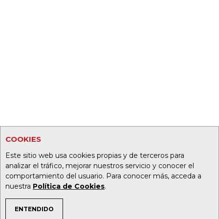
COOKIES
Este sitio web usa cookies propias y de terceros para
analizar el tráfico, mejorar nuestros servicio y conocer el
comportamiento del usuario. Para conocer más, acceda a
nuestra
Política de Cookies
.
ENTENDIDO
TEMAS DE INTERÉS