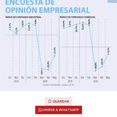
GUARDAR
UNIRSE A WHATSAPP