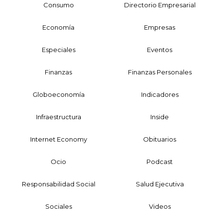
Consumo
Directorio Empresarial
Economía
Empresas
Especiales
Eventos
Finanzas
Finanzas Personales
Globoeconomía
Indicadores
Infraestructura
Inside
Internet Economy
Obituarios
Ocio
Podcast
Responsabilidad Social
Salud Ejecutiva
Sociales
Videos