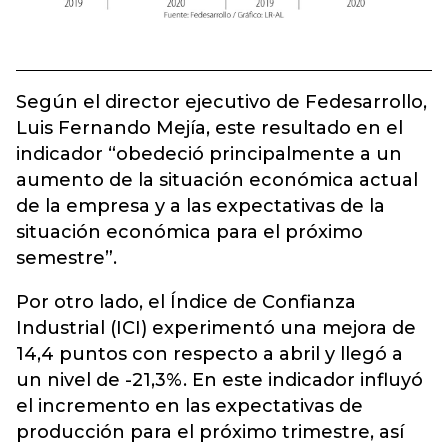
Según el director ejecutivo de Fedesarrollo,
Luis Fernando Mejía, este resultado en el
indicador “obedeció principalmente a un
aumento de la situación económica actual
de la empresa y a las expectativas de la
situación económica para el próximo
semestre”.
Por otro lado, el Índice de Confianza
Industrial (ICI) experimentó una mejora de
14,4 puntos con respecto a abril y llegó a
un nivel de -21,3%. En este indicador influyó
el incremento en las expectativas de
producción para el próximo trimestre, así