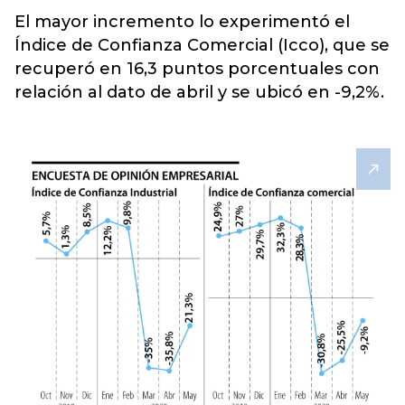
El mayor incremento lo experimentó el
Índice de Confianza Comercial (Icco), que se
recuperó en 16,3 puntos porcentuales con
relación al dato de abril y se ubicó en -9,2%.