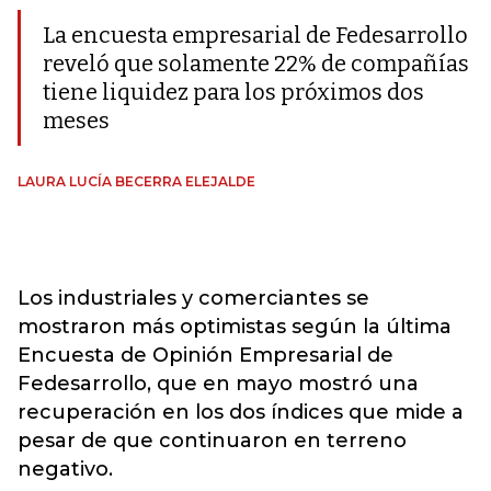
La encuesta empresarial de Fedesarrollo
reveló que solamente 22% de compañías
tiene liquidez para los próximos dos
meses
LAURA LUCÍA BECERRA ELEJALDE
Los industriales y comerciantes se
mostraron más optimistas según la última
Encuesta de Opinión Empresarial de
Fedesarrollo, que en mayo mostró una
recuperación en los dos índices que mide a
pesar de que continuaron en terreno
negativo.