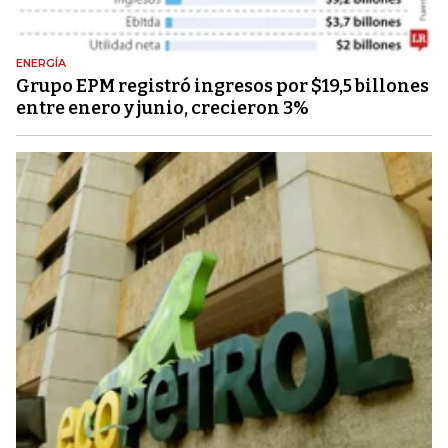
ENERGÍA
Grupo EPM registró ingresos por $19,5 billones
entre enero y junio, crecieron 3%