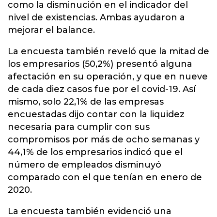
como la disminución en el indicador del
nivel de existencias. Ambas ayudaron a
mejorar el balance.
La encuesta también reveló que la mitad de
los empresarios (50,2%) presentó alguna
afectación en su operación, y que en nueve
de cada diez casos fue por el covid-19. Así
mismo, solo 22,1% de las empresas
encuestadas dijo contar con la liquidez
necesaria para cumplir con sus
compromisos por más de ocho semanas y
44,1% de los empresarios indicó que el
número de empleados disminuyó
comparado con el que tenían en enero de
2020.
La encuesta también evidenció una