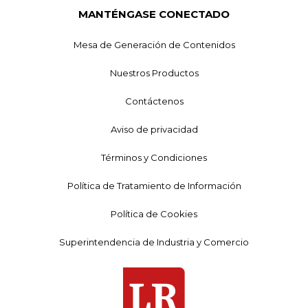
MANTÉNGASE CONECTADO
Mesa de Generación de Contenidos
Nuestros Productos
Contáctenos
Aviso de privacidad
Términos y Condiciones
Política de Tratamiento de Información
Política de Cookies
Superintendencia de Industria y Comercio