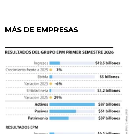
MÁS DE EMPRESAS