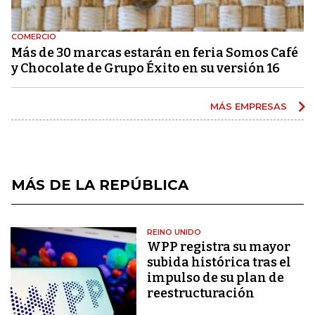
COMERCIO
Más de 30 marcas estarán en feria Somos Café
y Chocolate de Grupo Éxito en su versión 16
MÁS EMPRESAS
MÁS DE LA REPÚBLICA
REINO UNIDO
WPP registra su mayor
subida histórica tras el
impulso de su plan de
reestructuración