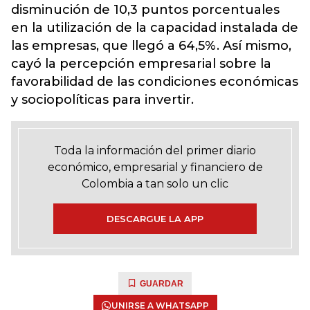
disminución de 10,3 puntos porcentuales
en la utilización de la capacidad instalada de
las empresas, que llegó a 64,5%. Así mismo,
cayó la percepción empresarial sobre la
favorabilidad de las condiciones económicas
y sociopolíticas para invertir.
Toda la información del primer diario
económico, empresarial y financiero de
Colombia a tan solo un clic
DESCARGUE LA APP
GUARDAR
UNIRSE A WHATSAPP