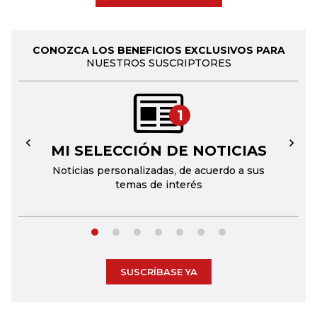
CONOZCA LOS BENEFICIOS EXCLUSIVOS PARA
NUESTROS SUSCRIPTORES
1
MI SELECCIÓN DE NOTICIAS
←
→
Noticias personalizadas, de acuerdo a sus
temas de interés
SUSCRÍBASE YA