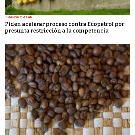
TRANSPORTAR
Piden acelerar proceso contra Ecopetrol por
presunta restricción a la competencia