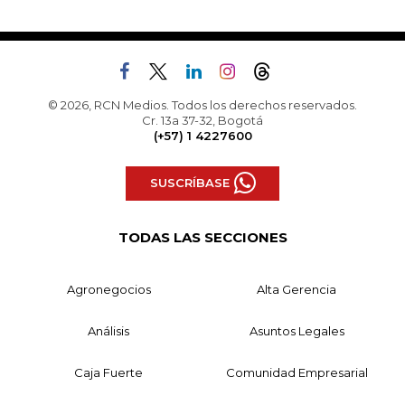
© 2026, RCN Medios. Todos los derechos reservados.
Cr. 13a 37-32, Bogotá
(+57) 1 4227600
SUSCRÍBASE
TODAS LAS SECCIONES
Agronegocios
Alta Gerencia
Análisis
Asuntos Legales
Caja Fuerte
Comunidad Empresarial