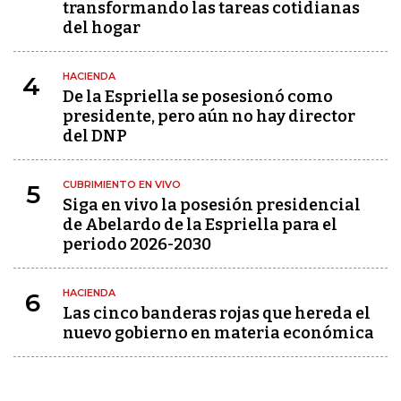
transformando las tareas cotidianas
del hogar
HACIENDA
4
De la Espriella se posesionó como
presidente, pero aún no hay director
del DNP
CUBRIMIENTO EN VIVO
5
Siga en vivo la posesión presidencial
de Abelardo de la Espriella para el
periodo 2026-2030
HACIENDA
6
Las cinco banderas rojas que hereda el
nuevo gobierno en materia económica