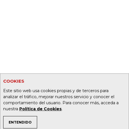
COOKIES
Este sitio web usa cookies propias y de terceros para
analizar el tráfico, mejorar nuestros servicio y conocer el
comportamiento del usuario. Para conocer más, acceda a
nuestra
Política de Cookies
.
ENTENDIDO
TEMAS DE INTERÉS