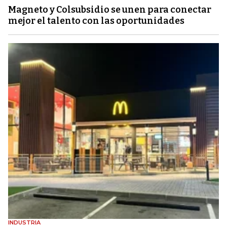
Magneto y Colsubsidio se unen para conectar
mejor el talento con las oportunidades
INDUSTRIA