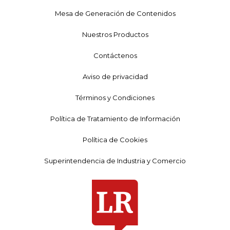
Mesa de Generación de Contenidos
Nuestros Productos
Contáctenos
Aviso de privacidad
Términos y Condiciones
Política de Tratamiento de Información
Política de Cookies
Superintendencia de Industria y Comercio