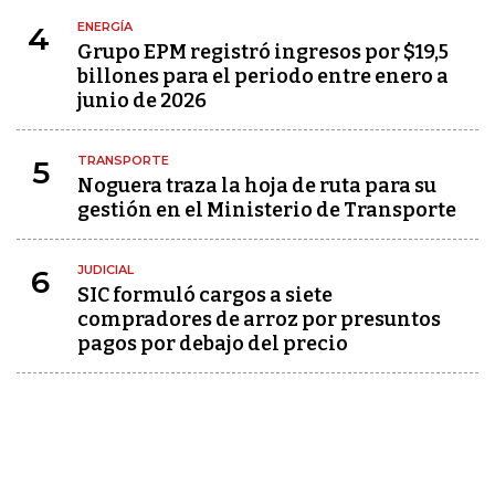
ENERGÍA
4
Grupo EPM registró ingresos por $19,5
billones para el periodo entre enero a
junio de 2026
TRANSPORTE
5
Noguera traza la hoja de ruta para su
gestión en el Ministerio de Transporte
JUDICIAL
6
SIC formuló cargos a siete
compradores de arroz por presuntos
pagos por debajo del precio