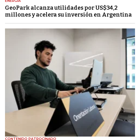
ENERGÍA
GeoPark alcanza utilidades por US$34,2
millones y acelera su inversión en Argentina
CONTENIDO PATROCINADO