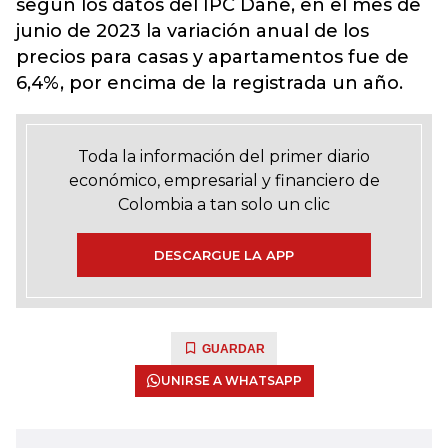
según los datos del IPC Dane, en el mes de
junio de 2023 la variación anual de los
precios para casas y apartamentos fue de
6,4%, por encima de la registrada un año.
Toda la información del primer diario
económico, empresarial y financiero de
Colombia a tan solo un clic
DESCARGUE LA APP
GUARDAR
UNIRSE A WHATSAPP