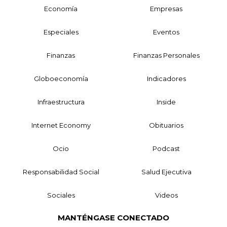
Economía
Empresas
Especiales
Eventos
Finanzas
Finanzas Personales
Globoeconomía
Indicadores
Infraestructura
Inside
Internet Economy
Obituarios
Ocio
Podcast
Responsabilidad Social
Salud Ejecutiva
Sociales
Videos
MANTÉNGASE CONECTADO