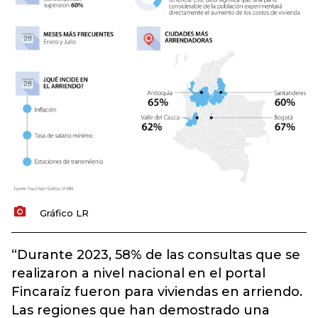
Gráfico LR
“Durante 2023, 58% de las consultas que se
realizaron a nivel nacional en el portal
Fincaraíz fueron para viviendas en arriendo.
Las regiones que han demostrado una