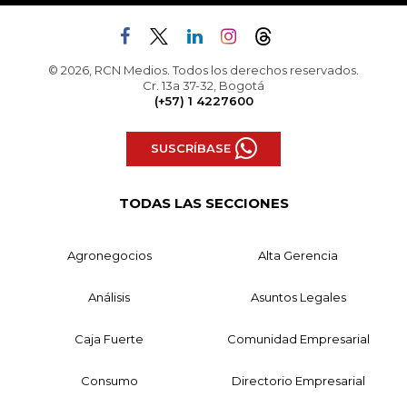
© 2026, RCN Medios. Todos los derechos reservados.
Cr. 13a 37-32, Bogotá
(+57) 1 4227600
SUSCRÍBASE
TODAS LAS SECCIONES
Agronegocios
Alta Gerencia
Análisis
Asuntos Legales
Caja Fuerte
Comunidad Empresarial
Consumo
Directorio Empresarial