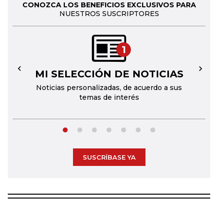
CONOZCA LOS BENEFICIOS EXCLUSIVOS PARA
NUESTROS SUSCRIPTORES
1
MI SELECCIÓN DE NOTICIAS
←
→
Noticias personalizadas, de acuerdo a sus
temas de interés
SUSCRÍBASE YA