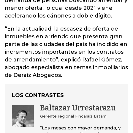
demanda de personas buscando arrendar y
menor oferta, lo cual desde 2021 viene
acelerando los cánones a doble dígito.
“En la actualidad, la escasez de oferta de
inmuebles en arriendo que presenta gran
parte de las ciudades del país ha incidido en
incrementos importantes en los contratos
de arrendamiento”, explicó Rafael Gómez,
abogado especialista en temas inmobiliarios
de Deraíz Abogados.
LOS CONTRASTES
Baltazar Urrestarazu
Gerente regional Fincaraíz Latam
“Los meses con mayor demanda, y