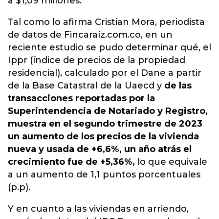
a $1,09 millones.
Tal como lo afirma Cristian Mora, periodista
de datos de Fincaraíz.com.co, en un
reciente estudio se pudo determinar qué, el
Ippr (índice de precios de la propiedad
residencial), calculado por el Dane a partir
de la Base Catastral de la Uaecd y
de las
transacciones reportadas por la
Superintendencia de Notariado y Registro,
muestra en el segundo trimestre de 2023
un aumento de los precios de la vivienda
nueva y usada de +6,6%, un año atrás el
crecimiento fue de +5,36%,
lo que equivale
a un aumento de 1,1 puntos porcentuales
(p.p).
Y en cuanto a las viviendas en arriendo,