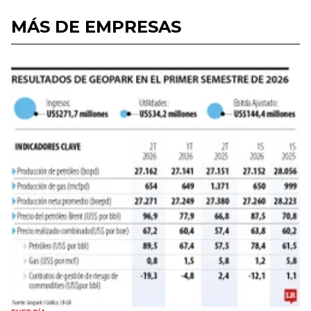
MÁS DE EMPRESAS