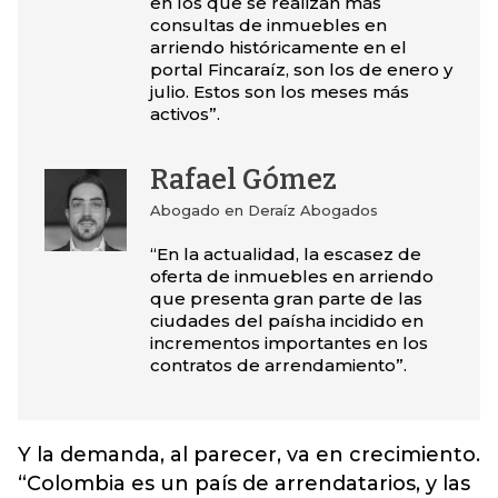
en los que se realizan más
consultas de inmuebles en
arriendo históricamente en el
portal Fincaraíz, son los de enero y
julio. Estos son los meses más
activos”.
Rafael Gómez
Abogado en Deraíz Abogados
“En la actualidad, la escasez de
oferta de inmuebles en arriendo
que presenta gran parte de las
ciudades del paísha incidido en
incrementos importantes en los
contratos de arrendamiento”.
Y la demanda, al parecer, va en crecimiento.
“Colombia es un país de arrendatarios, y las