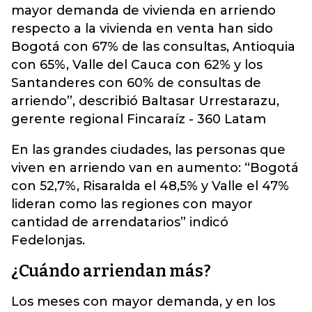
mayor demanda de vivienda en arriendo
respecto a la vivienda en venta han sido
Bogotá con 67% de las consultas, Antioquia
con 65%, Valle del Cauca con 62% y los
Santanderes con 60% de consultas de
arriendo”, describió Baltasar Urrestarazu,
gerente regional Fincaraíz - 360 Latam
En las grandes ciudades, las personas que
viven en arriendo van en aumento: “Bogotá
con 52,7%, Risaralda el 48,5% y Valle el 47%
lideran como las regiones con mayor
cantidad de arrendatarios” indicó
Fedelonjas.
¿Cuándo arriendan más?
Los meses con mayor demanda, y en los