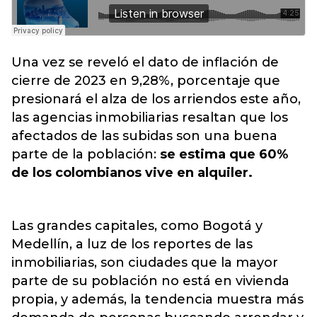
Una vez se reveló el dato de inflación de
cierre de 2023 en 9,28%, porcentaje que
presionará el alza de los arriendos este año,
las agencias inmobiliarias resaltan que los
afectados de las subidas son una buena
parte de la población:
se estima que 60%
de los colombianos vive en alquiler.
Las grandes capitales, como Bogotá y
Medellín, a luz de los reportes de las
inmobiliarias, son ciudades que la mayor
parte de su población no está en vivienda
propia, y además, la tendencia muestra más