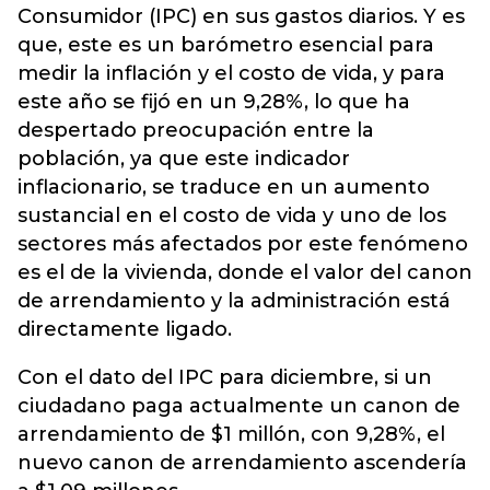
Consumidor (IPC) en sus gastos diarios. Y es
que, este es un barómetro esencial para
medir la inflación y el costo de vida, y para
este año se fijó en un 9,28%, lo que ha
despertado preocupación entre la
población, ya que este indicador
inflacionario, se traduce en un aumento
sustancial en el costo de vida y uno de los
sectores más afectados por este fenómeno
es el de la vivienda, donde el valor del canon
de arrendamiento y la administración está
directamente ligado.
Con el dato del IPC para diciembre, si un
ciudadano paga actualmente un canon de
arrendamiento de $1 millón, con 9,28%, el
nuevo canon de arrendamiento ascendería