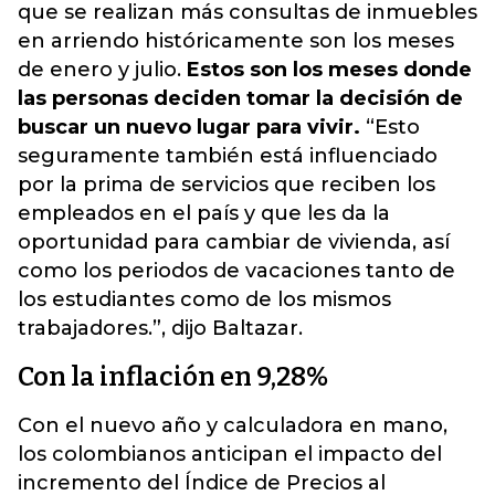
que se realizan más consultas de inmuebles
en arriendo históricamente son los meses
de enero y julio.
Estos son los meses donde
las personas deciden tomar la decisión de
buscar un nuevo lugar para vivir.
“Esto
seguramente también está influenciado
por la prima de servicios que reciben los
empleados en el país y que les da la
oportunidad para cambiar de vivienda, así
como los periodos de vacaciones tanto de
los estudiantes como de los mismos
trabajadores.”, dijo Baltazar.
Con la inflación en 9,28%
Con el nuevo año y calculadora en mano,
los colombianos anticipan el impacto del
incremento del Índice de Precios al