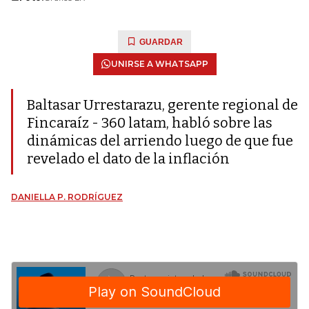
GUARDAR
UNIRSE A WHATSAPP
Baltasar Urrestarazu, gerente regional de
Fincaraíz - 360 latam, habló sobre las
dinámicas del arriendo luego de que fue
revelado el dato de la inflación
DANIELLA P. RODRÍGUEZ