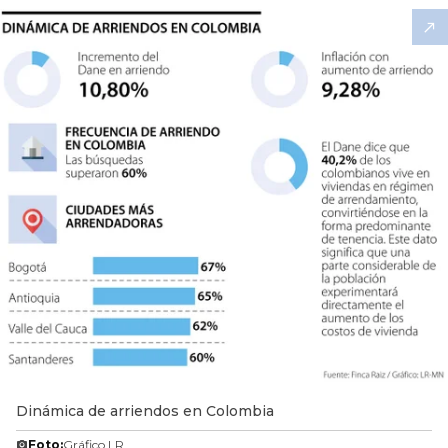
Dinámica de arriendos en Colombia
Foto:
Gráfico LR