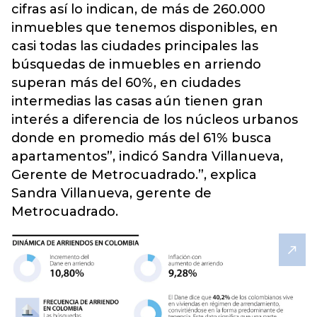
cifras así lo indican, de más de 260.000
inmuebles que tenemos disponibles, en
casi todas las ciudades principales las
búsquedas de inmuebles en arriendo
superan más del 60%, en ciudades
intermedias las casas aún tienen gran
interés a diferencia de los núcleos urbanos
donde en promedio más del 61% busca
apartamentos”, indicó Sandra Villanueva,
Gerente de Metrocuadrado.”, explica
Sandra Villanueva, gerente de
Metrocuadrado.