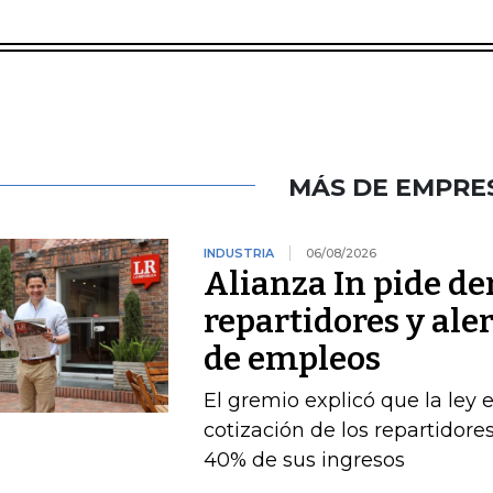
MÁS DE EMPRE
INDUSTRIA
06/08/2026
Alianza In pide de
repartidores y ale
de empleos
El gremio explicó que la ley 
cotización de los repartidor
40% de sus ingresos