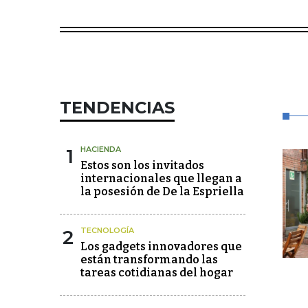
TENDENCIAS
1
HACIENDA
Estos son los invitados
internacionales que llegan a
la posesión de De la Espriella
2
TECNOLOGÍA
Los gadgets innovadores que
están transformando las
tareas cotidianas del hogar