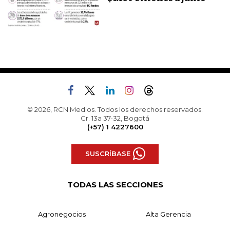
© 2026, RCN Medios. Todos los derechos reservados.
Cr. 13a 37-32, Bogotá
(+57) 1 4227600
SUSCRÍBASE
TODAS LAS SECCIONES
Agronegocios
Alta Gerencia