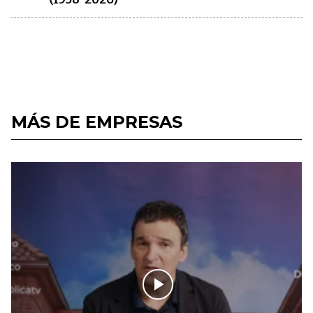
MÁS DE EMPRESAS