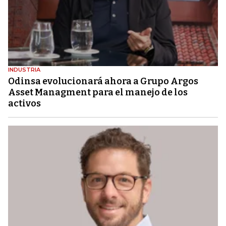
INDUSTRIA
Odinsa evolucionará ahora a Grupo Argos
Asset Managment para el manejo de los
activos