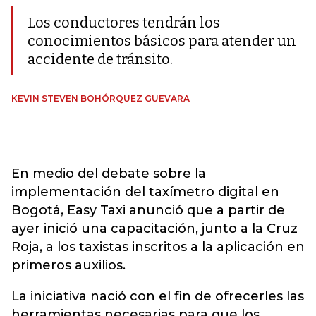
Los conductores tendrán los
conocimientos básicos para atender un
accidente de tránsito.
KEVIN STEVEN BOHÓRQUEZ GUEVARA
En medio del debate sobre la
implementación del taxímetro digital en
Bogotá, Easy Taxi anunció que a partir de
ayer inició una capacitación, junto a la Cruz
Roja, a los taxistas inscritos a la aplicación en
primeros auxilios.
La iniciativa nació con el fin de ofrecerles las
herramientas necesarias para que los