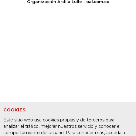
Organización Ardila Lülle - oal.com.co
COOKIES
Este sitio web usa cookies propias y de terceros para
analizar el tráfico, mejorar nuestros servicio y conocer el
comportamiento del usuario. Para conocer más, acceda a