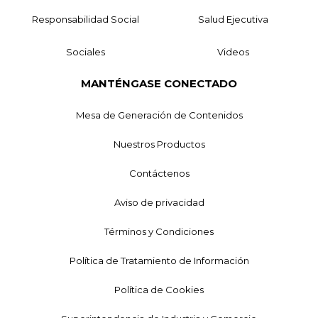
Responsabilidad Social
Salud Ejecutiva
Sociales
Videos
MANTÉNGASE CONECTADO
Mesa de Generación de Contenidos
Nuestros Productos
Contáctenos
Aviso de privacidad
Términos y Condiciones
Política de Tratamiento de Información
Política de Cookies