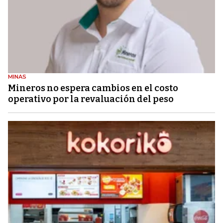
MINAS
Mineros no espera cambios en el costo
operativo por la revaluación del peso