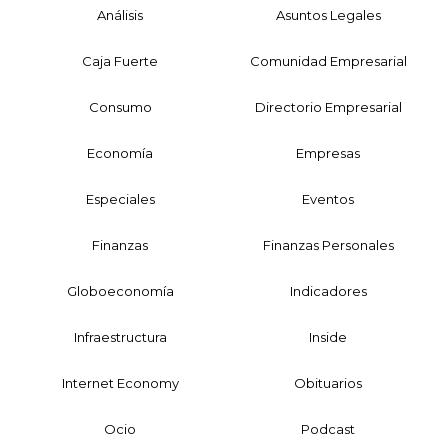
Análisis
Asuntos Legales
Caja Fuerte
Comunidad Empresarial
Consumo
Directorio Empresarial
Economía
Empresas
Especiales
Eventos
Finanzas
Finanzas Personales
Globoeconomía
Indicadores
Infraestructura
Inside
Internet Economy
Obituarios
Ocio
Podcast