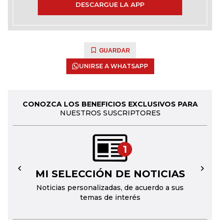
DESCARGUE LA APP
GUARDAR
UNIRSE A WHATSAPP
CONOZCA LOS BENEFICIOS EXCLUSIVOS PARA
NUESTROS SUSCRIPTORES
1
MI SELECCIÓN DE NOTICIAS
←
→
Noticias personalizadas, de acuerdo a sus
temas de interés