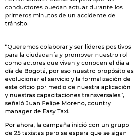
conductores puedan actuar durante los
primeros minutos de un accidente de
tránsito.
“Queremos colaborar y ser líderes positivos
para la ciudadanía y promover nuestro rol
como actores que viven y conocen el día a
día de Bogotá, por eso nuestro propósito es
evolucionar el servicio y la formalización de
este oficio por medio de nuestra aplicación
y nuestras capacitaciones transversales”,
señaló Juan Felipe Moreno, country
manager de Easy Taxi.
Por ahora, la campaña inició con un grupo
de 25 taxistas pero se espera que se sigan