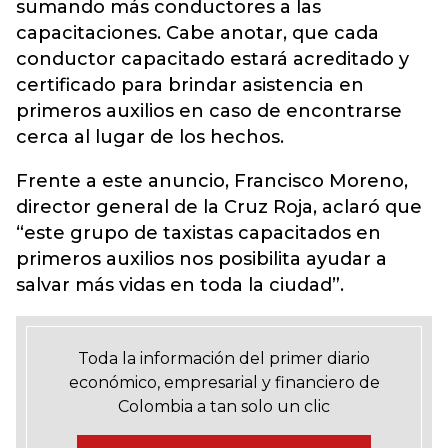
sumando más conductores a las
capacitaciones. Cabe anotar, que cada
conductor capacitado estará acreditado y
certificado para brindar asistencia en
primeros auxilios en caso de encontrarse
cerca al lugar de los hechos.
Frente a este anuncio, Francisco Moreno,
director general de la Cruz Roja, aclaró que
“este grupo de taxistas capacitados en
primeros auxilios nos posibilita ayudar a
salvar más vidas en toda la ciudad”.
Toda la información del primer diario
económico, empresarial y financiero de
Colombia a tan solo un clic