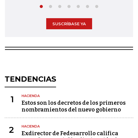
SUSCRÍBASE YA
TENDENCIAS
HACIENDA
1
Estos son los decretos de los primeros
nombramientos del nuevo gobierno
HACIENDA
2
Exdirector de Fedesarrollo califica