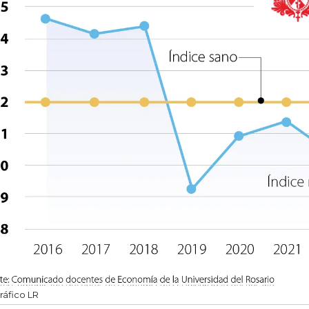
ráfico LR