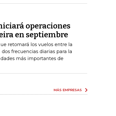
niciará operaciones
eira en septiembre
ue retomará los vuelos entre la
 dos frecuencias diarias para la
iudades más importantes de
MÁS EMPRESAS