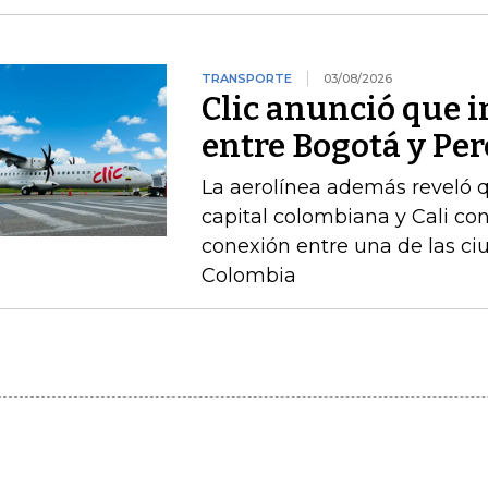
TRANSPORTE
03/08/2026
Clic anunció que i
entre Bogotá y Per
La aerolínea además reveló q
capital colombiana y Cali con
conexión entre una de las c
Colombia