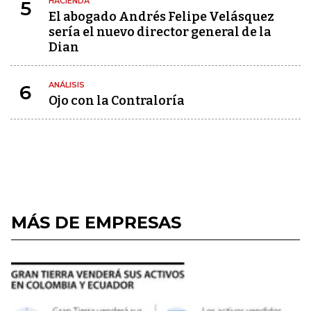
HACIENDA
5
El abogado Andrés Felipe Velásquez
sería el nuevo director general de la
Dian
ANÁLISIS
6
Ojo con la Contraloría
MÁS DE EMPRESAS