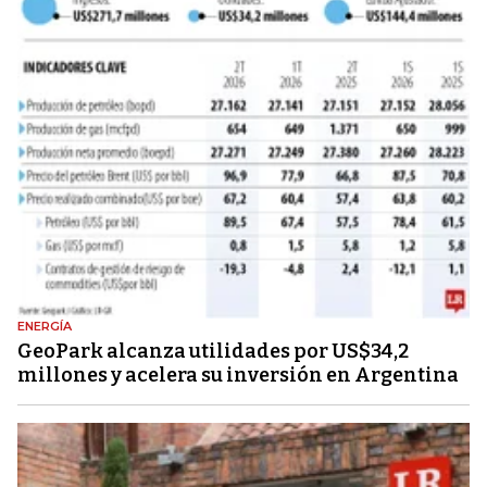
ENERGÍA
GeoPark alcanza utilidades por US$34,2
millones y acelera su inversión en Argentina