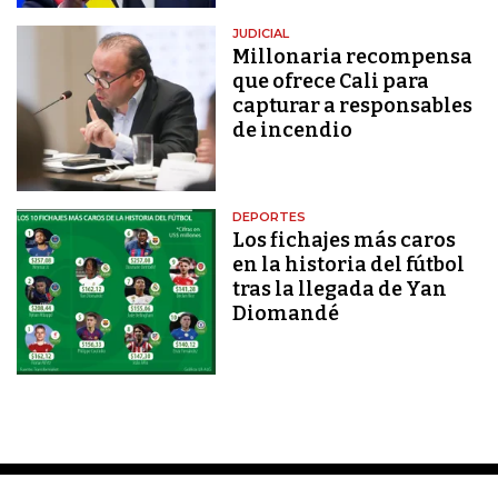
JUDICIAL
Millonaria recompensa
que ofrece Cali para
capturar a responsables
de incendio
DEPORTES
Los fichajes más caros
en la historia del fútbol
tras la llegada de Yan
Diomandé