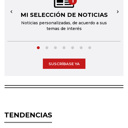
1
MI SELECCIÓN DE NOTICIAS
←
→
Noticias personalizadas, de acuerdo a sus
temas de interés
SUSCRÍBASE YA
TENDENCIAS