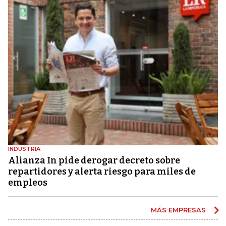
INDUSTRIA
Alianza In pide derogar decreto sobre
repartidores y alerta riesgo para miles de
empleos
MÁS EMPRESAS