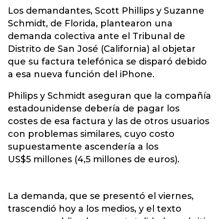
Los demandantes, Scott Phillips y Suzanne
Schmidt, de Florida, plantearon una
demanda colectiva ante el Tribunal de
Distrito de San José (California) al objetar
que su factura telefónica se disparó debido
a esa nueva función del iPhone.
Philips y Schmidt aseguran que la compañía
estadounidense debería de pagar los
costes de esa factura y las de otros usuarios
con problemas similares, cuyo costo
supuestamente ascendería a los
US$5 millones (4,5 millones de euros).
La demanda, que se presentó el viernes,
trascendió hoy a los medios, y el texto