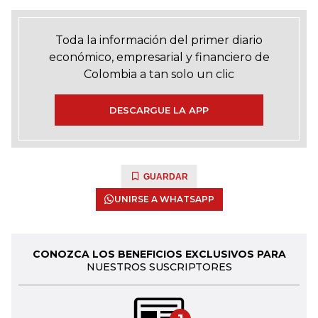
Toda la información del primer diario
económico, empresarial y financiero de
Colombia a tan solo un clic
DESCARGUE LA APP
GUARDAR
UNIRSE A WHATSAPP
CONOZCA LOS BENEFICIOS EXCLUSIVOS PARA
NUESTROS SUSCRIPTORES