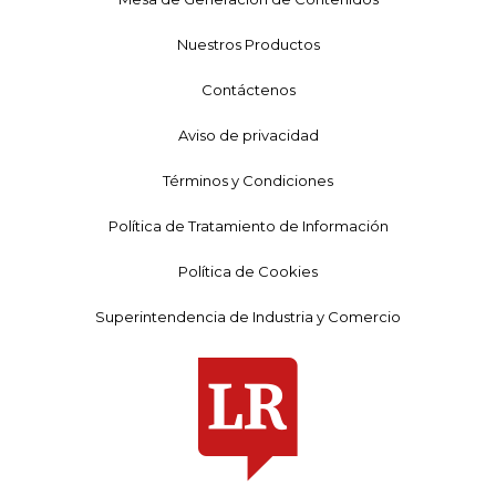
Nuestros Productos
Contáctenos
Aviso de privacidad
Términos y Condiciones
Política de Tratamiento de Información
Política de Cookies
Superintendencia de Industria y Comercio