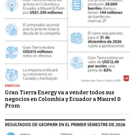
ENERGÍA
Gran Tierra Energy va a vender todos sus
negocios en Colombia y Ecuador a Maurel &
Prom