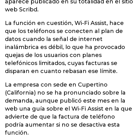
aparece publicado en su totalidad en el sitio
web Scribd.
La función en cuestión, Wi-Fi Assist, hace
que los teléfonos se conecten al plan de
datos cuando la señal de internet
inalámbrica es débil, lo que ha provocado
quejas de los usuarios con planes
telefónicos limitados, cuyas facturas se
disparan en cuanto rebasan ese límite.
La empresa con sede en Cupertino
(California) no se ha pronunciado sobre la
demanda, aunque publicó este mes en la
web una guía sobre el Wi-Fi Assist en la que
advierte de que la factura de teléfono
podría aumentar si no se desactiva esta
función.