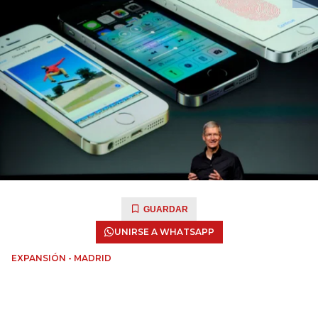
GUARDAR
UNIRSE A WHATSAPP
EXPANSIÓN - MADRID