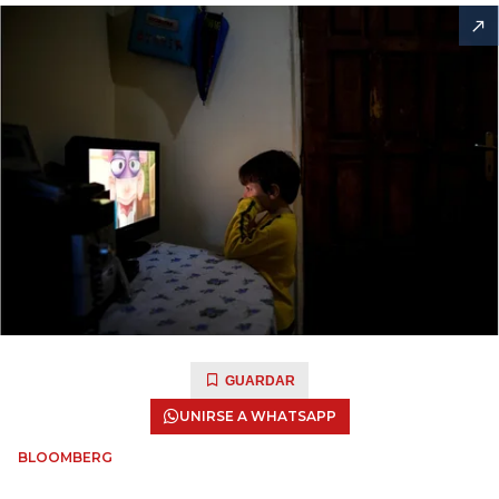
GUARDAR
UNIRSE A WHATSAPP
BLOOMBERG