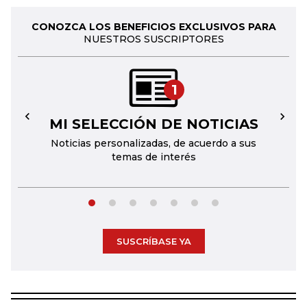
CONOZCA LOS BENEFICIOS EXCLUSIVOS PARA
NUESTROS SUSCRIPTORES
1
MI SELECCIÓN DE NOTICIAS
←
→
Noticias personalizadas, de acuerdo a sus
temas de interés
SUSCRÍBASE YA