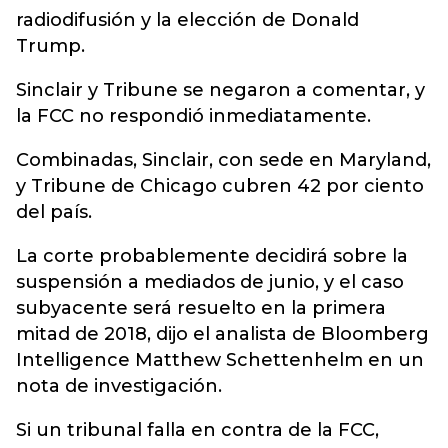
radiodifusión y la elección de Donald
Trump.
Sinclair y Tribune se negaron a comentar, y
la FCC no respondió inmediatamente.
Combinadas, Sinclair, con sede en Maryland,
y Tribune de Chicago cubren 42 por ciento
del país.
La corte probablemente decidirá sobre la
suspensión a mediados de junio, y el caso
subyacente será resuelto en la primera
mitad de 2018, dijo el analista de Bloomberg
Intelligence Matthew Schettenhelm en un
nota de investigación.
Si un tribunal falla en contra de la FCC,