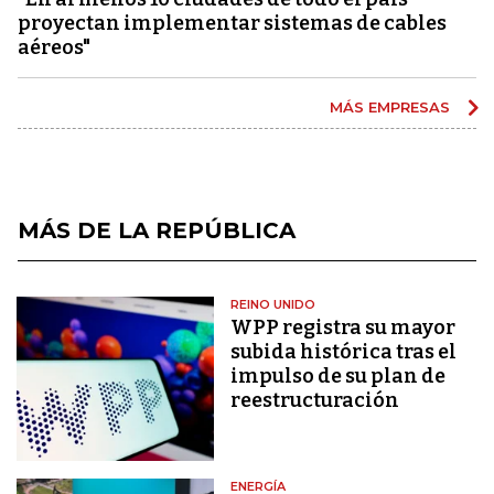
proyectan implementar sistemas de cables
aéreos"
MÁS EMPRESAS
MÁS DE LA REPÚBLICA
REINO UNIDO
WPP registra su mayor
subida histórica tras el
impulso de su plan de
reestructuración
ENERGÍA