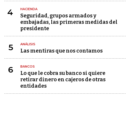
HACIENDA
4
Seguridad, grupos armados y
embajadas, las primeras medidas del
presidente
ANÁLISIS
5
Las mentiras que nos contamos
BANCOS
6
Lo que le cobra su banco si quiere
retirar dinero en cajeros de otras
entidades