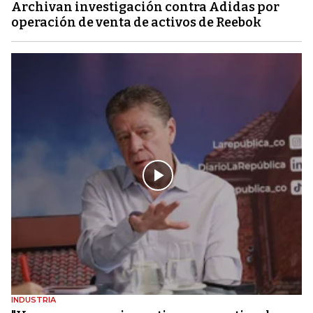
Archivan investigación contra Adidas por
operación de venta de activos de Reebok
INDUSTRIA