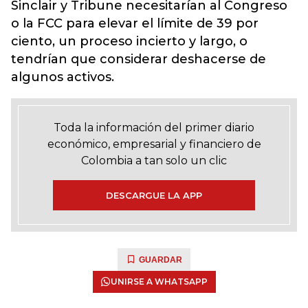
Sinclair y Tribune necesitarían al Congreso
o la FCC para elevar el límite de 39 por
ciento, un proceso incierto y largo, o
tendrían que considerar deshacerse de
algunos activos.
Toda la información del primer diario
económico, empresarial y financiero de
Colombia a tan solo un clic
DESCARGUE LA APP
GUARDAR
UNIRSE A WHATSAPP