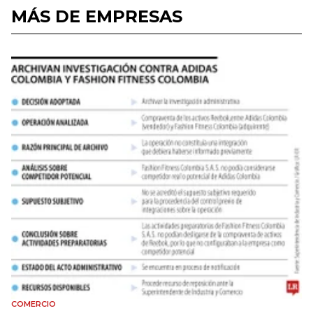
MÁS DE EMPRESAS
COMERCIO