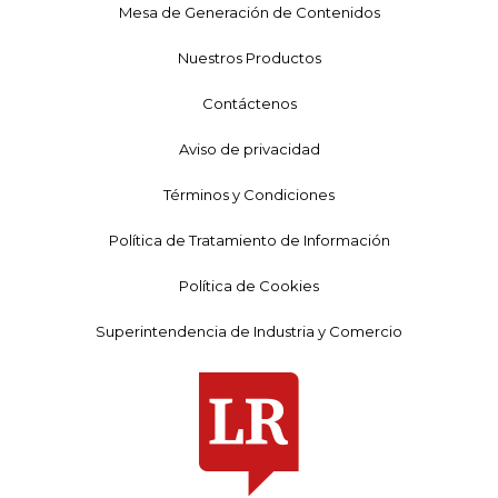
Mesa de Generación de Contenidos
Nuestros Productos
Contáctenos
Aviso de privacidad
Términos y Condiciones
Política de Tratamiento de Información
Política de Cookies
Superintendencia de Industria y Comercio