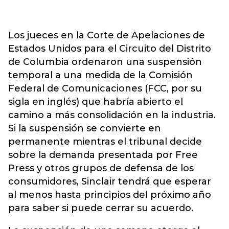
Los jueces en la Corte de Apelaciones de
Estados Unidos para el Circuito del Distrito
de Columbia ordenaron una suspensión
temporal a una medida de la Comisión
Federal de Comunicaciones (FCC, por su
sigla en inglés) que habría abierto el
camino a más consolidación en la industria.
Si la suspensión se convierte en
permanente mientras el tribunal decide
sobre la demanda presentada por Free
Press y otros grupos de defensa de los
consumidores, Sinclair tendrá que esperar
al menos hasta principios del próximo año
para saber si puede cerrar su acuerdo.