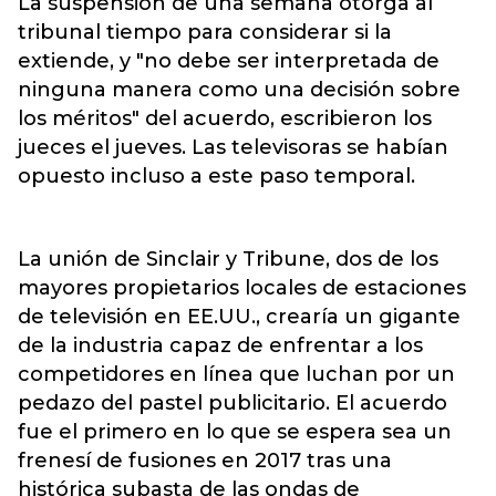
La suspensión de una semana otorga al
tribunal tiempo para considerar si la
extiende, y "no debe ser interpretada de
ninguna manera como una decisión sobre
los méritos" del acuerdo, escribieron los
jueces el jueves. Las televisoras se habían
opuesto incluso a este paso temporal.
La unión de Sinclair y Tribune, dos de los
mayores propietarios locales de estaciones
de televisión en EE.UU., crearía un gigante
de la industria capaz de enfrentar a los
competidores en línea que luchan por un
pedazo del pastel publicitario. El acuerdo
fue el primero en lo que se espera sea un
frenesí de fusiones en 2017 tras una
histórica subasta de las ondas de