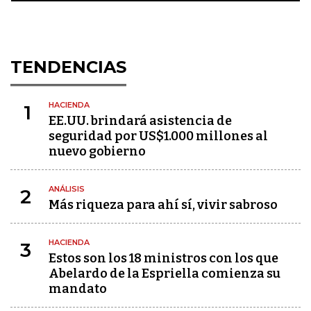
TENDENCIAS
HACIENDA
1
EE.UU. brindará asistencia de
seguridad por US$1.000 millones al
nuevo gobierno
ANÁLISIS
2
Más riqueza para ahí sí, vivir sabroso
HACIENDA
3
Estos son los 18 ministros con los que
Abelardo de la Espriella comienza su
mandato