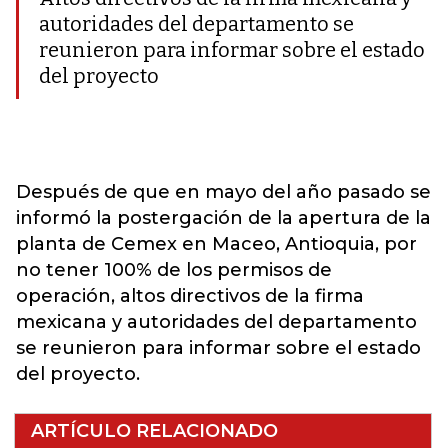
autoridades del departamento se
reunieron para informar sobre el estado
del proyecto
Después de que en mayo del año pasado se
informó la postergación de la apertura de la
planta de Cemex en Maceo, Antioquia, por
no tener 100% de los permisos de
operación, altos directivos de la firma
mexicana y autoridades del departamento
se reunieron para informar sobre el estado
del proyecto.
ARTÍCULO RELACIONADO