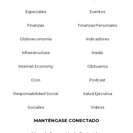
Especiales
Eventos
Finanzas
Finanzas Personales
Globoeconomía
Indicadores
Infraestructura
Inside
Internet Economy
Obituarios
Ocio
Podcast
Responsabilidad Social
Salud Ejecutiva
Sociales
Videos
MANTÉNGASE CONECTADO