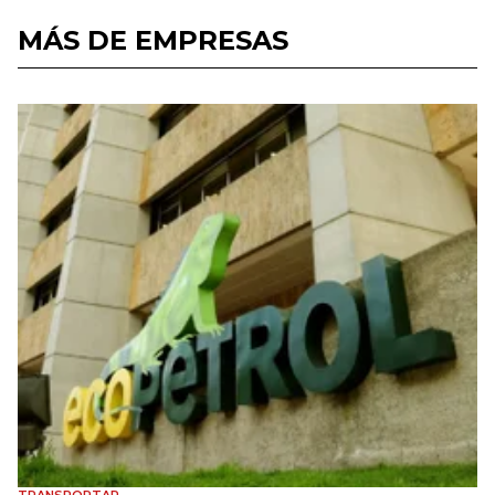
MÁS DE EMPRESAS
TRANSPORTAR