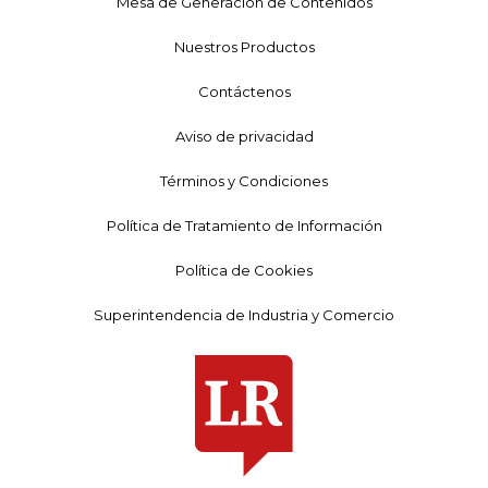
Mesa de Generación de Contenidos
Nuestros Productos
Contáctenos
Aviso de privacidad
Términos y Condiciones
Política de Tratamiento de Información
Política de Cookies
Superintendencia de Industria y Comercio