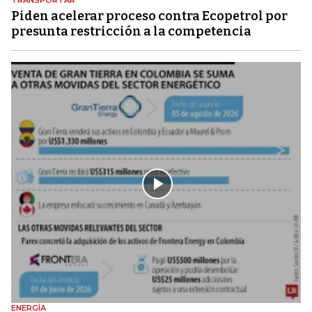
Piden acelerar proceso contra Ecopetrol por
presunta restricción a la competencia
ENERGÍA