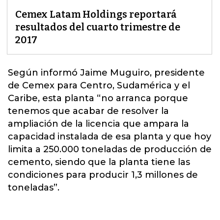
Cemex Latam Holdings reportará
resultados del cuarto trimestre de
2017
Según informó Jaime Muguiro, presidente
de
Cemex
para Centro, Sudamérica y el
Caribe, esta planta “no arranca porque
tenemos que acabar de resolver la
ampliación de la licencia que ampara la
capacidad instalada de esa planta y que hoy
limita a 250.000 toneladas de producción de
cemento, siendo que la planta tiene las
condiciones para producir 1,3 millones de
toneladas”.