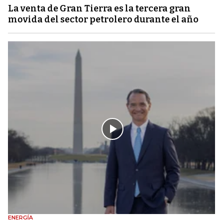
La venta de Gran Tierra es la tercera gran
movida del sector petrolero durante el año
ENERGÍA