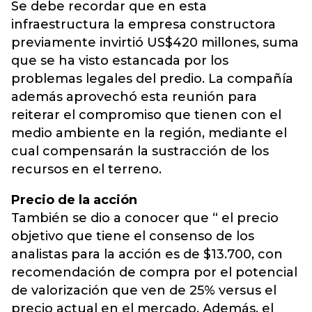
Se debe recordar que en esta
infraestructura la empresa constructora
previamente invirtió US$420 millones, suma
que se ha visto estancada por los
problemas legales del predio. La compañía
además aprovechó esta reunión para
reiterar el compromiso que tienen con el
medio ambiente en la región, mediante el
cual compensarán la sustracción de los
recursos en el terreno.
Precio de la acción
También se dio a conocer que “ el precio
objetivo que tiene el consenso de los
analistas para la acción es de $13.700, con
recomendación de compra por el potencial
de valorización que ven de 25% versus el
precio actual en el mercado. Además, el