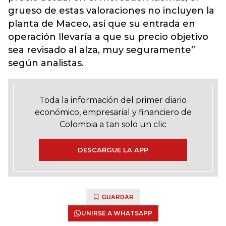
grueso de estas valoraciones no incluyen la
planta de Maceo, así que su entrada en
operación llevaría a que su precio objetivo
sea revisado al alza, muy seguramente”
según analistas.
Toda la información del primer diario
económico, empresarial y financiero de
Colombia a tan solo un clic
DESCARGUE LA APP
GUARDAR
UNIRSE A WHATSAPP