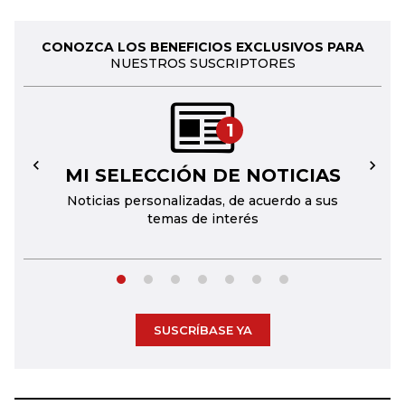
CONOZCA LOS BENEFICIOS EXCLUSIVOS PARA
NUESTROS SUSCRIPTORES
1
MI SELECCIÓN DE NOTICIAS
←
→
Noticias personalizadas, de acuerdo a sus
temas de interés
SUSCRÍBASE YA