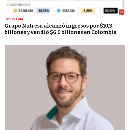
INDUSTRIA
Grupo Nutresa alcanzó ingresos por $10,3
billones y vendió $6,6 billones en Colombia