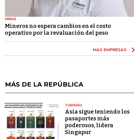
MINAS
Mineros no espera cambios en el costo
operativo por la revaluación del peso
MÁS EMPRESAS
MÁS DE LA REPÚBLICA
TURISMO
Asia sigue teniendo los
pasaportes más
poderosos, lidera
Singapur