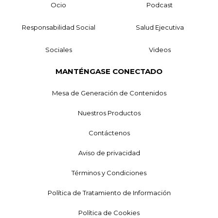
Ocio
Podcast
Responsabilidad Social
Salud Ejecutiva
Sociales
Videos
MANTÉNGASE CONECTADO
Mesa de Generación de Contenidos
Nuestros Productos
Contáctenos
Aviso de privacidad
Términos y Condiciones
Política de Tratamiento de Información
Política de Cookies