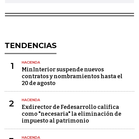
TENDENCIAS
HACIENDA
1
MinInterior suspende nuevos
contratos y nombramientos hasta el
20 de agosto
HACIENDA
2
Exdirector de Fedesarrollo califica
como "necesaria" la eliminación de
impuesto al patrimonio
HACIENDA