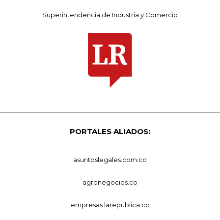
Superintendencia de Industria y Comercio
PORTALES ALIADOS:
asuntoslegales.com.co
agronegocios.co
empresas.larepublica.co