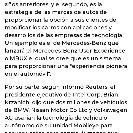
años anteriores, y el segundo, es la
estrategia de las marcas de autos de
proporcionar la opción a sus clientes de
modificar los carros con aplicaciones y
desarrollos de las empresas de tecnología.
Un ejemplo es el de Mercedes-Benz que
lanzará el Mercedes-Benz User Experience
o MBUX el cual se cree que es un sistema
para proporcionar una "experiencia pionera
en el automóvil".
Por su parte, según informó Reuters, el
presidente ejecutivo de Intel Corp, Brian
Krzanich, dijo que dos millones de vehículos
de BMW, Nissan Motor Co Ltd y Volkswagen
AG usarían la tecnología de vehículo
autónomo de su unidad Mobileye para