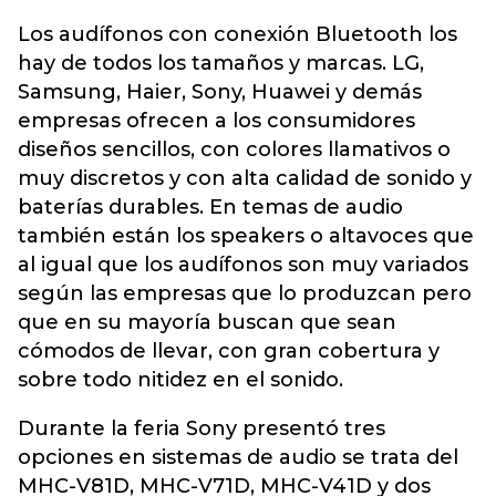
Los audífonos con conexión Bluetooth los
hay de todos los tamaños y marcas. LG,
Samsung, Haier, Sony, Huawei y demás
empresas ofrecen a los consumidores
diseños sencillos, con colores llamativos o
muy discretos y con alta calidad de sonido y
baterías durables. En temas de audio
también están los speakers o altavoces que
al igual que los audífonos son muy variados
según las empresas que lo produzcan pero
que en su mayoría buscan que sean
cómodos de llevar, con gran cobertura y
sobre todo nitidez en el sonido.
Durante la feria Sony presentó tres
opciones en sistemas de audio se trata del
MHC-V81D, MHC-V71D, MHC-V41D y dos