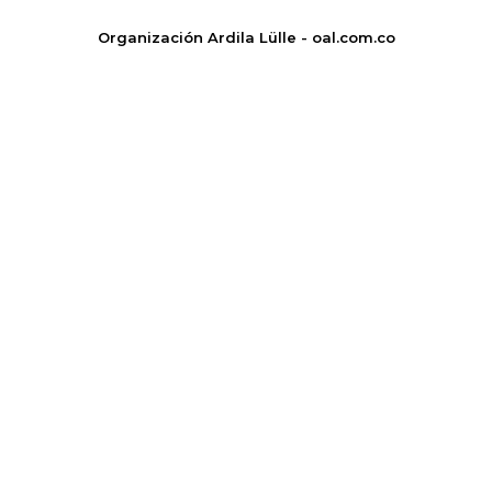
Organización Ardila Lülle - oal.com.co