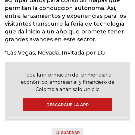
agrupar datos para construir mapas que
permitan la conducción autónoma. Así,
entre lanzamientos y experiencias para los
visitantes transcurre la feria de tecnología
que da inicio a un año que promete tener
grandes avances en este sector.
*Las Vegas, Nevada. Invitada por LG
Toda la información del primer diario
económico, empresarial y financiero de
Colombia a tan solo un clic
DESCARGUE LA APP
GUARDAR