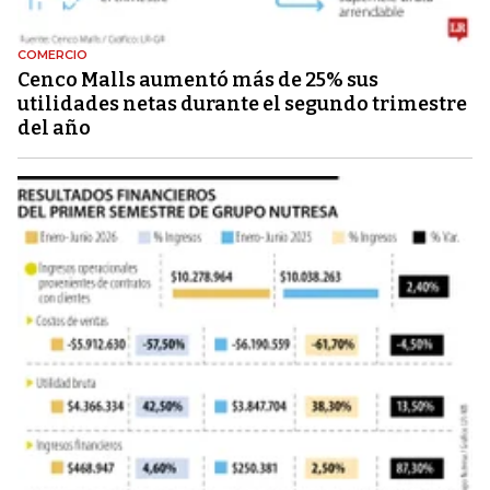
COMERCIO
Cenco Malls aumentó más de 25% sus
utilidades netas durante el segundo trimestre
del año