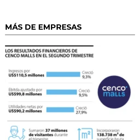
MÁS DE EMPRESAS