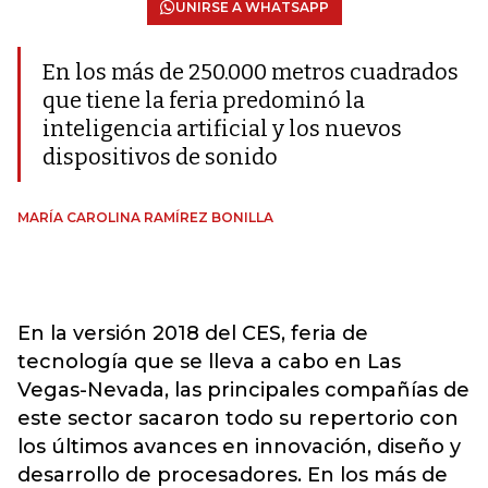
UNIRSE A WHATSAPP
En los más de 250.000 metros cuadrados
que tiene la feria predominó la
inteligencia artificial y los nuevos
dispositivos de sonido
MARÍA CAROLINA RAMÍREZ BONILLA
En la versión 2018 del CES, feria de
tecnología que se lleva a cabo en Las
Vegas-Nevada, las principales compañías de
este sector sacaron todo su repertorio con
los últimos avances en innovación, diseño y
desarrollo de procesadores. En los más de