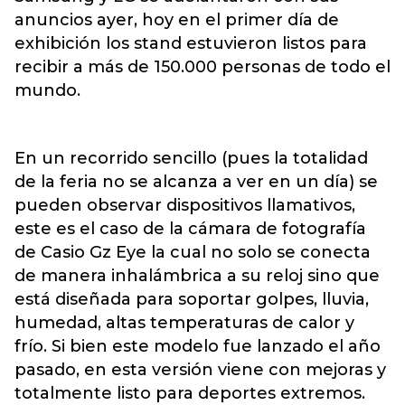
anuncios ayer, hoy en el primer día de
exhibición los stand estuvieron listos para
recibir a más de 150.000 personas de todo el
mundo.
En un recorrido sencillo (pues la totalidad
de la feria no se alcanza a ver en un día) se
pueden observar dispositivos llamativos,
este es el caso de la cámara de fotografía
de Casio Gz Eye la cual no solo se conecta
de manera inhalámbrica a su reloj sino que
está diseñada para soportar golpes, lluvia,
humedad, altas temperaturas de calor y
frío. Si bien este modelo fue lanzado el año
pasado, en esta versión viene con mejoras y
totalmente listo para deportes extremos.