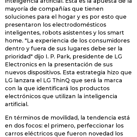
inteligencia artificial. Esta es la apuesta de la
mayoría de compañías que tienen
soluciones para el hogar y es por esto que
presentaron los electrodomésticos
inteligentes, robots asistentes y los smart
home. "La experiencia de los consumidores
dentro y fuera de sus lugares debe ser la
prioridad" dijo I. P. Park, presidente de LG
Electronics en la presentación de sus
nuevos dispositivos. Esta estrategia hizo que
LG lanzara el LG ThinQ que será la marca
con la que identificará los productos
electrónicos que utilizan la inteligencia
artificial.
En términos de movilidad, la tendencia está
en dos focos: el primero, perfeccionar los
carros eléctricos que fueron novedad los