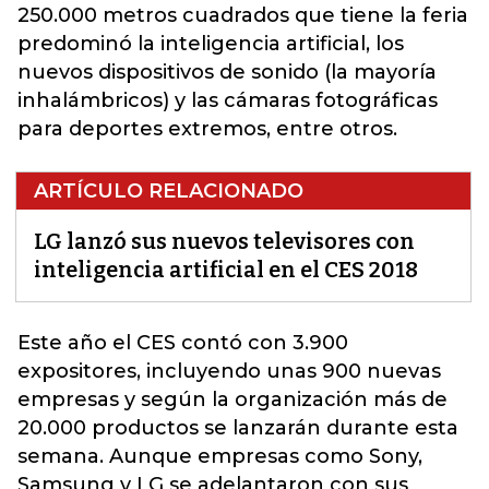
250.000 metros cuadrados que tiene la feria
predominó la inteligencia artificial, los
nuevos dispositivos de sonido (la mayoría
inhalámbricos) y las cámaras fotográficas
para deportes extremos, entre otros.
ARTÍCULO RELACIONADO
LG lanzó sus nuevos televisores con
inteligencia artificial en el CES 2018
Este año el CES contó con 3.900
expositores, incluyendo unas 900 nuevas
empresas y según la organización más de
20.000 productos se lanzarán durante esta
semana. Aunque empresas como Sony,
Samsung y
LG
se adelantaron con sus