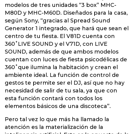
modelos de tres unidades “3 box” MHC-
M80D y MHC-M60D. Diseñados para la casa,
según Sony, “gracias al Spread Sound
Generator 1 integrado, que hará que sean el
centro de tu fiesta. El V81D cuenta con
360˚LIVE SOUND y el V71D, con LIVE
SOUND, además de que ambos modelos
cuentan con luces de fiesta psicodélicas de
360˚que ilumina la habitación y crean el
ambiente ideal. La función de control de
gestos te permite ser el DJ, así que no hay
necesidad de salir de tu sala, ya que con
esta función contará con todos los
elementos básicos de una discoteca”.
Pero tal vez lo que más ha llamado la
atención es la materialización de la