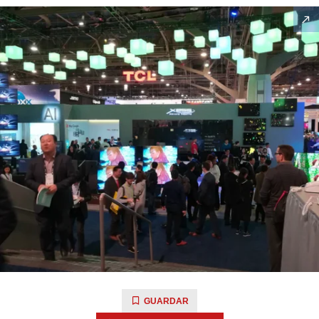
GUARDAR