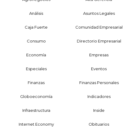
Análisis
Asuntos Legales
Caja Fuerte
Comunidad Empresarial
Consumo
Directorio Empresarial
Economía
Empresas
Especiales
Eventos
Finanzas
Finanzas Personales
Globoeconomía
Indicadores
Infraestructura
Inside
Internet Economy
Obituarios