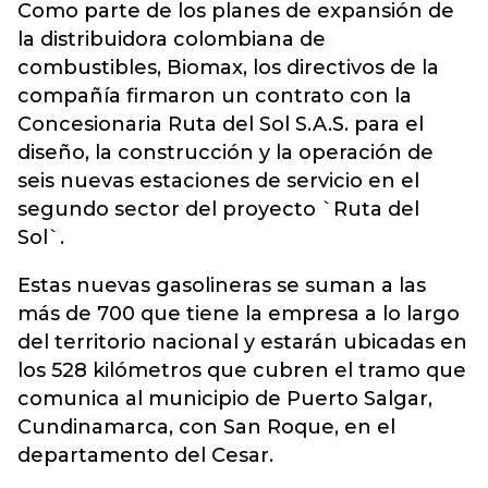
Como parte de los planes de expansión de
la distribuidora colombiana de
combustibles, Biomax, los directivos de la
compañía firmaron un contrato con la
Concesionaria Ruta del Sol S.A.S. para el
diseño, la construcción y la operación de
seis nuevas estaciones de servicio en el
segundo sector del proyecto `Ruta del
Sol`.
Estas nuevas gasolineras se suman a las
más de 700 que tiene la empresa a lo largo
del territorio nacional y estarán ubicadas en
los 528 kilómetros que cubren el tramo que
comunica al municipio de Puerto Salgar,
Cundinamarca, con San Roque, en el
departamento del Cesar.