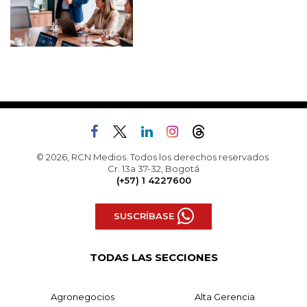
© 2026, RCN Medios. Todos los derechos reservados.
Cr. 13a 37-32, Bogotá
(+57) 1 4227600
SUSCRÍBASE
TODAS LAS SECCIONES
Agronegocios
Alta Gerencia