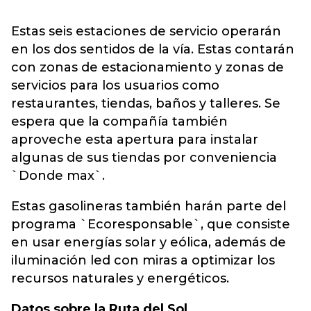
Estas seis estaciones de servicio operarán
en los dos sentidos de la vía. Estas contarán
con zonas de estacionamiento y zonas de
servicios para los usuarios como
restaurantes, tiendas, baños y talleres. Se
espera que la compañía también
aproveche esta apertura para instalar
algunas de sus tiendas por conveniencia
`Donde max`.
Estas gasolineras también harán parte del
programa `Ecoresponsable`, que consiste
en usar energías solar y eólica, además de
iluminación led con miras a optimizar los
recursos naturales y energéticos.
Datos sobre la Ruta del Sol