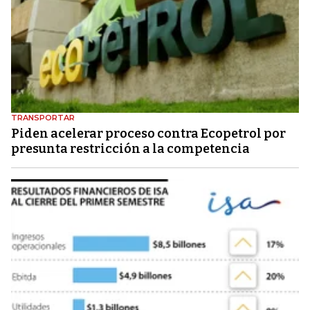
TRANSPORTAR
Piden acelerar proceso contra Ecopetrol por
presunta restricción a la competencia