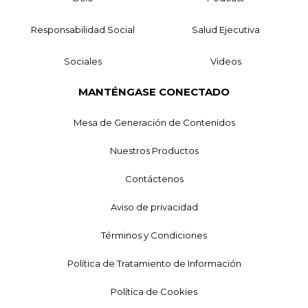
Responsabilidad Social
Salud Ejecutiva
Sociales
Videos
MANTÉNGASE CONECTADO
Mesa de Generación de Contenidos
Nuestros Productos
Contáctenos
Aviso de privacidad
Términos y Condiciones
Política de Tratamiento de Información
Política de Cookies