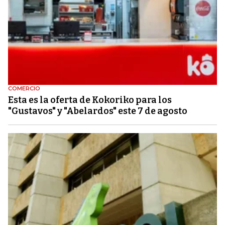
COMERCIO
Esta es la oferta de Kokoriko para los
"Gustavos" y "Abelardos" este 7 de agosto