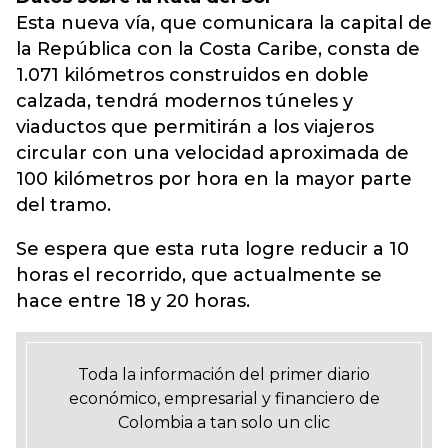
Esta nueva vía, que comunicara la capital de
la República con la Costa Caribe, consta de
1.071 kilómetros construidos en doble
calzada, tendrá modernos túneles y
viaductos que permitirán a los viajeros
circular con una velocidad aproximada de
100 kilómetros por hora en la mayor parte
del tramo.
Se espera que esta ruta logre reducir a 10
horas el recorrido, que actualmente se
hace entre 18 y 20 horas.
Toda la información del primer diario
económico, empresarial y financiero de
Colombia a tan solo un clic