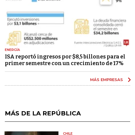
ENERGÍA
ISA reportó ingresos por $8,5 billones para el
primer semestre con un crecimiento de 17%
MÁS EMPRESAS
MÁS DE LA REPÚBLICA
CHILE