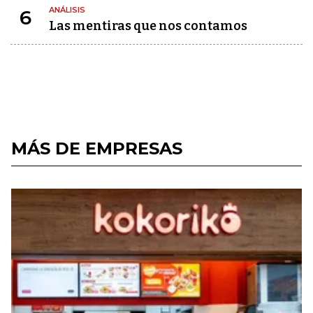
ANÁLISIS
6
Las mentiras que nos contamos
MÁS DE EMPRESAS