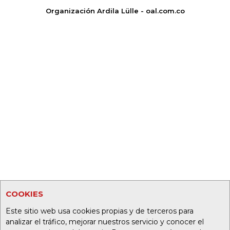
Organización Ardila Lülle - oal.com.co
COOKIES
Este sitio web usa cookies propias y de terceros para
analizar el tráfico, mejorar nuestros servicio y conocer el