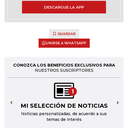
DESCARGUE LA APP
GUARDAR
UNIRSE A WHATSAPP
CONOZCA LOS BENEFICIOS EXCLUSIVOS PARA
NUESTROS SUSCRIPTORES
1
MI SELECCIÓN DE NOTICIAS
←
→
Noticias personalizadas, de acuerdo a sus
temas de interés