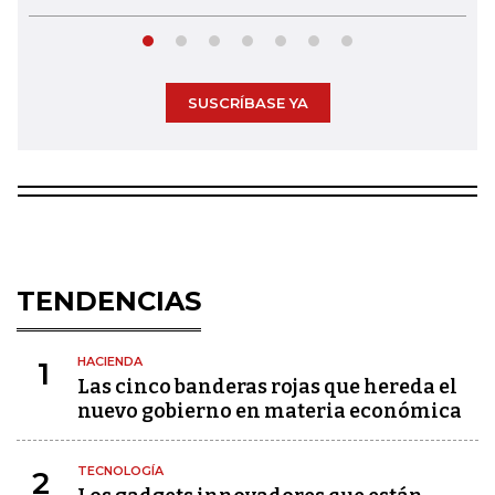
SUSCRÍBASE YA
TENDENCIAS
HACIENDA
1
Las cinco banderas rojas que hereda el
nuevo gobierno en materia económica
TECNOLOGÍA
2