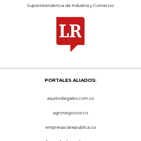
Superintendencia de Industria y Comercio
PORTALES ALIADOS:
asuntoslegales.com.co
agronegocios.co
empresas.larepublica.co