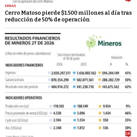
MINAS
Cerro Matoso pierde $1.500 millones al día tras
reducción de 50% de operación