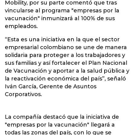
Mobility, por su parte comentó que tras
vincularse al programa "empresas por la
vacunación" inmunizará al 100% de sus
empleados.
“Esta es una iniciativa en la que el sector
empresarial colombiano se une de manera
solidaria para proteger a los trabajadores y
sus familias y así fortalecer el Plan Nacional
de Vacunación y aportar a la salud pública y
la reactivación económica del país”, señaló
Iván García, Gerente de Asuntos
Corporativos.
La compañía destacó que la iniciativa de
"empresas por la vacunación" llegará a
todas las zonas del país, con lo que se