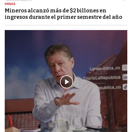
MINAS
Mineros alcanzó más de $2 billones en
ingresos durante el primer semestre del año