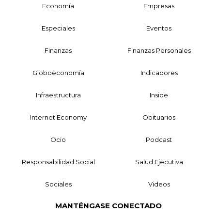
Economía
Empresas
Especiales
Eventos
Finanzas
Finanzas Personales
Globoeconomía
Indicadores
Infraestructura
Inside
Internet Economy
Obituarios
Ocio
Podcast
Responsabilidad Social
Salud Ejecutiva
Sociales
Videos
MANTÉNGASE CONECTADO