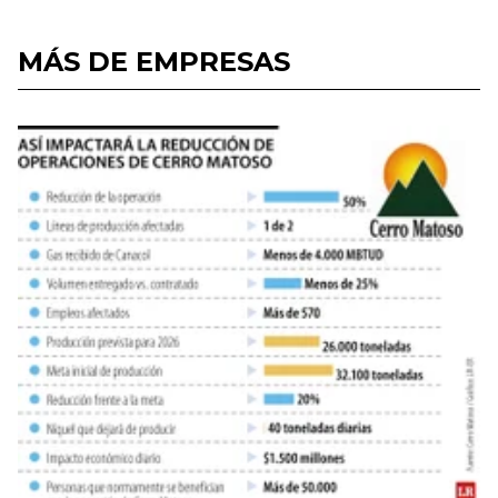
MÁS DE EMPRESAS