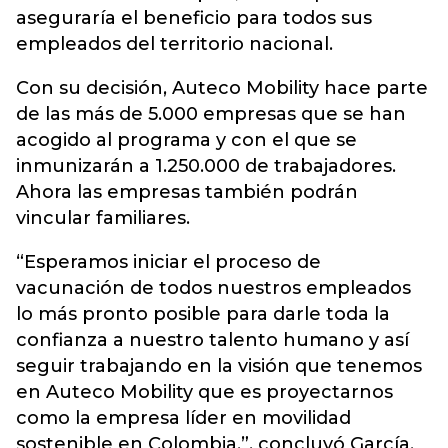
aseguraría el beneficio para todos sus
empleados del territorio nacional.
Con su decisión, Auteco Mobility hace parte
de las más de 5.000 empresas que se han
acogido al programa y con el que se
inmunizarán a 1.250.000 de trabajadores.
Ahora las empresas también podrán
vincular familiares.
“Esperamos iniciar el proceso de
vacunación de todos nuestros empleados
lo más pronto posible para darle toda la
confianza a nuestro talento humano y así
seguir trabajando en la visión que tenemos
en Auteco Mobility que es proyectarnos
como la empresa líder en movilidad
sostenible en Colombia.”, concluyó García.