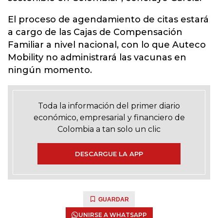
El proceso de agendamiento de citas estará
a cargo de las Cajas de Compensación
Familiar a nivel nacional, con lo que Auteco
Mobility no administrará las vacunas en
ningún momento.
Toda la información del primer diario
económico, empresarial y financiero de
Colombia a tan solo un clic
DESCARGUE LA APP
GUARDAR
UNIRSE A WHATSAPP