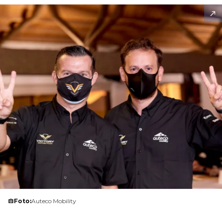
Foto:
Auteco Mobility