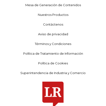
Mesa de Generación de Contenidos
Nuestros Productos
Contáctenos
Aviso de privacidad
Términos y Condiciones
Política de Tratamiento de Información
Política de Cookies
Superintendencia de Industria y Comercio