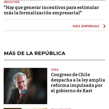
INDUSTRIA
"Hay que generar incentivos para estimular
más la formalización empresarial"
MÁS EMPRESAS
MÁS DE LA REPÚBLICA
CHILE
Congreso de Chile
despacha a la ley amplia
reforma impulsada por
el gobierno de Kast