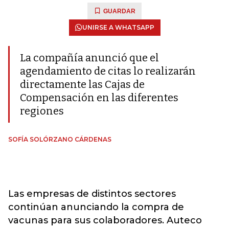
GUARDAR
UNIRSE A WHATSAPP
La compañía anunció que el
agendamiento de citas lo realizarán
directamente las Cajas de
Compensación en las diferentes
regiones
SOFÍA SOLÓRZANO CÁRDENAS
Las empresas de distintos sectores
continúan anunciando la compra de
vacunas para sus colaboradores. Auteco