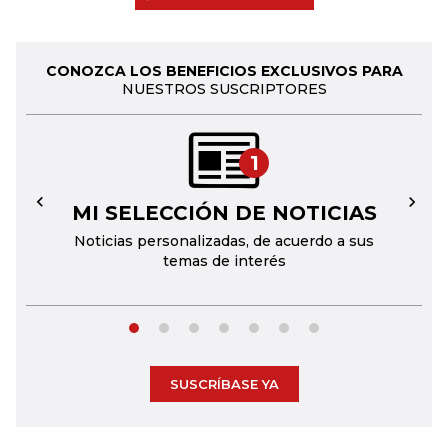
CONOZCA LOS BENEFICIOS EXCLUSIVOS PARA
NUESTROS SUSCRIPTORES
1
MI SELECCIÓN DE NOTICIAS
←
→
Noticias personalizadas, de acuerdo a sus
temas de interés
SUSCRÍBASE YA