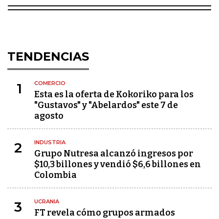
TENDENCIAS
COMERCIO
1
Esta es la oferta de Kokoriko para los
"Gustavos" y "Abelardos" este 7 de
agosto
INDUSTRIA
2
Grupo Nutresa alcanzó ingresos por
$10,3 billones y vendió $6,6 billones en
Colombia
UCRANIA
3
FT revela cómo grupos armados