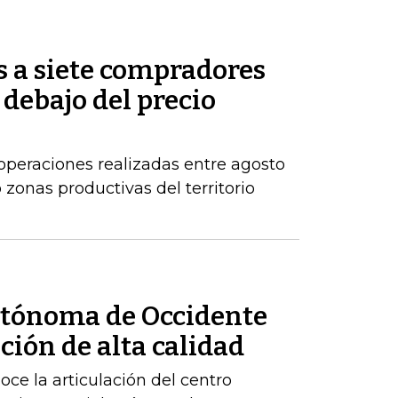
s a siete compradores
 debajo del precio
operaciones realizadas entre agosto
zonas productivas del territorio
utónoma de Occidente
ción de alta calidad
ce la articulación del centro