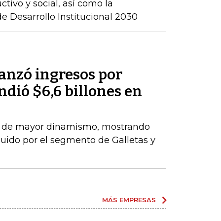
ctivo y social, así como la
 Desarrollo Institucional 2030
anzó ingresos por
ndió $6,6 billones en
el de mayor dinamismo, mostrando
uido por el segmento de Galletas y
MÁS EMPRESAS