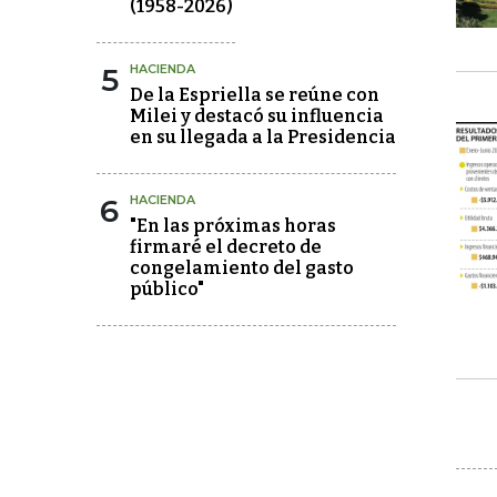
(1958-2026)
5
HACIENDA
De la Espriella se reúne con
Milei y destacó su influencia
en su llegada a la Presidencia
6
HACIENDA
"En las próximas horas
firmaré el decreto de
congelamiento del gasto
público"