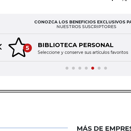
CONOZCA LOS BENEFICIOS EXCLUSIVOS P
NUESTROS SUSCRIPTORES
BIBLIOTECA PERSONAL
5
Previous slide
Seleccione y conserve sus artículos favoritos
MÁS DE EMPRE