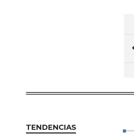
TENDENCIAS