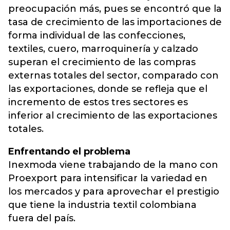
preocupación más, pues se encontró que la
tasa de crecimiento de las importaciones de
forma individual de las confecciones,
textiles, cuero, marroquinería y calzado
superan el crecimiento de las compras
externas totales del sector, comparado con
las exportaciones, donde se refleja que el
incremento de estos tres sectores es
inferior al crecimiento de las exportaciones
totales.
Enfrentando el problema
Inexmoda viene trabajando de la mano con
Proexport para intensificar la variedad en
los mercados y para aprovechar el prestigio
que tiene la industria textil colombiana
fuera del país.