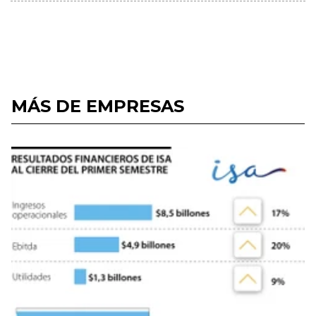
MÁS DE EMPRESAS