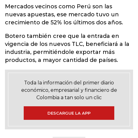
Mercados vecinos como Perú son las
nuevas apuestas, ese mercado tuvo un
crecimiento de 52% los últimos dos años.
Botero también cree que la entrada en
vigencia de los nuevos TLC, beneficiará a la
industria, permitiéndole exportar más
productos, a mayor cantidad de países.
Toda la información del primer diario
económico, empresarial y financiero de
Colombia a tan solo un clic
DESCARGUE LA APP