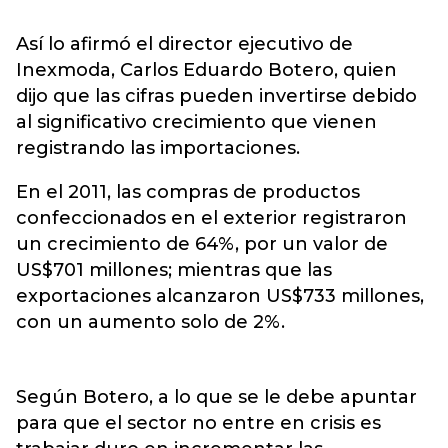
Así lo afirmó el director ejecutivo de
Inexmoda, Carlos Eduardo Botero, quien
dijo que las cifras pueden invertirse debido
al significativo crecimiento que vienen
registrando las importaciones.
En el 2011, las compras de productos
confeccionados en el exterior registraron
un crecimiento de 64%, por un valor de
US$701 millones; mientras que las
exportaciones alcanzaron US$733 millones,
con un aumento solo de 2%.
Según Botero, a lo que se le debe apuntar
para que el sector no entre en crisis es