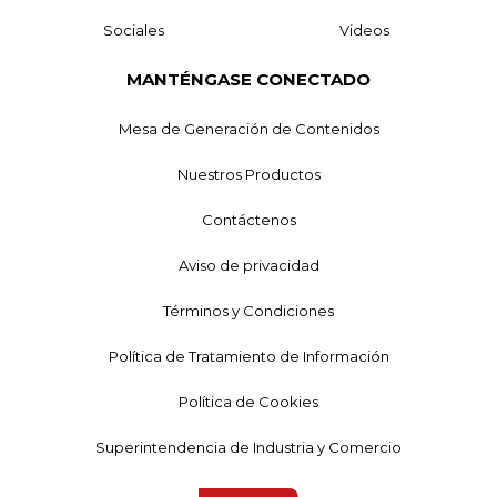
Sociales
Videos
MANTÉNGASE CONECTADO
Mesa de Generación de Contenidos
Nuestros Productos
Contáctenos
Aviso de privacidad
Términos y Condiciones
Política de Tratamiento de Información
Política de Cookies
Superintendencia de Industria y Comercio