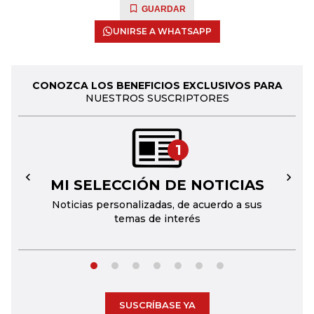
GUARDAR
UNIRSE A WHATSAPP
CONOZCA LOS BENEFICIOS EXCLUSIVOS PARA
NUESTROS SUSCRIPTORES
1
MI SELECCIÓN DE NOTICIAS
←
→
Noticias personalizadas, de acuerdo a sus
temas de interés
SUSCRÍBASE YA