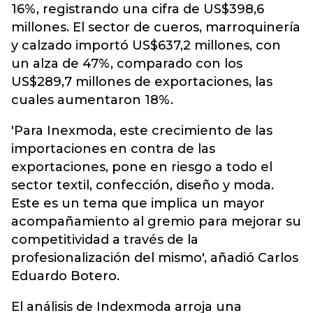
16%, registrando una cifra de US$398,6
millones. El sector de cueros, marroquinería
y calzado importó US$637,2 millones, con
un alza de 47%, comparado con los
US$289,7 millones de exportaciones, las
cuales aumentaron 18%.
'Para Inexmoda, este crecimiento de las
importaciones en contra de las
exportaciones, pone en riesgo a todo el
sector textil, confección, diseño y moda.
Este es un tema que implica un mayor
acompañamiento al gremio para mejorar su
competitividad a través de la
profesionalización del mismo', añadió Carlos
Eduardo Botero.
El análisis de Indexmoda arroja una