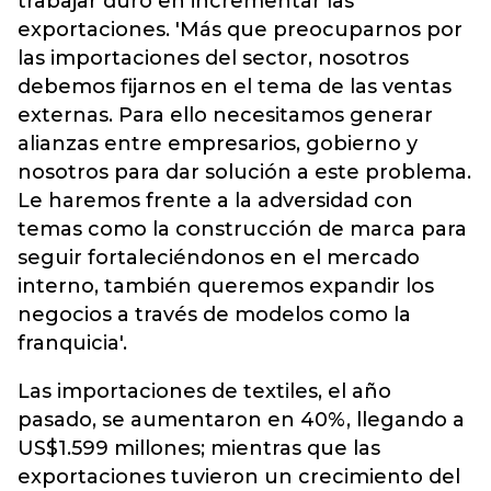
trabajar duro en incrementar las
exportaciones. 'Más que preocuparnos por
las importaciones del sector, nosotros
debemos fijarnos en el tema de las ventas
externas. Para ello necesitamos generar
alianzas entre empresarios, gobierno y
nosotros para dar solución a este problema.
Le haremos frente a la adversidad con
temas como la construcción de marca para
seguir fortaleciéndonos en el mercado
interno, también queremos expandir los
negocios a través de modelos como la
franquicia'.
Las importaciones de textiles, el año
pasado, se aumentaron en 40%, llegando a
US$1.599 millones; mientras que las
exportaciones tuvieron un crecimiento del