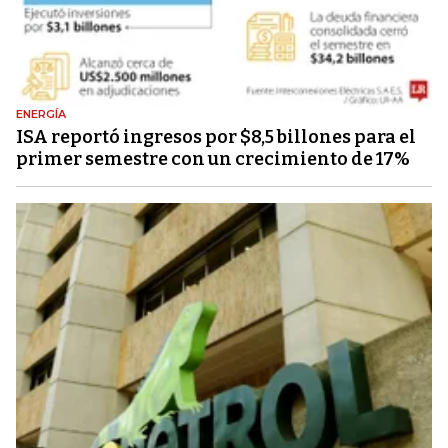
ENERGÍA
ISA reportó ingresos por $8,5 billones para el
primer semestre con un crecimiento de 17%