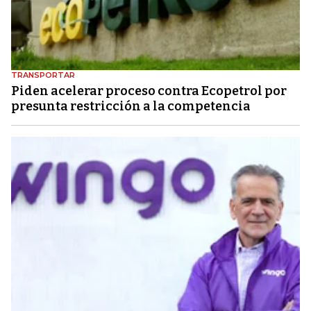
TRANSPORTAR
Piden acelerar proceso contra Ecopetrol por
presunta restricción a la competencia