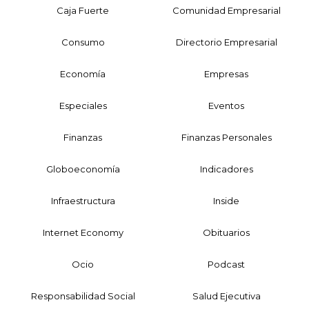
Caja Fuerte
Comunidad Empresarial
Consumo
Directorio Empresarial
Economía
Empresas
Especiales
Eventos
Finanzas
Finanzas Personales
Globoeconomía
Indicadores
Infraestructura
Inside
Internet Economy
Obituarios
Ocio
Podcast
Responsabilidad Social
Salud Ejecutiva