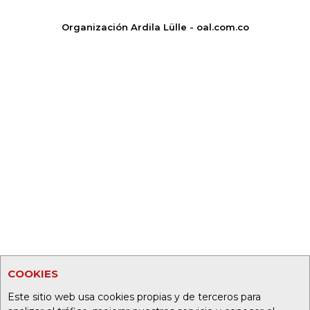
Organización Ardila Lülle - oal.com.co
COOKIES
Este sitio web usa cookies propias y de terceros para