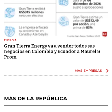
ENERGÍA
Gran Tierra Energy va a vender todos sus
negocios en Colombia y Ecuador a Maurel &
Prom
MÁS EMPRESAS
MÁS DE LA REPÚBLICA