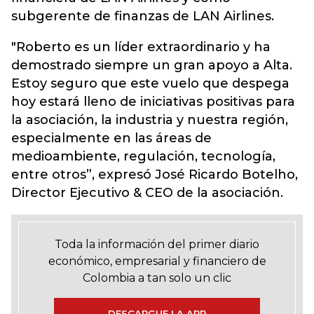
subgerente de finanzas de LAN Airlines.
"Roberto es un líder extraordinario y ha
demostrado siempre un gran apoyo a Alta.
Estoy seguro que este vuelo que despega
hoy estará lleno de iniciativas positivas para
la asociación, la industria y nuestra región,
especialmente en las áreas de
medioambiente, regulación, tecnología,
entre otros”, expresó José Ricardo Botelho,
Director Ejecutivo & CEO de la asociación.
Toda la información del primer diario
económico, empresarial y financiero de
Colombia a tan solo un clic
DESCARGUE LA APP