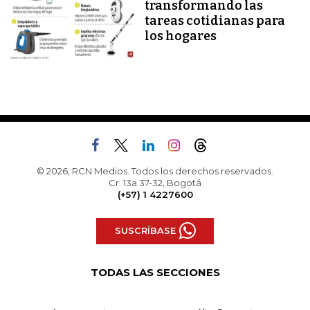
transformando las
tareas cotidianas para
los hogares
© 2026, RCN Medios. Todos los derechos reservados.
Cr. 13a 37-32, Bogotá
(+57) 1 4227600
SUSCRÍBASE
TODAS LAS SECCIONES