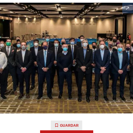
GUARDAR