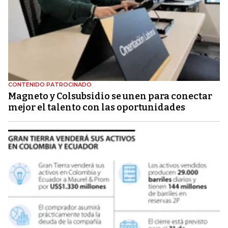
CONTENIDO PATROCINADO
Magneto y Colsubsidio se unen para conectar
mejor el talento con las oportunidades