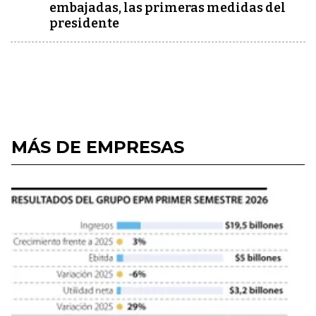
embajadas, las primeras medidas del
presidente
MÁS DE EMPRESAS