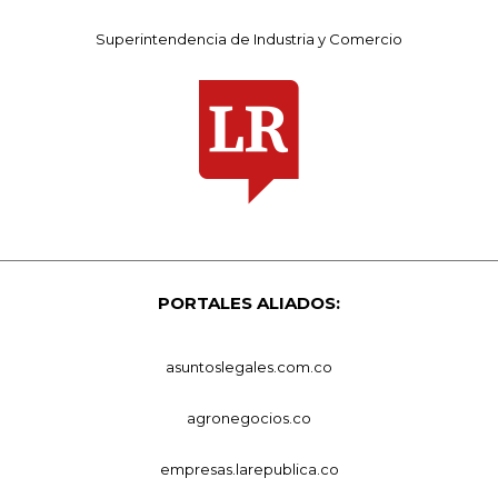
Superintendencia de Industria y Comercio
PORTALES ALIADOS:
asuntoslegales.com.co
agronegocios.co
empresas.larepublica.co