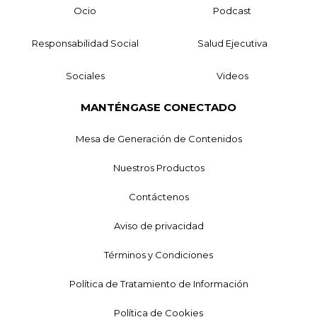
Ocio
Podcast
Responsabilidad Social
Salud Ejecutiva
Sociales
Videos
MANTÉNGASE CONECTADO
Mesa de Generación de Contenidos
Nuestros Productos
Contáctenos
Aviso de privacidad
Términos y Condiciones
Política de Tratamiento de Información
Política de Cookies