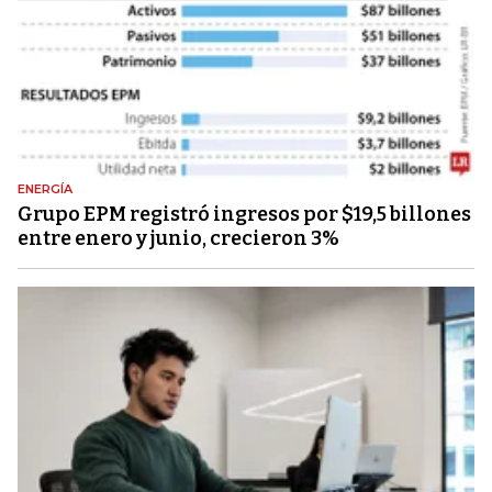
ENERGÍA
Grupo EPM registró ingresos por $19,5 billones
entre enero y junio, crecieron 3%