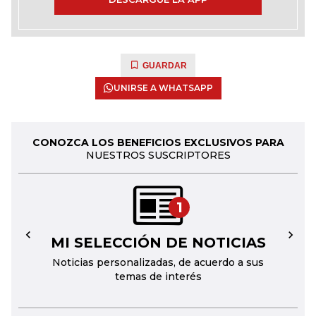
GUARDAR
UNIRSE A WHATSAPP
CONOZCA LOS BENEFICIOS EXCLUSIVOS PARA
NUESTROS SUSCRIPTORES
1
MI SELECCIÓN DE NOTICIAS
←
→
Noticias personalizadas, de acuerdo a sus
temas de interés