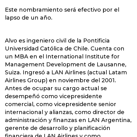
Este nombramiento será efectivo por el
lapso de un año.
Alvo es ingeniero civil de la Pontificia
Universidad Católica de Chile. Cuenta con
un MBA en el International Institute for
Management Development de Lausanne,
Suiza. Ingresó a LAN Airlines (actual Latam
Airlines Group) en noviembre del 2001.
Antes de ocupar su cargo actual se
desempeñó como vicepresidente
comercial, como vicepresidente senior
internacional y alianzas, como director de
administración y finanzas en LAN Argentina,
gerente de desarrollo y planificación
financiera de LAN Airlines y como