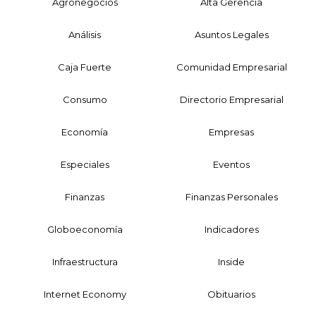
Agronegocios
Alta Gerencia
Análisis
Asuntos Legales
Caja Fuerte
Comunidad Empresarial
Consumo
Directorio Empresarial
Economía
Empresas
Especiales
Eventos
Finanzas
Finanzas Personales
Globoeconomía
Indicadores
Infraestructura
Inside
Internet Economy
Obituarios