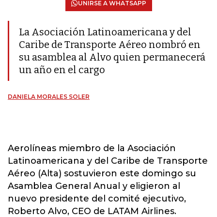
UNIRSE A WHATSAPP
La Asociación Latinoamericana y del
Caribe de Transporte Aéreo nombró en
su asamblea al Alvo quien permanecerá
un año en el cargo
DANIELA MORALES SOLER
Aerolíneas miembro de la Asociación
Latinoamericana y del Caribe de Transporte
Aéreo (Alta) sostuvieron este domingo su
Asamblea General Anual y eligieron al
nuevo presidente del comité ejecutivo,
Roberto Alvo, CEO de LATAM Airlines.