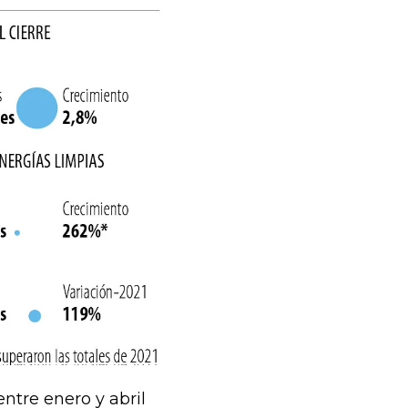
tre enero y abril