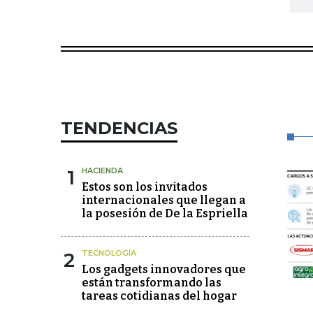
TENDENCIAS
1
HACIENDA
Estos son los invitados
internacionales que llegan a
la posesión de De la Espriella
2
TECNOLOGÍA
Los gadgets innovadores que
están transformando las
tareas cotidianas del hogar