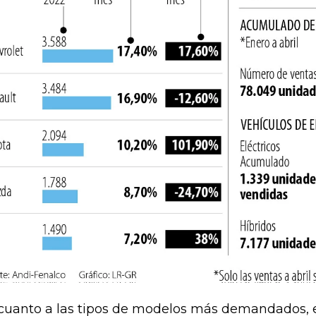
cuanto a las tipos de modelos más demandados, en