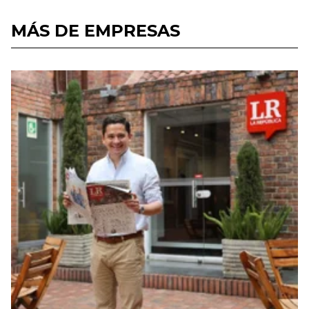
MÁS DE EMPRESAS