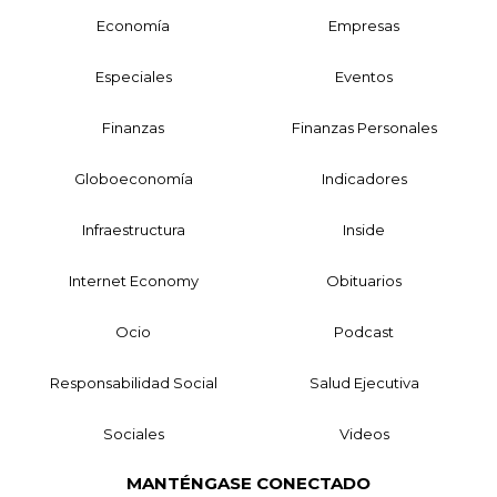
Economía
Empresas
Especiales
Eventos
Finanzas
Finanzas Personales
Globoeconomía
Indicadores
Infraestructura
Inside
Internet Economy
Obituarios
Ocio
Podcast
Responsabilidad Social
Salud Ejecutiva
Sociales
Videos
MANTÉNGASE CONECTADO