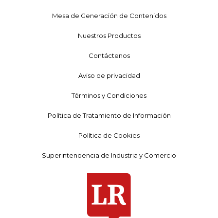
Mesa de Generación de Contenidos
Nuestros Productos
Contáctenos
Aviso de privacidad
Términos y Condiciones
Política de Tratamiento de Información
Política de Cookies
Superintendencia de Industria y Comercio