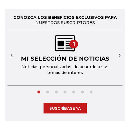
CONOZCA LOS BENEFICIOS EXCLUSIVOS PARA
NUESTROS SUSCRIPTORES
1
MI SELECCIÓN DE NOTICIAS
←
→
Noticias personalizadas, de acuerdo a sus
temas de interés
SUSCRÍBASE YA