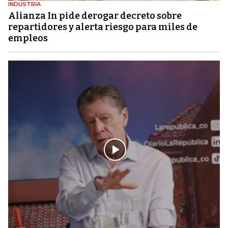
INDUSTRIA
Alianza In pide derogar decreto sobre
repartidores y alerta riesgo para miles de
empleos