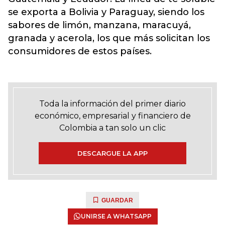
se exporta a Bolivia y Paraguay, siendo los
sabores de limón, manzana, maracuyá,
granada y acerola, los que más solicitan los
consumidores de estos países.
Toda la información del primer diario
económico, empresarial y financiero de
Colombia a tan solo un clic
DESCARGUE LA APP
GUARDAR
UNIRSE A WHATSAPP