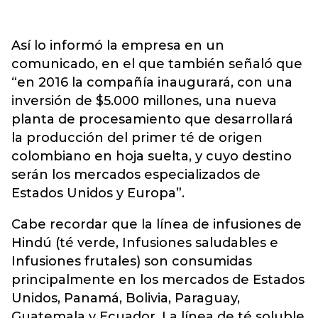
Así lo informó la empresa en un
comunicado, en el que también señaló que
“en 2016 la compañía inaugurará, con una
inversión de $5.000 millones, una nueva
planta de procesamiento que desarrollará
la producción del primer té de origen
colombiano en hoja suelta, y cuyo destino
serán los mercados especializados de
Estados Unidos y Europa”.
Cabe recordar que la línea de infusiones de
Hindú (té verde, Infusiones saludables e
Infusiones frutales) son consumidas
principalmente en los mercados de Estados
Unidos, Panamá, Bolivia, Paraguay,
Guatemala y Ecuador. La línea de té soluble