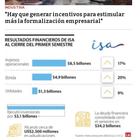
INDUSTRIA
"Hay que generar incentivos para estimular
más la formalización empresarial"