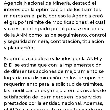
Agencia Nacional de Minería, destacó el
interés por la optimización de los trámites
mineros en el país, por eso la Agencia creó
el grupo ‘Trámite de Modificaciones’, el cual
va a estar integrado por algunas secciones
de la ANM como las de seguimiento, control
y seguridad minera, contratación, titulación
y planeación.
Según los cálculos realizados por la ANM y
BID, se estima que con la implementación
de diferentes acciones de mejoramiento se
lograría una disminución en los tiempos de
requerimiento para la solicitud de trámites,
las modificaciones y mejora en los niveles de
satisfacción de los mineros en los servicios
prestados por la entidad nacional. Además,
el BID va a apoyar este grupo teniendo en