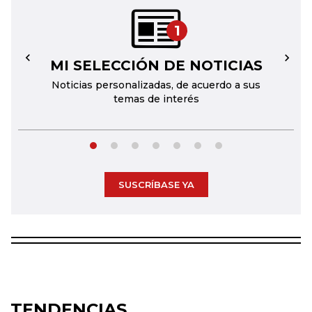
1
MI SELECCIÓN DE NOTICIAS
←
→
Noticias personalizadas, de acuerdo a sus
temas de interés
SUSCRÍBASE YA
TENDENCIAS