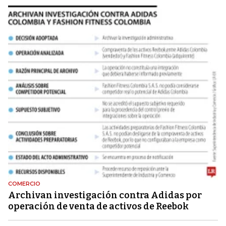
COMERCIO
Archivan investigación contra Adidas por
operación de venta de activos de Reebok