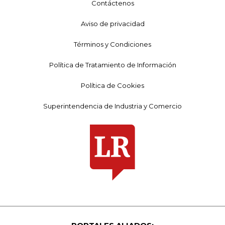
Contáctenos
Aviso de privacidad
Términos y Condiciones
Política de Tratamiento de Información
Política de Cookies
Superintendencia de Industria y Comercio