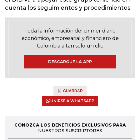
cuenta los seguimientos y procedimientos.
Toda la información del primer diario
económico, empresarial y financiero de
Colombia a tan solo un clic
DESCARGUE LA APP
GUARDAR
UNIRSE A WHATSAPP
CONOZCA LOS BENEFICIOS EXCLUSIVOS PARA
NUESTROS SUSCRIPTORES