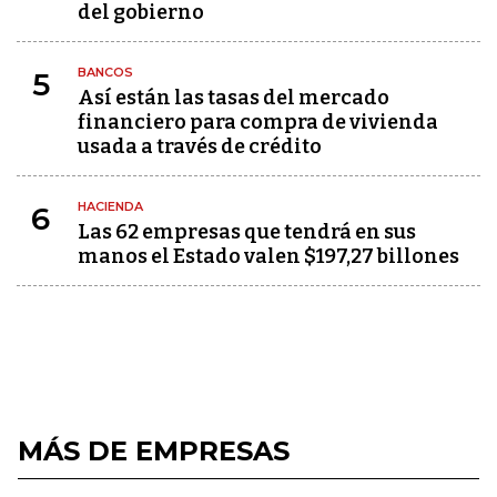
del gobierno
BANCOS
5
Así están las tasas del mercado
financiero para compra de vivienda
usada a través de crédito
HACIENDA
6
Las 62 empresas que tendrá en sus
manos el Estado valen $197,27 billones
MÁS DE EMPRESAS