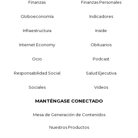
Finanzas
Finanzas Personales
Globoeconomía
Indicadores
Infraestructura
Inside
Internet Economy
Obituarios
Ocio
Podcast
Responsabilidad Social
Salud Ejecutiva
Sociales
Videos
MANTÉNGASE CONECTADO
Mesa de Generación de Contenidos
Nuestros Productos