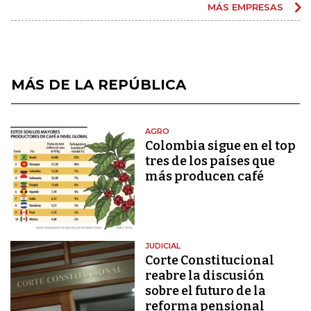
MÁS EMPRESAS
MÁS DE LA REPÚBLICA
AGRO
Colombia sigue en el top
tres de los países que
más producen café
JUDICIAL
Corte Constitucional
reabre la discusión
sobre el futuro de la
reforma pensional