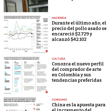
HACIENDA
Durante el último año, el
precio del pollo asado se
encareció $2.729 y
alcanzó $42.102
CULTURA
Conozca el nuevo perfil
del comprador de arte
en Colombia y sus
tendencias preferidas
CONSUMO
China es la apuesta para
el incremento del