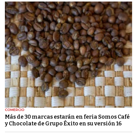
COMERCIO
Más de 30 marcas estarán en feria Somos Café
y Chocolate de Grupo Éxito en su versión 16