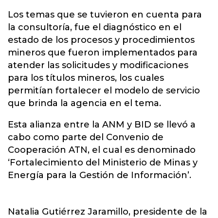
Los temas que se tuvieron en cuenta para
la consultoría, fue el diagnóstico en el
estado de los procesos y procedimientos
mineros que fueron implementados para
atender las solicitudes y modificaciones
para los títulos mineros, los cuales
permitían fortalecer el modelo de servicio
que brinda la agencia en el tema.
Esta alianza entre la ANM y BID se llevó a
cabo como parte del Convenio de
Cooperación ATN, el cual es denominado
‘Fortalecimiento del Ministerio de Minas y
Energía para la Gestión de Información’.
Natalia Gutiérrez Jaramillo, presidente de la