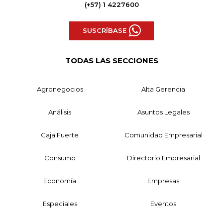
(+57) 1 4227600
SUSCRÍBASE
TODAS LAS SECCIONES
Agronegocios
Alta Gerencia
Análisis
Asuntos Legales
Caja Fuerte
Comunidad Empresarial
Consumo
Directorio Empresarial
Economía
Empresas
Especiales
Eventos