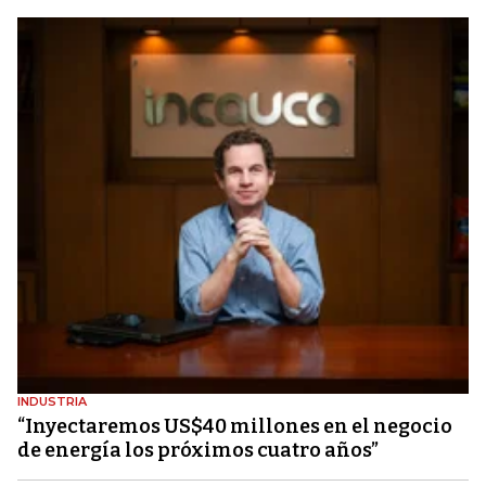
INDUSTRIA
“Inyectaremos US$40 millones en el negocio
de energía los próximos cuatro años”