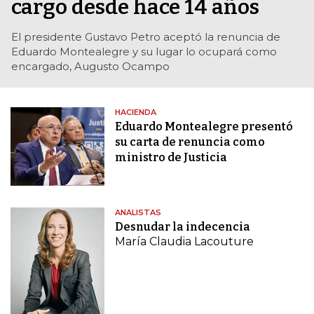
cargo desde hace 14 años
El presidente Gustavo Petro aceptó la renuncia de
Eduardo Montealegre y su lugar lo ocupará como
encargado, Augusto Ocampo
HACIENDA
Eduardo Montealegre presentó
su carta de renuncia como
ministro de Justicia
ANALISTAS
Desnudar la indecencia
María Claudia Lacouture