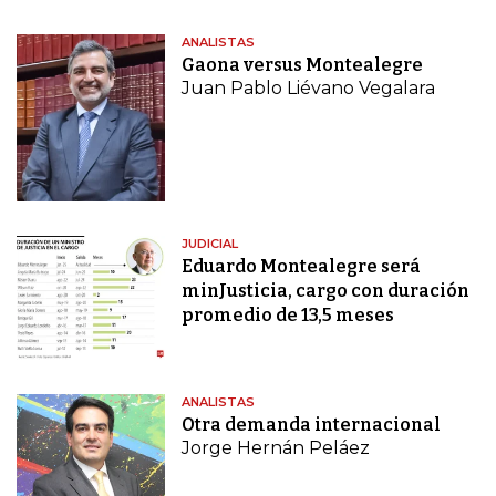
ANALISTAS
Gaona versus Montealegre
Juan Pablo Liévano Vegalara
JUDICIAL
Eduardo Montealegre será
minJusticia, cargo con duración
promedio de 13,5 meses
ANALISTAS
Otra demanda internacional
Jorge Hernán Peláez