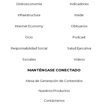
Globoeconomía
Indicadores
Infraestructura
Inside
Internet Economy
Obituarios
Ocio
Podcast
Responsabilidad Social
Salud Ejecutiva
Sociales
Videos
MANTÉNGASE CONECTADO
Mesa de Generación de Contenidos
Nuestros Productos
Contáctenos