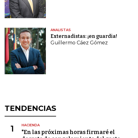
ANALISTAS
Externadistas: ¡en guardia!
Guillermo Cáez Gómez
TENDENCIAS
HACIENDA
1
"En las próximas horas firmaré el