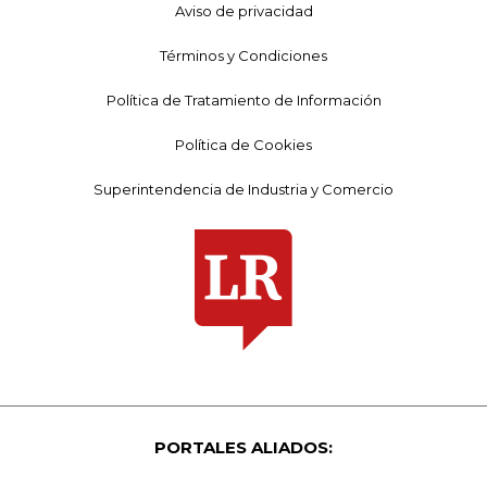
Aviso de privacidad
Términos y Condiciones
Política de Tratamiento de Información
Política de Cookies
Superintendencia de Industria y Comercio
PORTALES ALIADOS: