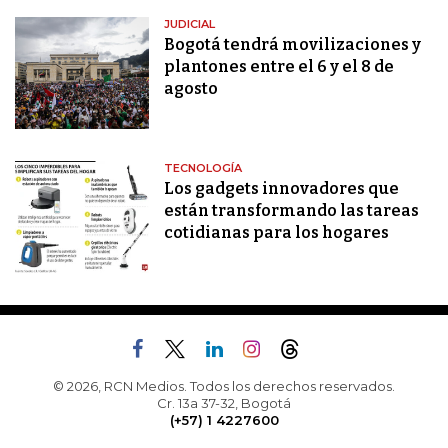
JUDICIAL
Bogotá tendrá movilizaciones y
plantones entre el 6 y el 8 de
agosto
TECNOLOGÍA
Los gadgets innovadores que
están transformando las tareas
cotidianas para los hogares
© 2026, RCN Medios. Todos los derechos reservados.
Cr. 13a 37-32, Bogotá
(+57) 1 4227600