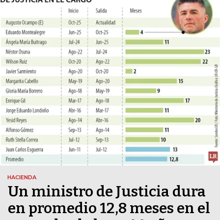
HACIENDA
Un ministro de Justicia dura
en promedio 12,8 meses en el