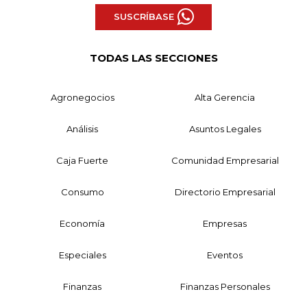
SUSCRÍBASE
TODAS LAS SECCIONES
Agronegocios
Alta Gerencia
Análisis
Asuntos Legales
Caja Fuerte
Comunidad Empresarial
Consumo
Directorio Empresarial
Economía
Empresas
Especiales
Eventos
Finanzas
Finanzas Personales