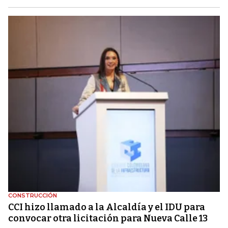
CONSTRUCCIÓN
CCI hizo llamado a la Alcaldía y el IDU para
convocar otra licitación para Nueva Calle 13