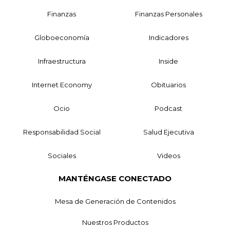
Finanzas
Finanzas Personales
Globoeconomía
Indicadores
Infraestructura
Inside
Internet Economy
Obituarios
Ocio
Podcast
Responsabilidad Social
Salud Ejecutiva
Sociales
Videos
MANTÉNGASE CONECTADO
Mesa de Generación de Contenidos
Nuestros Productos