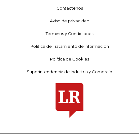
Contáctenos
Aviso de privacidad
Términos y Condiciones
Política de Tratamiento de Información
Política de Cookies
Superintendencia de Industria y Comercio