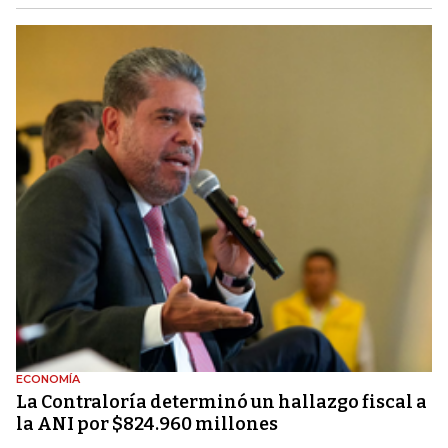
ECONOMÍA
La Contraloría determinó un hallazgo fiscal a
la ANI por $824.960 millones