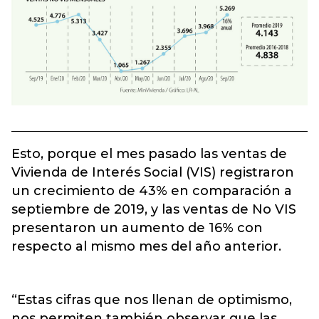
Esto, porque el mes pasado las ventas de
Vivienda de Interés Social (VIS) registraron
un crecimiento de 43% en comparación a
septiembre de 2019, y las ventas de No VIS
presentaron un aumento de 16% con
respecto al mismo mes del año anterior.
“Estas cifras que nos llenan de optimismo,
nos permiten también observar que las