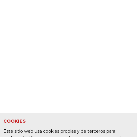
COOKIES
Este sitio web usa cookies propias y de terceros para