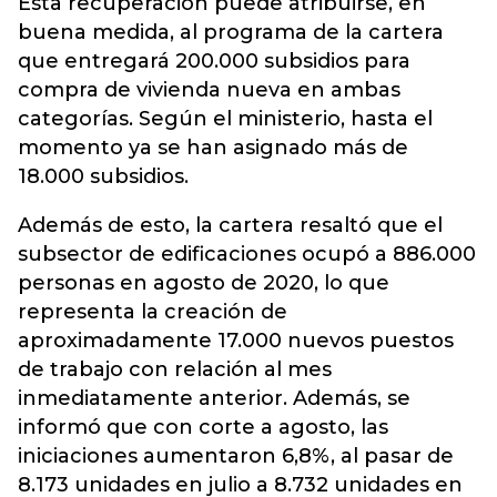
Esta recuperación puede atribuirse, en
buena medida, al programa de la cartera
que entregará 200.000 subsidios para
compra de vivienda nueva en ambas
categorías. Según el ministerio, hasta el
momento ya se han asignado más de
18.000 subsidios.
Además de esto, la cartera resaltó que el
subsector de edificaciones ocupó a 886.000
personas en agosto de 2020, lo que
representa la creación de
aproximadamente 17.000 nuevos puestos
de trabajo con relación al mes
inmediatamente anterior. Además, se
informó que con corte a agosto, las
iniciaciones aumentaron 6,8%, al pasar de
8.173 unidades en julio a 8.732 unidades en