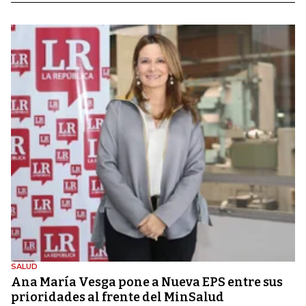
SALUD
Ana María Vesga pone a Nueva EPS entre sus
prioridades al frente del MinSalud