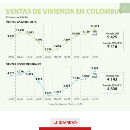
GUARDAR