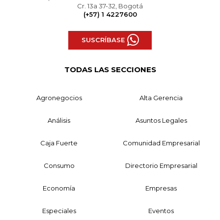
Cr. 13a 37-32, Bogotá
(+57) 1 4227600
SUSCRÍBASE
TODAS LAS SECCIONES
Agronegocios
Alta Gerencia
Análisis
Asuntos Legales
Caja Fuerte
Comunidad Empresarial
Consumo
Directorio Empresarial
Economía
Empresas
Especiales
Eventos