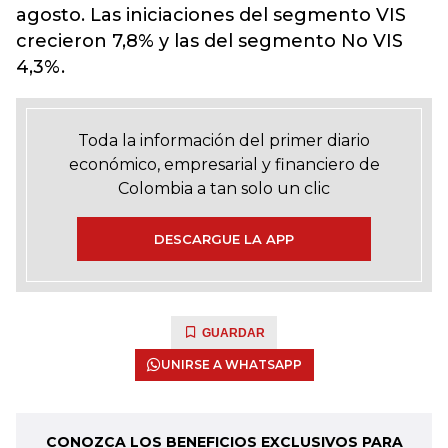
agosto. Las iniciaciones del segmento VIS
crecieron 7,8% y las del segmento No VIS
4,3%.
Toda la información del primer diario
económico, empresarial y financiero de
Colombia a tan solo un clic
DESCARGUE LA APP
GUARDAR
UNIRSE A WHATSAPP
CONOZCA LOS BENEFICIOS EXCLUSIVOS PARA