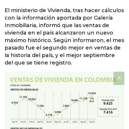
El ministerio de Vivienda, tras hacer cálculos
con la información aportada por Galería
Inmobiliaria, informó que las
ventas de
vivienda en el país
alcanzaron un nuevo
máximo histórico. Según informaron, el mes
pasado fue el segundo mejor en ventas de
la historia del país, y el mejor septiembre
del que se tiene registro.