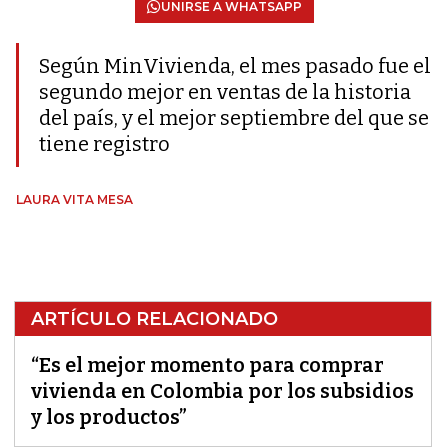
UNIRSE A WHATSAPP
Según MinVivienda, el mes pasado fue el
segundo mejor en ventas de la historia
del país, y el mejor septiembre del que se
tiene registro
LAURA VITA MESA
ARTÍCULO RELACIONADO
“Es el mejor momento para comprar
vivienda en Colombia por los subsidios
y los productos”