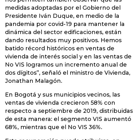
medidas adoptadas por el Gobierno del
Presidente Iván Duque, en medio de la
pandemia por covid-19 para mantener la
dinámica del sector edificaciones, están
dando resultados muy positivos. Hemos
batido récord históricos en ventas de
vivienda de interés social y en las ventas de
No VIS logramos un incremento anual de
dos dígitos”, señaló el ministro de Vivienda,
Jonathan Malagón.
En Bogotá y sus municipios vecinos, las
ventas de vivienda crecieron 58% con
respecto a septiembre de 2019, distribuidas
de esta manera: el segmento VIS aumentó
68%, mientras que el No VIS 36%.