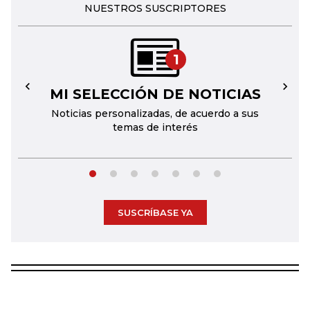
NUESTROS SUSCRIPTORES
1
MI SELECCIÓN DE NOTICIAS
←
→
Noticias personalizadas, de acuerdo a sus
temas de interés
SUSCRÍBASE YA