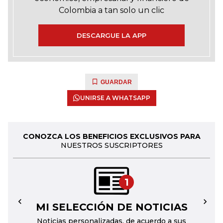
Colombia a tan solo un clic
DESCARGUE LA APP
GUARDAR
UNIRSE A WHATSAPP
CONOZCA LOS BENEFICIOS EXCLUSIVOS PARA
NUESTROS SUSCRIPTORES
1
MI SELECCIÓN DE NOTICIAS
←
→
Noticias personalizadas, de acuerdo a sus