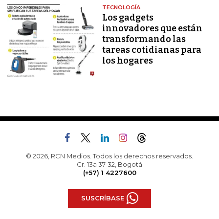
TECNOLOGÍA
Los gadgets
innovadores que están
transformando las
tareas cotidianas para
los hogares
© 2026, RCN Medios. Todos los derechos reservados.
Cr. 13a 37-32, Bogotá
(+57) 1 4227600
SUSCRÍBASE