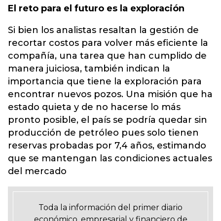
El reto para el futuro es la exploración
Si bien los analistas resaltan la gestión de
recortar costos para volver más eficiente la
compañía, una tarea que han cumplido de
manera juiciosa, también indican la
importancia que tiene la exploración para
encontrar nuevos pozos. Una misión que ha
estado quieta y de no hacerse lo más
pronto posible, el país se podría quedar sin
producción de petróleo pues solo tienen
reservas probadas por 7,4 años, estimando
que se mantengan las condiciones actuales
del mercado
Toda la información del primer diario
económico, empresarial y financiero de