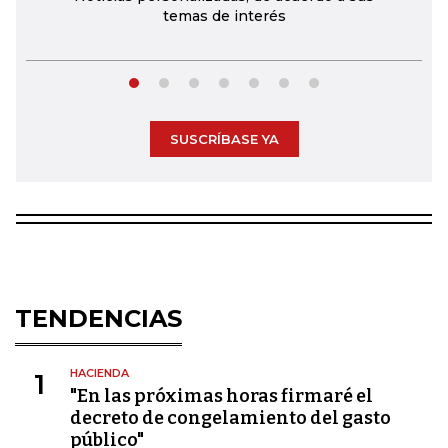
temas de interés
SUSCRÍBASE YA
TENDENCIAS
HACIENDA
1
"En las próximas horas firmaré el
decreto de congelamiento del gasto
público"