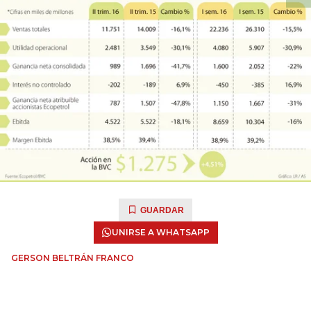
GUARDAR
UNIRSE A WHATSAPP
GERSON BELTRÁN FRANCO