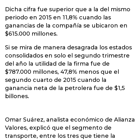
Dicha cifra fue superior que a la del mismo
periodo en 2015 en 11,8% cuando las
ganancias de la compañía se ubicaron en
$615.000 millones.
Si se mira de manera desagrada los estados
consolidados en solo el segundo trimestre
del año la utilidad de la firma fue de
$787.000 millones, 47,8% menos que el
segundo cuarto de 2015 cuando la
ganancia neta de la petrolera fue de $1,5
billones.
Omar Suárez, analista económico de Alianza
Valores, explicó que el segmento de
transporte, entre los tres que tiene la