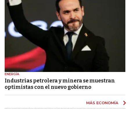
ENERGÍA
Industrias petrolera y minera se muestran
optimistas con el nuevo gobierno
MÁS ECONOMÍA