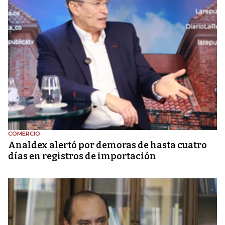
COMERCIO
Analdex alertó por demoras de hasta cuatro
días en registros de importación