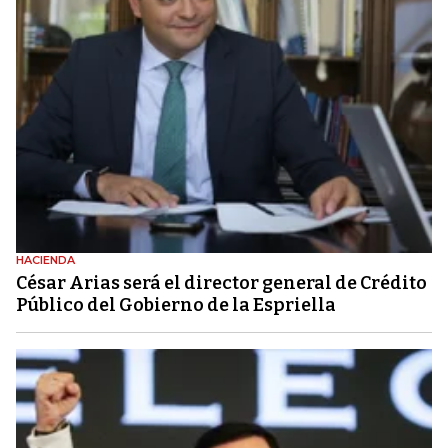
HACIENDA
César Arias será el director general de Crédito
Público del Gobierno de la Espriella