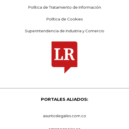
Política de Tratamiento de Información
Política de Cookies
Superintendencia de Industria y Comercio
PORTALES ALIADOS:
asuntoslegales.com.co
agronegocios.co