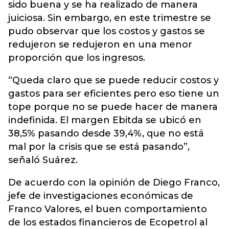
sido buena y se ha realizado de manera
juiciosa. Sin embargo, en este trimestre se
pudo observar que los costos y gastos se
redujeron se redujeron en una menor
proporción que los ingresos.
“Queda claro que se puede reducir costos y
gastos para ser eficientes pero eso tiene un
tope porque no se puede hacer de manera
indefinida. El margen Ebitda se ubicó en
38,5% pasando desde 39,4%, que no está
mal por la crisis que se está pasando”,
señaló Suárez.
De acuerdo con la opinión de Diego Franco,
jefe de investigaciones económicas de
Franco Valores, el buen comportamiento
de los estados financieros de Ecopetrol al