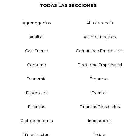
TODAS LAS SECCIONES
Agronegocios
Alta Gerencia
Análisis
Asuntos Legales
Caja Fuerte
Comunidad Empresarial
Consumo
Directorio Empresarial
Economía
Empresas
Especiales
Eventos
Finanzas
Finanzas Personales
Globoeconomía
Indicadores
Infraestructura
Inside