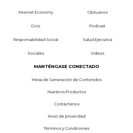
Internet Economy
Obituarios
Ocio
Podcast
Responsabilidad Social
Salud Ejecutiva
Sociales
Videos
MANTÉNGASE CONECTADO
Mesa de Generación de Contenidos
Nuestros Productos
Contáctenos
Aviso de privacidad
Términos y Condiciones