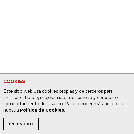
COOKIES
Este sitio web usa cookies propias y de terceros para
analizar el tráfico, mejorar nuestros servicio y conocer el
comportamiento del usuario. Para conocer más, acceda a
nuestra
Política de Cookies
.
ENTENDIDO
TEMAS DE INTERÉS