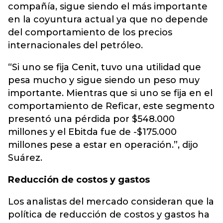
compañía, sigue siendo el más importante
en la coyuntura actual ya que no depende
del comportamiento de los precios
internacionales del petróleo.
“Si uno se fija Cenit, tuvo una utilidad que
pesa mucho y sigue siendo un peso muy
importante. Mientras que si uno se fija en el
comportamiento de Reficar, este segmento
presentó una pérdida por $548.000
millones y el Ebitda fue de -$175.000
millones pese a estar en operación.”, dijo
Suárez.
Reducción de costos y gastos
Los analistas del mercado consideran que la
política de reducción de costos y gastos ha