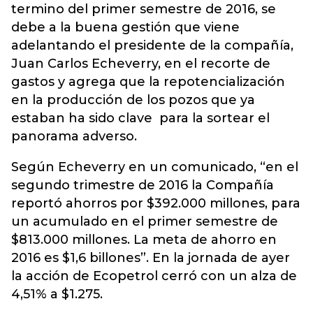
termino del primer semestre de 2016, se
debe a la buena gestión que viene
adelantando el presidente de la compañía,
Juan Carlos Echeverry, en el recorte de
gastos y agrega que la repotencialización
en la producción de los pozos que ya
estaban ha sido clave para la sortear el
panorama adverso.
Según Echeverry en un comunicado, “en el
segundo trimestre de 2016 la Compañía
reportó ahorros por $392.000 millones, para
un acumulado en el primer semestre de
$813.000 millones. La meta de ahorro en
2016 es $1,6 billones”. En la jornada de ayer
la acción de Ecopetrol cerró con un alza de
4,51% a $1.275.