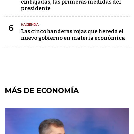
embajadas, las primeras medidas del
presidente
HACIENDA
6
Las cinco banderas rojas que hereda el
nuevo gobierno en materia económica
MÁS DE ECONOMÍA