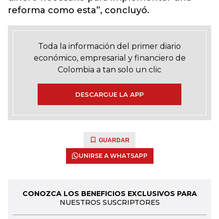
reforma como esta”, concluyó.
Toda la información del primer diario
económico, empresarial y financiero de
Colombia a tan solo un clic
DESCARGUE LA APP
GUARDAR
UNIRSE A WHATSAPP
CONOZCA LOS BENEFICIOS EXCLUSIVOS PARA
NUESTROS SUSCRIPTORES