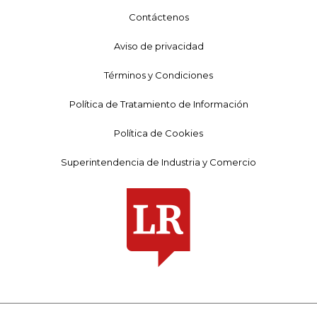
Contáctenos
Aviso de privacidad
Términos y Condiciones
Política de Tratamiento de Información
Política de Cookies
Superintendencia de Industria y Comercio