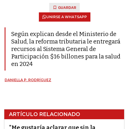
GUARDAR
UNIRSE A WHATSAPP
Según explican desde el Ministerio de
Salud, la reforma tributaria le entregará
recursos al Sistema General de
Participación $16 billones para la salud
en 2024
DANIELLA P. RODRÍGUEZ
ARTÍCULO RELACIONADO
"Me gustaría aclarar que sin la