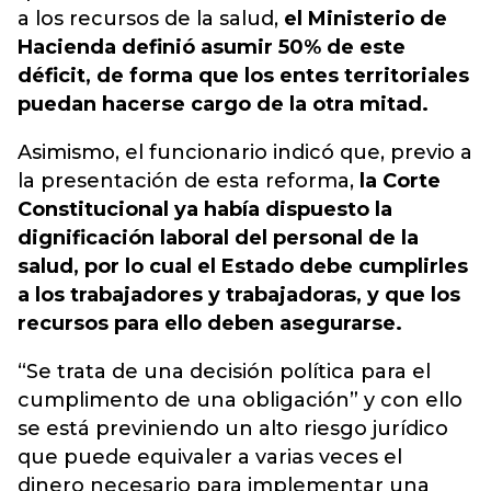
a los recursos de la salud,
el Ministerio de
Hacienda definió asumir 50% de este
déficit, de forma que los entes territoriales
puedan hacerse cargo de la otra mitad.
Asimismo, el funcionario indicó que, previo a
la presentación de esta reforma,
la Corte
Constitucional ya había dispuesto la
dignificación laboral del personal de la
salud, por lo cual el Estado debe cumplirles
a los trabajadores y trabajadoras, y que los
recursos para ello deben asegurarse.
“Se trata de una decisión política para el
cumplimento de una obligación” y con ello
se está previniendo un alto riesgo jurídico
que puede equivaler a varias veces el
dinero necesario para implementar una