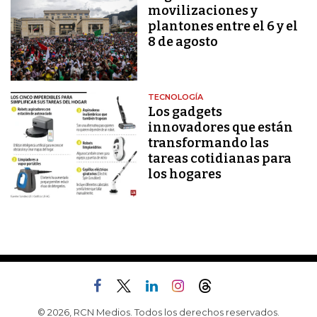
movilizaciones y
plantones entre el 6 y el
8 de agosto
TECNOLOGÍA
Los gadgets
innovadores que están
transformando las
tareas cotidianas para
los hogares
© 2026, RCN Medios. Todos los derechos reservados.