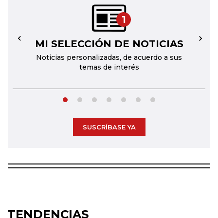
1
MI SELECCIÓN DE NOTICIAS
←
→
Noticias personalizadas, de acuerdo a sus
temas de interés
SUSCRÍBASE YA
TENDENCIAS