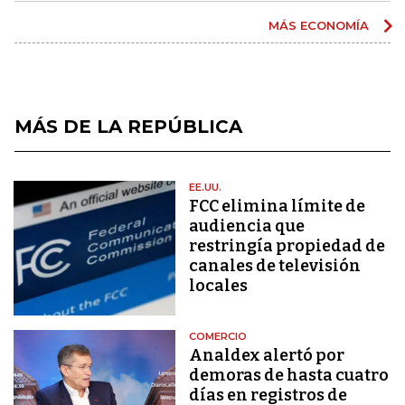
MÁS ECONOMÍA
MÁS DE LA REPÚBLICA
EE.UU.
FCC elimina límite de
audiencia que
restringía propiedad de
canales de televisión
locales
COMERCIO
Analdex alertó por
demoras de hasta cuatro
días en registros de