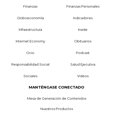
Finanzas
Finanzas Personales
Globoeconomía
Indicadores
Infraestructura
Inside
Internet Economy
Obituarios
Ocio
Podcast
Responsabilidad Social
Salud Ejecutiva
Sociales
Videos
MANTÉNGASE CONECTADO
Mesa de Generación de Contenidos
Nuestros Productos