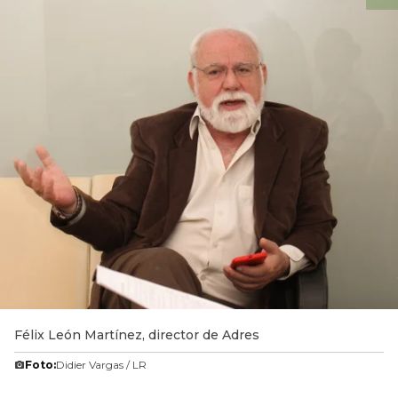
Félix León Martínez, director de Adres
Foto:
Didier Vargas / LR