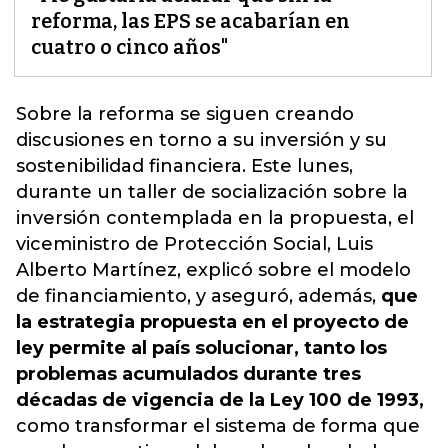
reforma, las EPS se acabarían en
cuatro o cinco años"
Sobre la reforma se siguen creando
discusiones en torno a su inversión y su
sostenibilidad financiera
. Este lunes,
durante un taller de socialización sobre la
inversión contemplada en la propuesta, el
viceministro de Protección Social, Luis
Alberto Martínez, explicó sobre el modelo
de financiamiento, y aseguró, además,
que
la estrategia propuesta en el proyecto de
ley permite al país solucionar, tanto los
problemas acumulados durante tres
décadas de vigencia de la Ley 100 de 1993,
como transformar el sistema de forma que