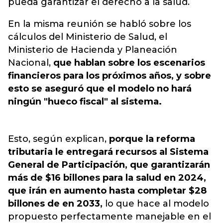
pueda garantizar el derecho a la salud.
En la misma reunión se habló sobre los
cálculos del Ministerio de Salud, el
Ministerio de Hacienda y Planeación
Nacional,
que hablan sobre los escenarios
financieros para los próximos años, y sobre
esto se aseguró que el modelo no hará
ningún "hueco fiscal" al sistema.
Esto, según explican,
porque la reforma
tributaria le entregará recursos al Sistema
General de Participación, que garantizarán
más de $16 billones para la salud en 2024,
que irán en aumento hasta completar $28
billones de en 2033,
lo que hace al modelo
propuesto perfectamente manejable en el