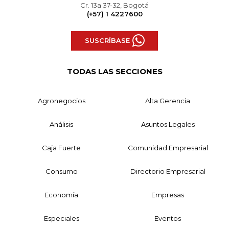
Cr. 13a 37-32, Bogotá
(+57) 1 4227600
SUSCRÍBASE
TODAS LAS SECCIONES
Agronegocios
Alta Gerencia
Análisis
Asuntos Legales
Caja Fuerte
Comunidad Empresarial
Consumo
Directorio Empresarial
Economía
Empresas
Especiales
Eventos