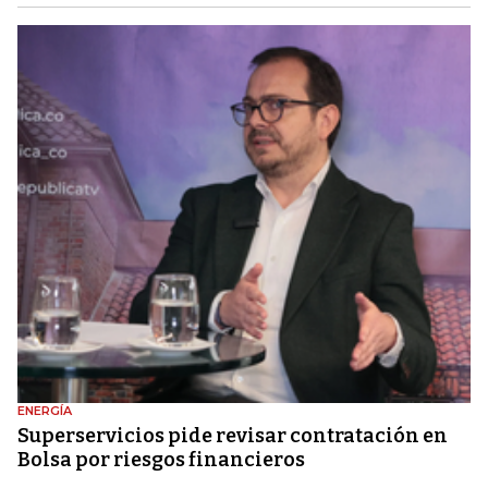
ENERGÍA
Superservicios pide revisar contratación en
Bolsa por riesgos financieros