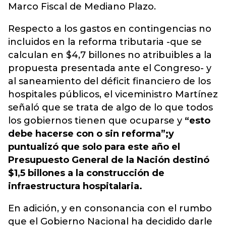
Marco Fiscal de Mediano Plazo.
Respecto a los gastos en contingencias no
incluidos en la reforma tributaria -que se
calculan en $4,7 billones no atribuibles a la
propuesta presentada ante el Congreso- y
al saneamiento del déficit financiero de los
hospitales públicos, el viceministro Martínez
señaló que se trata de algo de lo que todos
los gobiernos tienen que ocuparse y
“esto
debe hacerse con o sin reforma”;
y
puntualizó que solo para este año el
Presupuesto General de la Nación destinó
$1,5 billones a la construcción de
infraestructura hospitalaria.
En adición, y en consonancia con el rumbo
que el Gobierno Nacional ha decidido darle