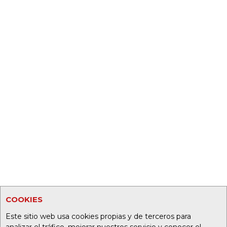
COOKIES
Este sitio web usa cookies propias y de terceros para