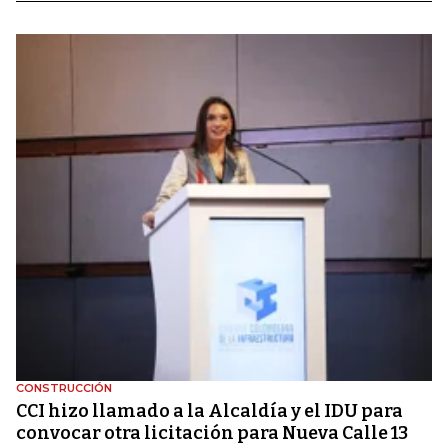
CONSTRUCCIÓN
CCI hizo llamado a la Alcaldía y el IDU para
convocar otra licitación para Nueva Calle 13