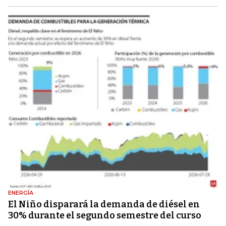
ENERGÍA
El Niño disparará la demanda de diésel en
30% durante el segundo semestre del curso