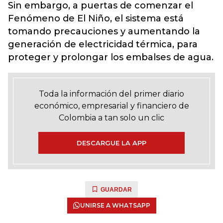
Sin embargo, a puertas de comenzar el
Fenómeno de El Niño, el sistema está
tomando precauciones y aumentando la
generación de electricidad térmica, para
proteger y prolongar los embalses de agua.
Toda la información del primer diario
económico, empresarial y financiero de
Colombia a tan solo un clic
DESCARGUE LA APP
GUARDAR
UNIRSE A WHATSAPP