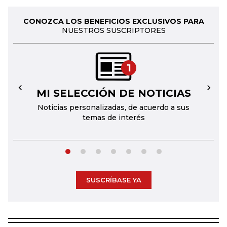
CONOZCA LOS BENEFICIOS EXCLUSIVOS PARA
NUESTROS SUSCRIPTORES
1
MI SELECCIÓN DE NOTICIAS
←
→
Noticias personalizadas, de acuerdo a sus
temas de interés
SUSCRÍBASE YA