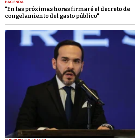
HACIENDA
"En las próximas horas firmaré el decreto de
congelamiento del gasto público"