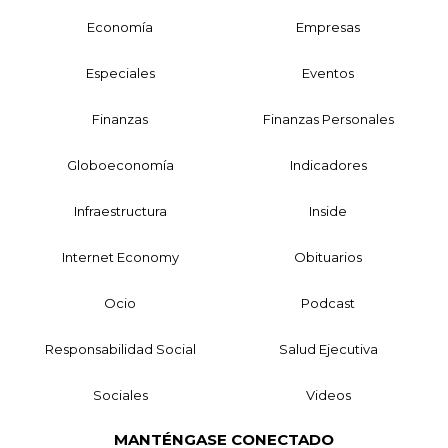
Economía
Empresas
Especiales
Eventos
Finanzas
Finanzas Personales
Globoeconomía
Indicadores
Infraestructura
Inside
Internet Economy
Obituarios
Ocio
Podcast
Responsabilidad Social
Salud Ejecutiva
Sociales
Videos
MANTÉNGASE CONECTADO