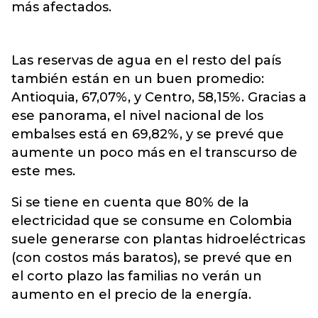
más afectados.
Las reservas de agua en el resto del país
también están en un buen promedio:
Antioquia, 67,07%, y Centro, 58,15%. Gracias a
ese panorama, el nivel nacional de los
embalses está en 69,82%, y se prevé que
aumente un poco más en el transcurso de
este mes.
Si se tiene en cuenta que 80% de la
electricidad que se consume en Colombia
suele generarse con plantas hidroeléctricas
(con costos más baratos), se prevé que en
el corto plazo las familias no verán un
aumento en el precio de la energía.