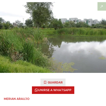
GUARDAR
UNIRSE A WHATSAPP
MERIAN ARAUJO