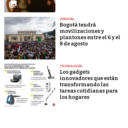
JUDICIAL
Bogotá tendrá
movilizaciones y
plantones entre el 6 y el
8 de agosto
TECNOLOGÍA
Los gadgets
innovadores que están
transformando las
tareas cotidianas para
los hogares