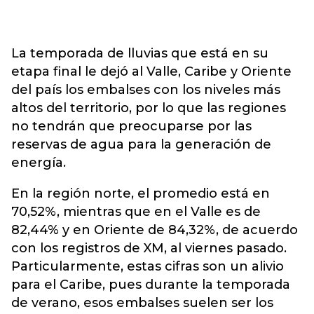
La temporada de lluvias que está en su
etapa final le dejó al Valle, Caribe y Oriente
del país los embalses con los niveles más
altos del territorio, por lo que las regiones
no tendrán que preocuparse por las
reservas de agua para la generación de
energía.
En la región norte, el promedio está en
70,52%, mientras que en el Valle es de
82,44% y en Oriente de 84,32%, de acuerdo
con los registros de XM, al viernes pasado.
Particularmente, estas cifras son un alivio
para el Caribe, pues durante la temporada
de verano, esos embalses suelen ser los