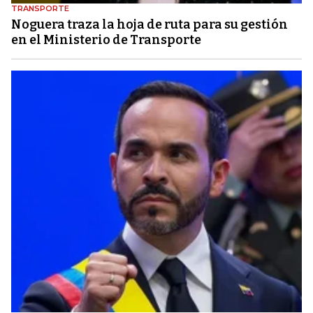
TRANSPORTE
Noguera traza la hoja de ruta para su gestión
en el Ministerio de Transporte