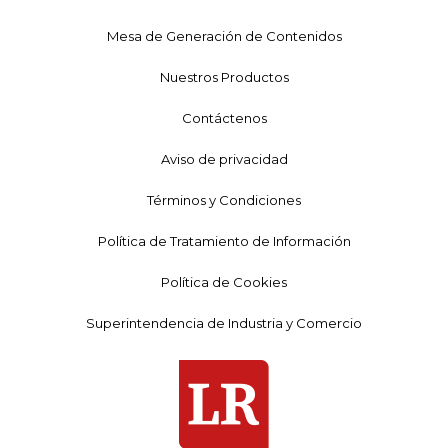
Mesa de Generación de Contenidos
Nuestros Productos
Contáctenos
Aviso de privacidad
Términos y Condiciones
Política de Tratamiento de Información
Política de Cookies
Superintendencia de Industria y Comercio