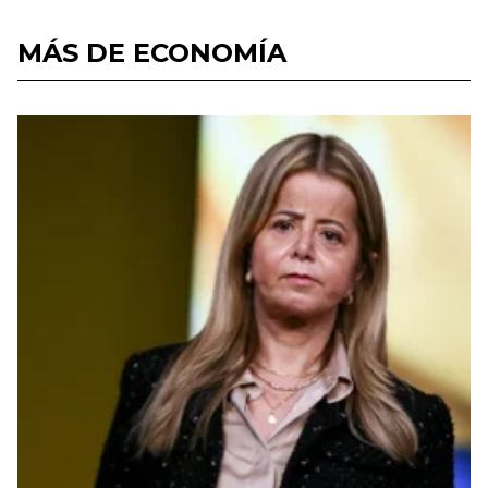
MÁS DE ECONOMÍA