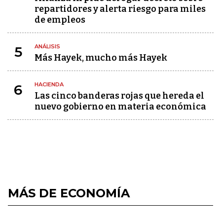
repartidores y alerta riesgo para miles
de empleos
ANÁLISIS
5
Más Hayek, mucho más Hayek
HACIENDA
6
Las cinco banderas rojas que hereda el
nuevo gobierno en materia económica
MÁS DE ECONOMÍA