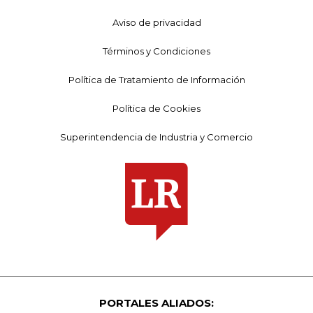
Aviso de privacidad
Términos y Condiciones
Política de Tratamiento de Información
Política de Cookies
Superintendencia de Industria y Comercio
PORTALES ALIADOS: