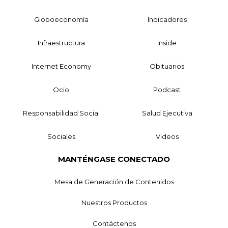
Globoeconomía
Indicadores
Infraestructura
Inside
Internet Economy
Obituarios
Ocio
Podcast
Responsabilidad Social
Salud Ejecutiva
Sociales
Videos
MANTÉNGASE CONECTADO
Mesa de Generación de Contenidos
Nuestros Productos
Contáctenos