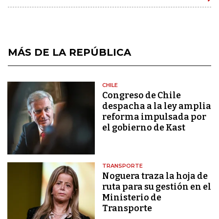
MÁS DE LA REPÚBLICA
CHILE
Congreso de Chile
despacha a la ley amplia
reforma impulsada por
el gobierno de Kast
TRANSPORTE
Noguera traza la hoja de
ruta para su gestión en el
Ministerio de
Transporte