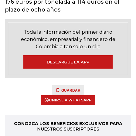
176 euros por tonelada a 114 euros en el
plazo de ocho años.
Toda la información del primer diario
económico, empresarial y financiero de
Colombia a tan solo un clic
DESCARGUE LA APP
GUARDAR
UNIRSE A WHATSAPP
CONOZCA LOS BENEFICIOS EXCLUSIVOS PARA
NUESTROS SUSCRIPTORES