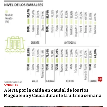
AMBIENTE
Alerta por la caída en caudal de los ríos
Magdalena y Cauca durante la última semana