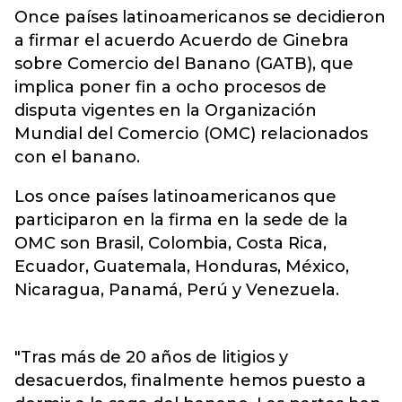
Once países latinoamericanos se decidieron
a firmar el acuerdo Acuerdo de Ginebra
sobre Comercio del Banano (GATB), que
implica poner fin a ocho procesos de
disputa vigentes en la Organización
Mundial del Comercio (OMC) relacionados
con el banano.
Los once países latinoamericanos que
participaron en la firma en la sede de la
OMC son Brasil, Colombia, Costa Rica,
Ecuador, Guatemala, Honduras, México,
Nicaragua, Panamá, Perú y Venezuela.
"Tras más de 20 años de litigios y
desacuerdos, finalmente hemos puesto a