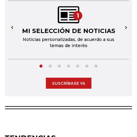
1
MI SELECCIÓN DE NOTICIAS
←
→
Noticias personalizadas, de acuerdo a sus
temas de interés
SUSCRÍBASE YA