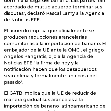
dormir a la saga del banano. Las partes han
acordado de mutuo acuerdo terminar sus
disputas", declaró Pascal Lamy a la Agencia
de Noticias EFE.
El acuerdo implica que oficialmente se
producen reducciones arancelarias
comunitarias a la importación de banano. El
embajador de la UE ante la OMC , el griego
Angelos Pangratis, dijo a la Agencia de
Noticias EFE "la firma de hoy y la
notificación hacen que los desacuerdos
sean plena y formalmente una cosa del
pasado".
El GATB implica que la UE de reducir de
manera gradual sus aranceles a la
importación de banano latinoamericano de