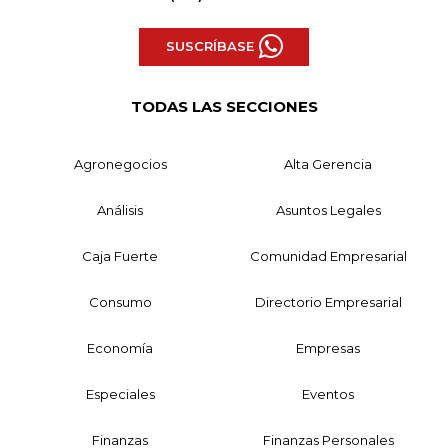
SUSCRÍBASE
TODAS LAS SECCIONES
Agronegocios
Alta Gerencia
Análisis
Asuntos Legales
Caja Fuerte
Comunidad Empresarial
Consumo
Directorio Empresarial
Economía
Empresas
Especiales
Eventos
Finanzas
Finanzas Personales