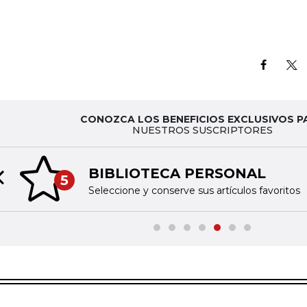
CONOZCA LOS BENEFICIOS EXCLUSIVOS P
NUESTROS SUSCRIPTORES
BIBLIOTECA PERSONAL
5
Previous slide
Seleccione y conserve sus artículos favoritos