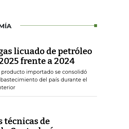
MÍA
as licuado de petróleo
2025 frente a 2024
 producto importado se consolidó
abastecimiento del país durante el
terior
 técnicas de