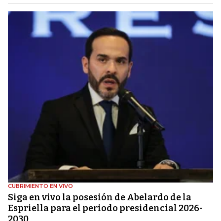
CUBRIMIENTO EN VIVO
Siga en vivo la posesión de Abelardo de la
Espriella para el periodo presidencial 2026-
2030