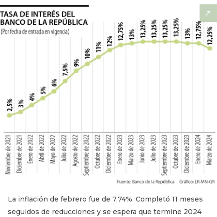
La inflación de febrero fue de 7,74%. Completó 11 meses
seguidos de reducciones y se espera que termine 2024