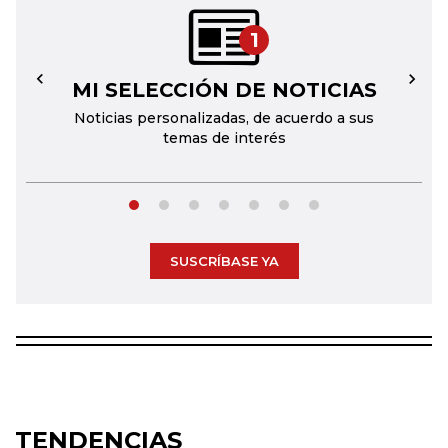
1
MI SELECCIÓN DE NOTICIAS
←
→
Noticias personalizadas, de acuerdo a sus
temas de interés
SUSCRÍBASE YA
TENDENCIAS