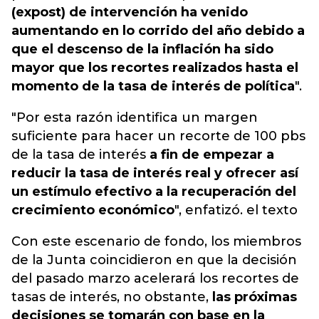
(expost) de intervención ha venido
aumentando en lo corrido del año debido a
que el descenso de la inflación ha sido
mayor que los recortes realizados hasta el
momento de la tasa de interés de política
".
"Por esta razón identifica un margen
suficiente para hacer un recorte de 100 pbs
de la tasa de interés
a fin de empezar a
reducir la tasa de interés real y ofrecer así
un estímulo efectivo a la recuperación del
crecimiento económico
", enfatizó. el texto
Con este escenario de fondo, los miembros
de la Junta coincidieron en que la decisión
del pasado marzo acelerará los recortes de
tasas de interés, no obstante,
las próximas
decisiones se tomarán con base en la