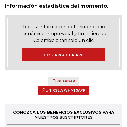
información estadística del momento.
Toda la información del primer diario
económico, empresarial y financiero de
Colombia a tan solo un clic
DESCARGUE LA APP
GUARDAR
UNIRSE A WHATSAPP
CONOZCA LOS BENEFICIOS EXCLUSIVOS PARA
NUESTROS SUSCRIPTORES