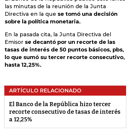
las minutas de la reunión de la Junta
Directiva en la que
se tomó una decisión
sobre la política monetaria.
En la pasada cita, la Junta Directiva del
Emisor
se decantó por un recorte de las
tasas de interés de 50 puntos básicos, pbs,
lo que sumó su tercer recorte consecutivo,
hasta 12,25%.
ARTÍCULO RELACIONADO
El Banco de la República hizo tercer
recorte consecutivo de tasas de interés
a 12,25%