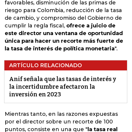
favorables, disminución de las primas de
riesgo para Colombia, reducción de la tasa
de cambio, y compromiso del Gobierno de
cumplir la regla fiscal,
ofrece a juicio de
este director una ventana de oportunidad
única para hacer un recorte más fuerte de
la tasa de interés de política monetaria
".
ARTÍCULO RELACIONADO
Anif señala que las tasas de interés y
la incertidumbre afectaron la
inversión en 2023
Mientras tanto, en las razones
expuestas
por el director sobre un recorte de 100
puntos, consiste en una que "
la tasa real