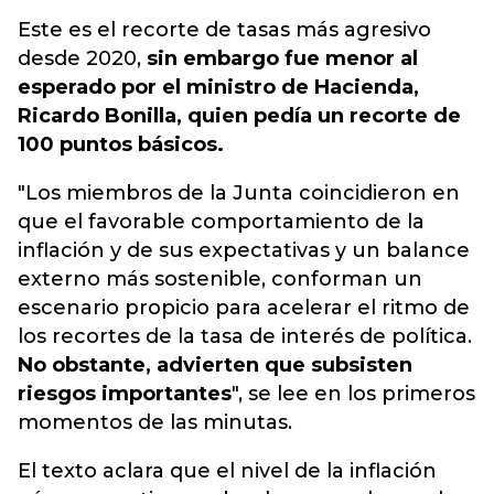
Este es el recorte de
tasas
más agresivo
desde 2020,
sin embargo fue menor al
esperado por el ministro de Hacienda,
Ricardo Bonilla, quien pedía un recorte de
100 puntos básicos.
"Los miembros de la Junta coincidieron en
que el favorable comportamiento de la
inflación y de sus expectativas y un balance
externo más sostenible, conforman un
escenario propicio para acelerar el ritmo de
los recortes de la tasa de interés de política.
No obstante, advierten que subsisten
riesgos importantes
", se lee en los primeros
momentos de las minutas.
El texto aclara que el nivel de la inflación