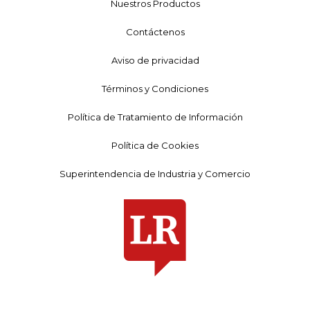
Nuestros Productos
Contáctenos
Aviso de privacidad
Términos y Condiciones
Política de Tratamiento de Información
Política de Cookies
Superintendencia de Industria y Comercio