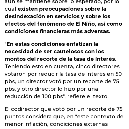
aún se mantiene sobre lo esperado, por lo
cual
existen preocupaciones sobre la
desindexación en servicios y sobre los
efectos del fenómeno de El Niño, así como
condiciones financieras más adversas.
"
En estas condiciones enfatizan la
necesidad de ser cautelosos con los
montos del recorte de la tasa de interés.
Teniendo esto en cuenta, cinco directores
votaron por reducir la tasa de interés en 50
pbs, un director votó por un recorte de 75
pbs, y otro director lo hizo por una
reducción de 100 pbs", refiere el texto.
El codirector que votó por un recorte de 75
puntos considera que, en "este contexto de
menor inflación, condiciones externas