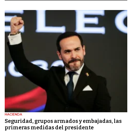
HACIENDA
Seguridad, grupos armados y embajadas, las
primeras medidas del presidente