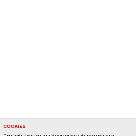
COOKIES