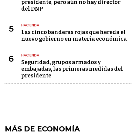
presidente, pero aún no hay director
del DNP
HACIENDA
5
Las cinco banderas rojas que hereda el
nuevo gobierno en materia económica
HACIENDA
6
Seguridad, grupos armados y
embajadas, las primeras medidas del
presidente
MÁS DE ECONOMÍA