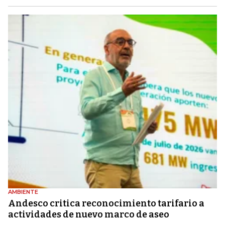
AMBIENTE
Andesco critica reconocimiento tarifario a
actividades de nuevo marco de aseo