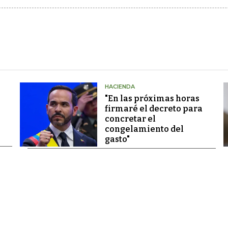
HACIENDA
"En las próximas horas
firmaré el decreto para
concretar el
congelamiento del
gasto"