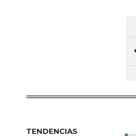
TENDENCIAS