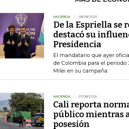
HACIENDA
08/08/2026
De la Espriella se 
destacó su influenc
Presidencia
El mandatario que ayer ofici
de Colombia para el periodo 
Milei en su campaña
HACIENDA
07/08/2026
Cali reporta norm
público mientras 
posesión