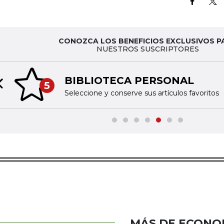
CONOZCA LOS BENEFICIOS EXCLUSIVOS P
NUESTROS SUSCRIPTORES
BIBLIOTECA PERSONAL
5
Previous slide
Seleccione y conserve sus artículos favoritos
MÁS DE ECONO