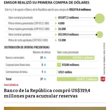
HACIENDA
Banco de la República compró US$319,4
millones para acumular reservas