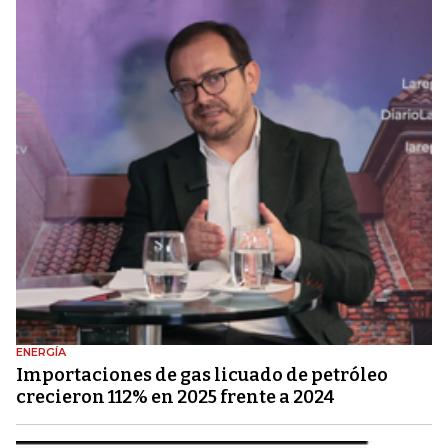
ENERGÍA
Importaciones de gas licuado de petróleo
crecieron 112% en 2025 frente a 2024