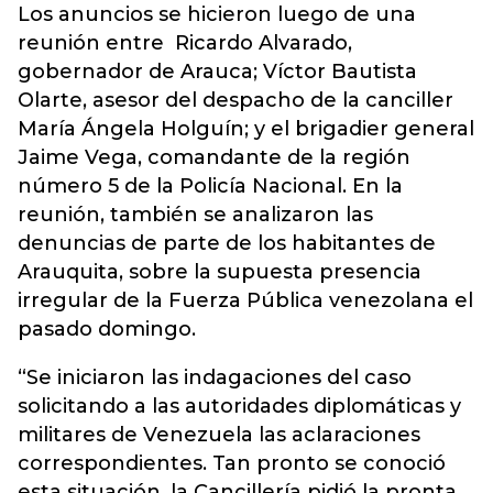
Los anuncios se hicieron luego de una
reunión entre Ricardo Alvarado,
gobernador de Arauca; Víctor Bautista
Olarte, asesor del despacho de la canciller
María Ángela Holguín; y el brigadier general
Jaime Vega, comandante de la región
número 5 de la Policía Nacional. En la
reunión, también se analizaron las
denuncias de parte de los habitantes de
Arauquita, sobre la supuesta presencia
irregular de la Fuerza Pública venezolana el
pasado domingo.
“Se iniciaron las indagaciones del caso
solicitando a las autoridades diplomáticas y
militares de Venezuela las aclaraciones
correspondientes. Tan pronto se conoció
esta situación, la Cancillería pidió la pronta