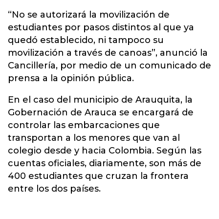
“No se autorizará la movilización de
estudiantes por pasos distintos al que ya
quedó establecido, ni tampoco su
movilización a través de canoas”, anunció la
Cancillería, por medio de un comunicado de
prensa a la opinión pública.
En el caso del municipio de Arauquita, la
Gobernación de Arauca se encargará de
controlar las embarcaciones que
transportan a los menores que van al
colegio desde y hacia Colombia. Según las
cuentas oficiales, diariamente, son más de
400 estudiantes que cruzan la frontera
entre los dos países.