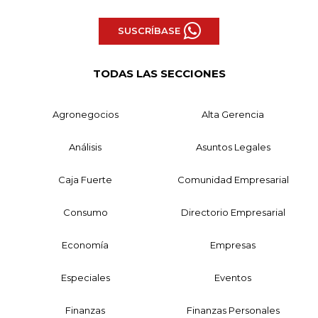
SUSCRÍBASE
TODAS LAS SECCIONES
Agronegocios
Alta Gerencia
Análisis
Asuntos Legales
Caja Fuerte
Comunidad Empresarial
Consumo
Directorio Empresarial
Economía
Empresas
Especiales
Eventos
Finanzas
Finanzas Personales