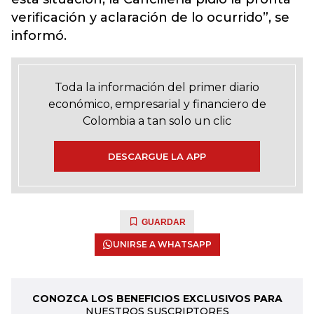
verificación y aclaración de lo ocurrido”, se
informó.
Toda la información del primer diario
económico, empresarial y financiero de
Colombia a tan solo un clic
DESCARGUE LA APP
GUARDAR
UNIRSE A WHATSAPP
CONOZCA LOS BENEFICIOS EXCLUSIVOS PARA
NUESTROS SUSCRIPTORES