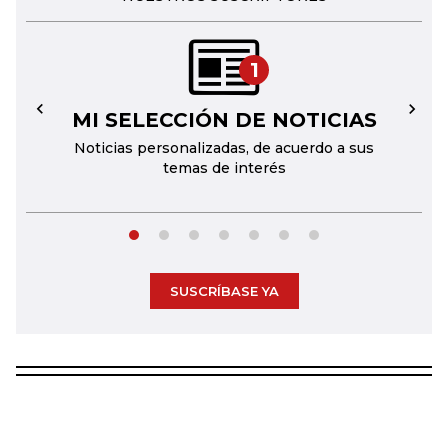
1
MI SELECCIÓN DE NOTICIAS
←
→
Noticias personalizadas, de acuerdo a sus
temas de interés
SUSCRÍBASE YA