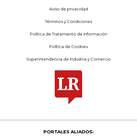
Aviso de privacidad
Términos y Condiciones
Política de Tratamiento de Información
Política de Cookies
Superintendencia de Industria y Comercio
PORTALES ALIADOS: