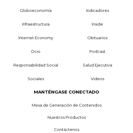
Globoeconomía
Indicadores
Infraestructura
Inside
Internet Economy
Obituarios
Ocio
Podcast
Responsabilidad Social
Salud Ejecutiva
Sociales
Videos
MANTÉNGASE CONECTADO
Mesa de Generación de Contenidos
Nuestros Productos
Contáctenos