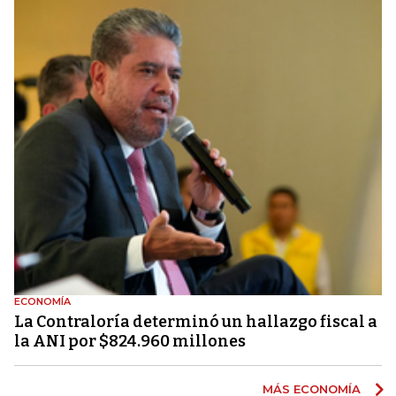
ECONOMÍA
La Contraloría determinó un hallazgo fiscal a
la ANI por $824.960 millones
MÁS ECONOMÍA