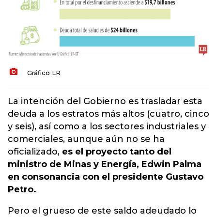
Gráfico LR
La intención del Gobierno es trasladar esta
deuda a los estratos más altos (cuatro, cinco
y seis), así como a los sectores industriales y
comerciales, aunque aún no se ha
oficializado,
es el proyecto tanto del
ministro de Minas y Energía, Edwin Palma
en consonancia con el presidente Gustavo
Petro.
Pero el grueso de este saldo adeudado lo