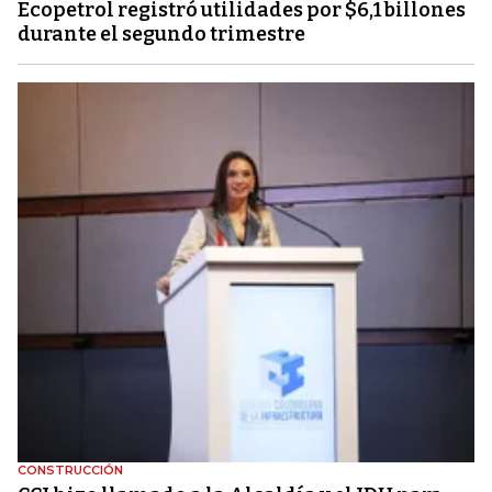
Ecopetrol registró utilidades por $6,1 billones
durante el segundo trimestre
CONSTRUCCIÓN