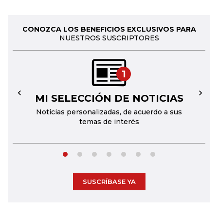
CONOZCA LOS BENEFICIOS EXCLUSIVOS PARA
NUESTROS SUSCRIPTORES
1
MI SELECCIÓN DE NOTICIAS
←
→
Noticias personalizadas, de acuerdo a sus
temas de interés
SUSCRÍBASE YA