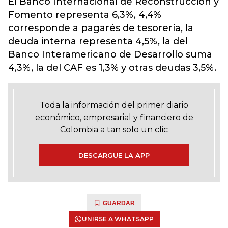
El Banco Internacional de Reconstrucción y
Fomento representa 6,3%, 4,4%
corresponde a pagarés de tesorería, la
deuda interna representa 4,5%, la del
Banco Interamericano de Desarrollo suma
4,3%, la del CAF es 1,3% y otras deudas 3,5%.
Toda la información del primer diario
económico, empresarial y financiero de
Colombia a tan solo un clic
DESCARGUE LA APP
GUARDAR
UNIRSE A WHATSAPP