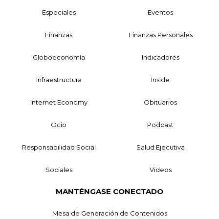
Especiales
Eventos
Finanzas
Finanzas Personales
Globoeconomía
Indicadores
Infraestructura
Inside
Internet Economy
Obituarios
Ocio
Podcast
Responsabilidad Social
Salud Ejecutiva
Sociales
Videos
MANTÉNGASE CONECTADO
Mesa de Generación de Contenidos