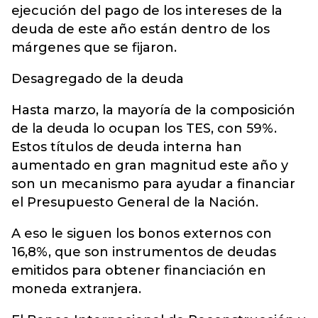
ejecución del pago de los intereses de la
deuda de este año están dentro de los
márgenes que se fijaron.
Desagregado de la deuda
Hasta marzo, la mayoría de la composición
de la deuda lo ocupan los TES, con 59%.
Estos títulos de deuda interna han
aumentado en gran magnitud este año y
son un mecanismo para ayudar a financiar
el Presupuesto General de la Nación.
A eso le siguen los bonos externos con
16,8%, que son instrumentos de deudas
emitidos para obtener financiación en
moneda extranjera.