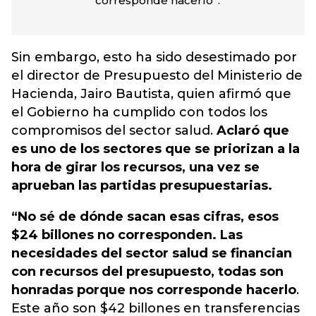
corresponde hacerlo”.
Sin embargo, esto ha sido desestimado por
el director de Presupuesto del Ministerio de
Hacienda, Jairo Bautista, quien afirmó que
el Gobierno ha cumplido con todos los
compromisos del sector salud.
Aclaró que
es uno de los sectores que se priorizan a la
hora de girar los recursos, una vez se
aprueban las partidas presupuestarias.
“No sé de dónde sacan esas cifras, esos
$24 billones no corresponden. Las
necesidades del sector salud se financian
con recursos del presupuesto, todas son
honradas porque nos corresponde hacerlo
.
Este año son $42 billones en transferencias