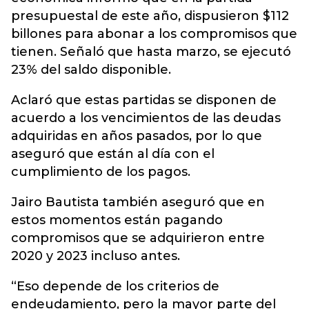
presupuestal de este año, dispusieron $112
billones para abonar a los compromisos que
tienen. Señaló que hasta marzo, se ejecutó
23% del saldo disponible.
Aclaró que estas partidas se disponen de
acuerdo a los vencimientos de las deudas
adquiridas en años pasados, por lo que
aseguró que están al día con el
cumplimiento de los pagos.
Jairo Bautista también aseguró que en
estos momentos están pagando
compromisos que se adquirieron entre
2020 y 2023 incluso antes.
“Eso depende de los criterios de
endeudamiento, pero la mayor parte del