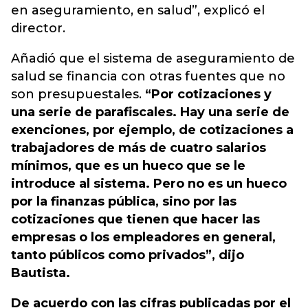
en aseguramiento, en salud”, explicó el
director.
Añadió que el sistema de aseguramiento de
salud se financia con otras fuentes que no
son presupuestales.
“Por cotizaciones y
una serie de parafiscales. Hay una serie de
exenciones, por ejemplo, de cotizaciones a
trabajadores de más de cuatro salarios
mínimos, que es un hueco que se le
introduce al sistema. Pero no es un hueco
por la finanzas pública, sino por las
cotizaciones que tienen que hacer las
empresas o los empleadores en general,
tanto públicos como privados”, dijo
Bautista.
De acuerdo con las cifras publicadas por el