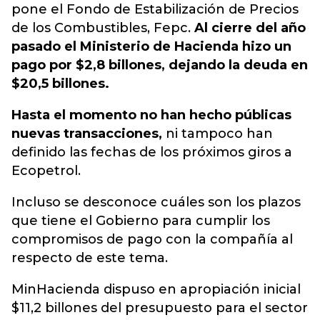
pone el Fondo de Estabilización de Precios
de los Combustibles, Fepc.
Al cierre del año
pasado el Ministerio de Hacienda hizo un
pago por $2,8 billones, dejando la deuda en
$20,5 billones.
Hasta el momento no han hecho públicas
nuevas transacciones,
ni tampoco han
definido las fechas de los próximos giros a
Ecopetrol.
Incluso se desconoce cuáles son los plazos
que tiene el Gobierno para cumplir los
compromisos de pago con la compañía al
respecto de este tema.
MinHacienda dispuso en apropiación inicial
$11,2 billones del presupuesto para el sector