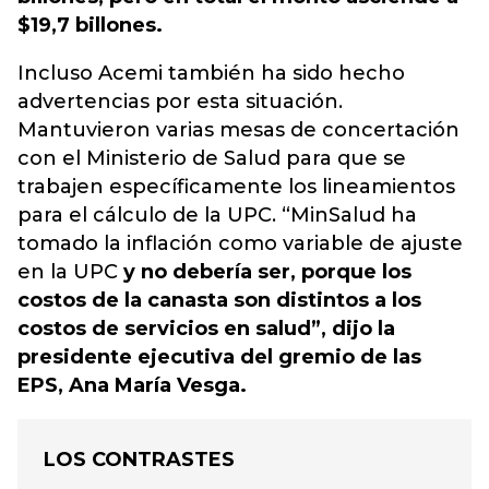
$19,7 billones.
Incluso Acemi también ha sido hecho
advertencias por esta situación.
Mantuvieron varias mesas de concertación
con el Ministerio de Salud para que se
trabajen específicamente los lineamientos
para el cálculo de la UPC. “MinSalud ha
tomado la inflación como variable de ajuste
en la UPC
y no debería ser, porque los
costos de la canasta son distintos a los
costos de servicios en salud”, dijo la
presidente ejecutiva del gremio de las
EPS, Ana María Vesga.
LOS CONTRASTES