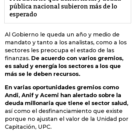
pública nacional subieron más de lo
esperado
Al Gobierno le queda un año y medio de
mandato y tanto a los analistas, como a los
sectores les preocupa el estado de las
finanzas
.
De acuerdo con varios gremios,
es salud y energía los sectores a los que
más se le deben recursos.
En varias oportunidades gremios como
Andi, Anif y Acemi han alertado sobre la
deuda millonaria que tiene el sector salud,
así como el desfinanciamiento que existe
porque no ajustan el valor de la Unidad por
Capitación, UPC.