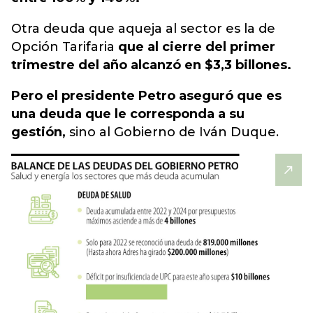
Otra deuda que aqueja al sector es la de
Opción Tarifaria
que al cierre del primer
trimestre del año alcanzó en $3,3 billones.
Pero el presidente Petro aseguró que es
una deuda que le corresponda a su
gestión,
sino al Gobierno de Iván Duque.