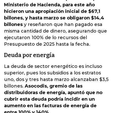
Ministerio de Hacienda, para este año
hicieron una apropiación inicial de $67,1
billones, y hasta marzo se obligaron $14,4
billones
y reseñaron que han pagado esa
misma cantidad de dinero, asegurando que
ejecutaron 100% de lo recursos del
Presupuesto de 2025 hasta la fecha.
Deuda por energía
La deuda de sector energético es incluso
superior, pues los subsidios a los estratos
uno, dos y tres hasta marzo alcanzaban $3,5
billones.
Asocodis, gremio de las
distribuidoras de energía, apuntó que no
cubrir esta deuda podría incidir en un
aumento en las facturas de energía de
entre 100% y 140%.