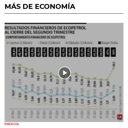
MÁS DE ECONOMÍA
ENERGÍA