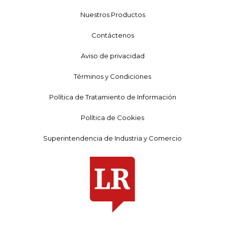
Nuestros Productos
Contáctenos
Aviso de privacidad
Términos y Condiciones
Política de Tratamiento de Información
Política de Cookies
Superintendencia de Industria y Comercio