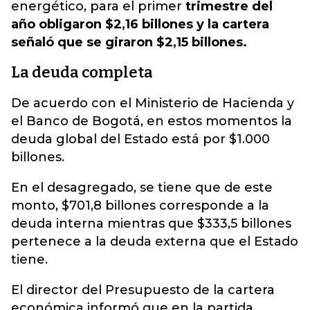
energético, para el primer
trimestre del
año obligaron $2,16 billones y la cartera
señaló que se giraron $2,15 billones.
La deuda completa
De acuerdo con el Ministerio de Hacienda y
el Banco de Bogotá, en estos momentos la
deuda global del Estado está por $1.000
billones.
En el desagregado, se tiene que de este
monto, $701,8 billones corresponde a la
deuda interna mientras que $333,5 billones
pertenece a la deuda externa que el Estado
tiene.
El director del Presupuesto de la cartera
económica informó que en la partida