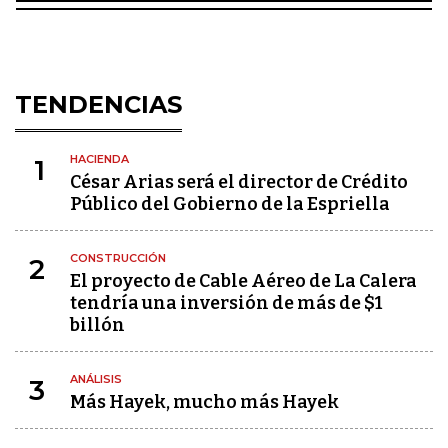
TENDENCIAS
HACIENDA
1
César Arias será el director de Crédito
Público del Gobierno de la Espriella
CONSTRUCCIÓN
2
El proyecto de Cable Aéreo de La Calera
tendría una inversión de más de $1
billón
ANÁLISIS
3
Más Hayek, mucho más Hayek