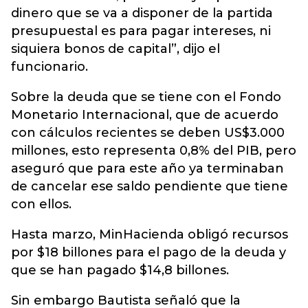
dinero que se va a disponer de la partida
presupuestal es para pagar intereses, ni
siquiera bonos de capital”, dijo el
funcionario.
Sobre la deuda que se tiene con el Fondo
Monetario Internacional, que de acuerdo
con cálculos recientes se deben US$3.000
millones, esto representa 0,8% del PIB, pero
aseguró que para este año ya terminaban
de cancelar ese saldo pendiente que tiene
con ellos.
Hasta marzo, MinHacienda obligó recursos
por $18 billones para el pago de la deuda y
que se han pagado $14,8 billones.
Sin embargo Bautista señaló que la