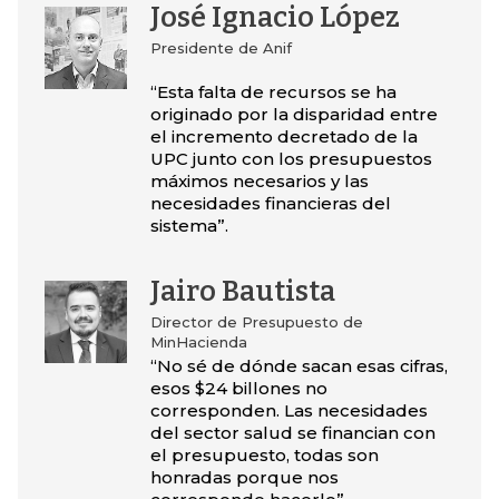
José Ignacio López
Presidente de Anif
“Esta falta de recursos se ha
originado por la disparidad entre
el incremento decretado de la
UPC junto con los presupuestos
máximos necesarios y las
necesidades financieras del
sistema”.
Jairo Bautista
Director de Presupuesto de
MinHacienda
“No sé de dónde sacan esas cifras,
esos $24 billones no
corresponden. Las necesidades
del sector salud se financian con
el presupuesto, todas son
honradas porque nos