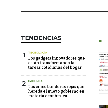
TENDENCIAS
1
TECNOLOGÍA
Los gadgets innovadores que
están transformando las
tareas cotidianas del hogar
2
HACIENDA
Las cinco banderas rojas que
hereda el nuevo gobierno en
materia económica