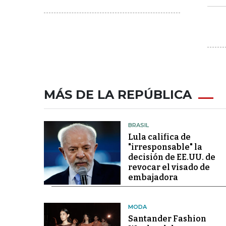
MÁS DE LA REPÚBLICA
BRASIL
Lula califica de
"irresponsable" la
decisión de EE.UU. de
revocar el visado de
embajadora
MODA
Santander Fashion