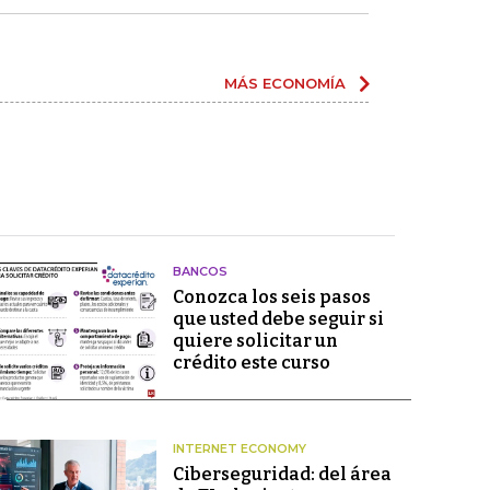
MÁS ECONOMÍA
BANCOS
Conozca los seis pasos
que usted debe seguir si
quiere solicitar un
crédito este curso
INTERNET ECONOMY
Ciberseguridad: del área