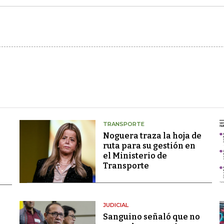
TRANSPORTE
Noguera traza la hoja de
ruta para su gestión en
el Ministerio de
Transporte
JUDICIAL
Sanguino señaló que no