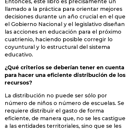
Entonces, este libro es precisamente un
llamado a la práctica para orientar mejores
decisiones durante un año crucial en el que
el Gobierno Nacional y el legislativo diseñan
las acciones en educación para el próximo
cuatrienio, haciendo posible corregir lo
coyuntural y lo estructural del sistema
educativo.
¿Qué criterios se deberían tener en cuenta
para hacer una eficiente distribución de los
recursos?
La distribución no puede ser sólo por
número de niños o número de escuelas. Se
requiere distribuir el gasto de forma
eficiente, de manera que, no se les castigue
a las entidades territoriales, sino que se les