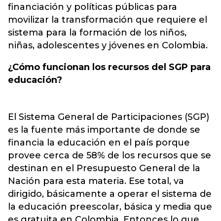
financiación y políticas públicas para
movilizar la transformación que requiere el
sistema para la formación de los niños,
niñas, adolescentes y jóvenes en Colombia.
¿Cómo funcionan los recursos del SGP para
educación?
El Sistema General de Participaciones (SGP)
es la fuente más importante de donde se
financia la educación en el país porque
provee cerca de 58% de los recursos que se
destinan en el Presupuesto General de la
Nación para esta materia. Ese total, va
dirigido, básicamente a operar el sistema de
la educación preescolar, básica y media que
es gratuita en Colombia. Entonces lo que