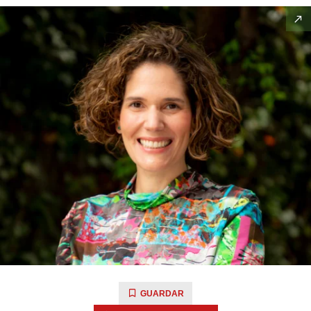
GUARDAR