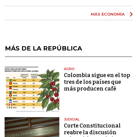
MÁS ECONOMÍA
MÁS DE LA REPÚBLICA
AGRO
Colombia sigue en el top
tres de los países que
más producen café
JUDICIAL
Corte Constitucional
reabre la discusión