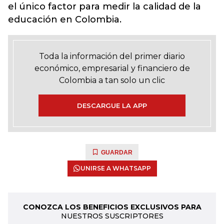
el único factor para medir la calidad de la
educación en Colombia.
Toda la información del primer diario
económico, empresarial y financiero de
Colombia a tan solo un clic
DESCARGUE LA APP
GUARDAR
UNIRSE A WHATSAPP
CONOZCA LOS BENEFICIOS EXCLUSIVOS PARA
NUESTROS SUSCRIPTORES