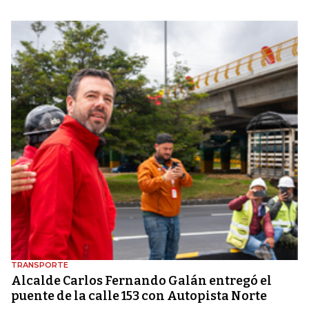
TRANSPORTE
Alcalde Carlos Fernando Galán entregó el
puente de la calle 153 con Autopista Norte