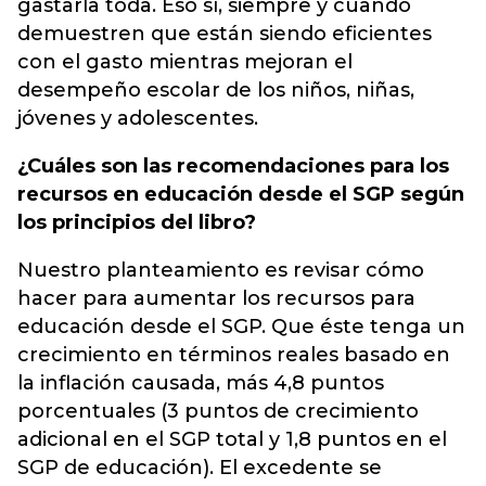
gastarla toda. Eso sí, siempre y cuando
demuestren que están siendo eficientes
con el gasto mientras mejoran el
desempeño escolar de los niños, niñas,
jóvenes y adolescentes.
¿Cuáles son las recomendaciones para los
recursos en educación desde el SGP según
los principios del libro?
Nuestro planteamiento es revisar cómo
hacer para aumentar los recursos para
educación desde el SGP. Que éste tenga un
crecimiento en términos reales basado en
la inflación causada, más 4,8 puntos
porcentuales (3 puntos de crecimiento
adicional en el SGP total y 1,8 puntos en el
SGP de educación). El excedente se