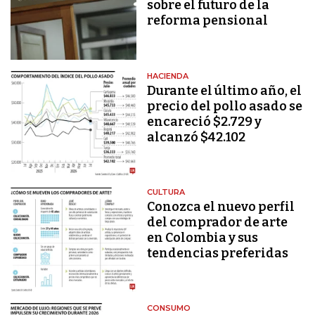
sobre el futuro de la
reforma pensional
HACIENDA
Durante el último año, el
precio del pollo asado se
encareció $2.729 y
alcanzó $42.102
CULTURA
Conozca el nuevo perfil
del comprador de arte
en Colombia y sus
tendencias preferidas
CONSUMO