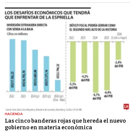
HACIENDA
Las cinco banderas rojas que hereda el nuevo
gobierno en materia económica