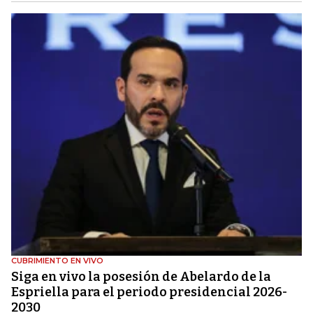
CUBRIMIENTO EN VIVO
Siga en vivo la posesión de Abelardo de la
Espriella para el periodo presidencial 2026-
2030