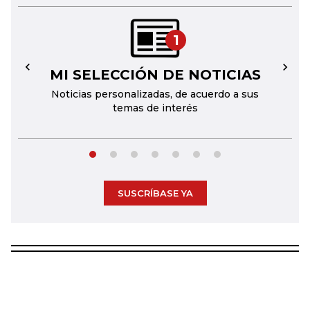
1
MI SELECCIÓN DE NOTICIAS
←
→
Noticias personalizadas, de acuerdo a sus
temas de interés
SUSCRÍBASE YA