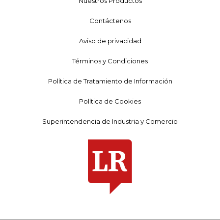
Nuestros Productos
Contáctenos
Aviso de privacidad
Términos y Condiciones
Política de Tratamiento de Información
Política de Cookies
Superintendencia de Industria y Comercio