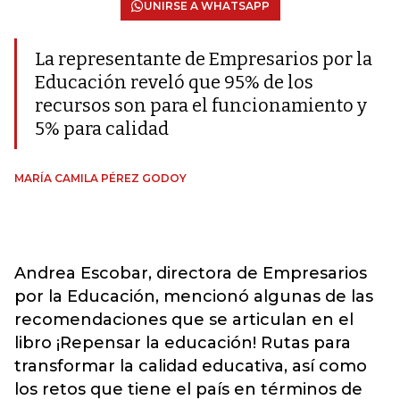
UNIRSE A WHATSAPP
La representante de Empresarios por la
Educación reveló que 95% de los
recursos son para el funcionamiento y
5% para calidad
MARÍA CAMILA PÉREZ GODOY
Andrea Escobar, directora de Empresarios
por la Educación, mencionó algunas de las
recomendaciones que se articulan en el
libro ¡Repensar la educación! Rutas para
transformar la calidad educativa, así como
los retos que tiene el país en términos de