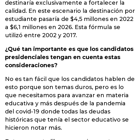
destinaría exclusivamente a fortalecer la
calidad. En este escenario la destinación por
estudiante pasaría de $4,5 millones en 2022
a $6,1 millones en 2026. Esta fórmula se
utilizó entre 2002 y 2017.
¿Qué tan importante es que los candidatos
presidenciales tengan en cuenta estas
consideraciones?
No es tan fácil que los candidatos hablen de
esto porque son temas duros, pero es lo
que necesitamos para avanzar en materia
educativa y más después de la pandemia
del covid-19 donde todas las deudas
históricas que tenía el sector educativo se
hicieron notar más.