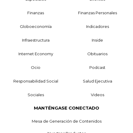
Finanzas
Finanzas Personales
Globoeconomía
Indicadores
Infraestructura
Inside
Internet Economy
Obituarios
Ocio
Podcast
Responsabilidad Social
Salud Ejecutiva
Sociales
Videos
MANTÉNGASE CONECTADO
Mesa de Generación de Contenidos