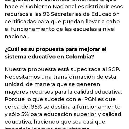
hace el Gobierno Nacional es distribuir esos
recursos a las 96 Secretarías de Educación
certificadas para que puedan llevar a cabo
el funcionamiento de las escuelas a nivel
nacional.
¿Cuál es su propuesta para mejorar el
sistema educativo en Colombia?
Nuestra propuesta está supeditada al SGP.
Necesitamos una transformación de esta
unidad, de manera que se generen
mayores recursos para la calidad educativa.
Porque lo que sucede con el PGN es que
cerca del 95% se destina a funcionamiento
y sólo 5% para educación superior y calidad
educativa, haciendo que sea casi que