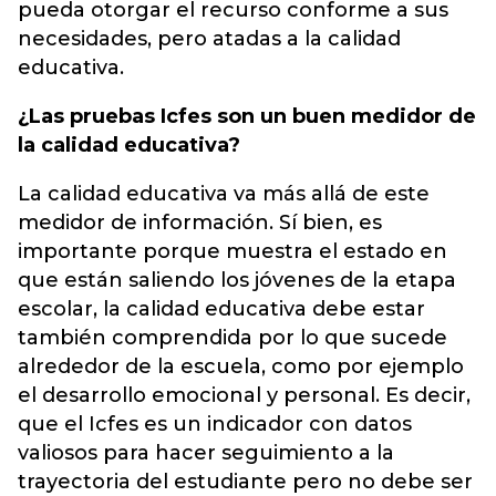
pueda otorgar el recurso conforme a sus
necesidades, pero atadas a la calidad
educativa.
¿Las pruebas Icfes son un buen medidor de
la calidad educativa?
La calidad educativa va más allá de este
medidor de información. Sí bien, es
importante porque muestra el estado en
que están saliendo los jóvenes de la etapa
escolar, la calidad educativa debe estar
también comprendida por lo que sucede
alrededor de la escuela, como por ejemplo
el desarrollo emocional y personal. Es decir,
que el Icfes es un indicador con datos
valiosos para hacer seguimiento a la
trayectoria del estudiante pero no debe ser