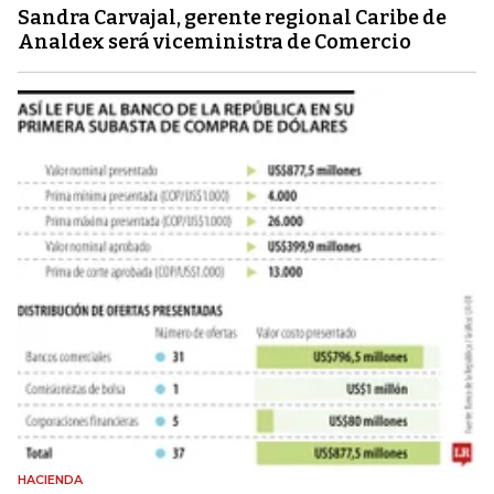
Sandra Carvajal, gerente regional Caribe de
Analdex será viceministra de Comercio
HACIENDA