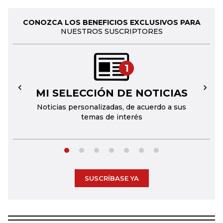
CONOZCA LOS BENEFICIOS EXCLUSIVOS PARA
NUESTROS SUSCRIPTORES
1
MI SELECCIÓN DE NOTICIAS
←
→
Noticias personalizadas, de acuerdo a sus
temas de interés
SUSCRÍBASE YA