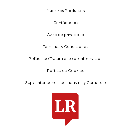
Nuestros Productos
Contáctenos
Aviso de privacidad
Términos y Condiciones
Política de Tratamiento de Información
Política de Cookies
Superintendencia de Industria y Comercio