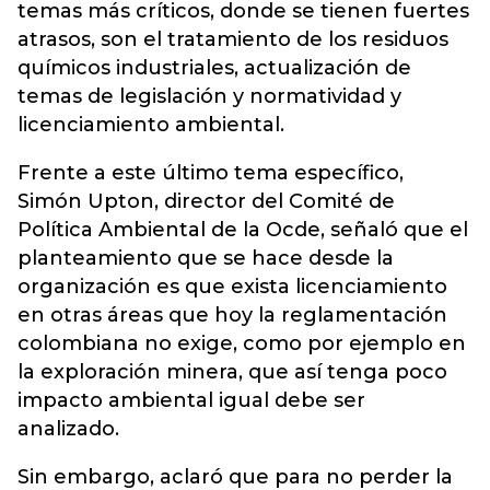
temas más críticos, donde se tienen fuertes
atrasos, son el tratamiento de los residuos
químicos industriales, actualización de
temas de legislación y normatividad y
licenciamiento ambiental.
Frente a este último tema específico,
Simón Upton, director del Comité de
Política Ambiental de la Ocde, señaló que el
planteamiento que se hace desde la
organización es que exista licenciamiento
en otras áreas que hoy la reglamentación
colombiana no exige, como por ejemplo en
la exploración minera, que así tenga poco
impacto ambiental igual debe ser
analizado.
Sin embargo, aclaró que para no perder la