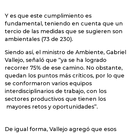
Y es que este cumplimiento es
fundamental, teniendo en cuenta que un
tercio de las medidas que se sugieren son
ambientales (73 de 230).
Siendo así, el ministro de Ambiente, Gabriel
Vallejo, señaló que “ya se ha logrado
recorrer 75% de ese camino. No obstante,
quedan los puntos más críticos, por lo que
se conformaron varios equipos
interdisciplinarios de trabajo, con los
sectores productivos que tienen los
mayores retos y oportunidades”.
De igual forma, Vallejo agregó que esos