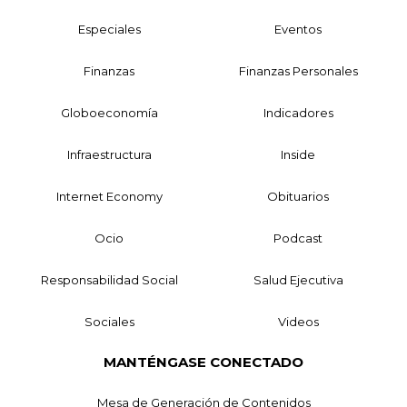
Especiales
Eventos
Finanzas
Finanzas Personales
Globoeconomía
Indicadores
Infraestructura
Inside
Internet Economy
Obituarios
Ocio
Podcast
Responsabilidad Social
Salud Ejecutiva
Sociales
Videos
MANTÉNGASE CONECTADO
Mesa de Generación de Contenidos