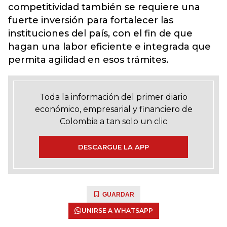
competitividad también se requiere una
fuerte inversión para fortalecer las
instituciones del país, con el fin de que
hagan una labor eficiente e integrada que
permita agilidad en esos trámites.
Toda la información del primer diario
económico, empresarial y financiero de
Colombia a tan solo un clic
DESCARGUE LA APP
GUARDAR
UNIRSE A WHATSAPP