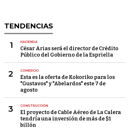
TENDENCIAS
HACIENDA
1
César Arias será el director de Crédito
Público del Gobierno de la Espriella
COMERCIO
2
Esta es la oferta de Kokoriko para los
"Gustavos" y "Abelardos" este 7 de
agosto
CONSTRUCCIÓN
3
El proyecto de Cable Aéreo de La Calera
tendría una inversión de más de $1
billón