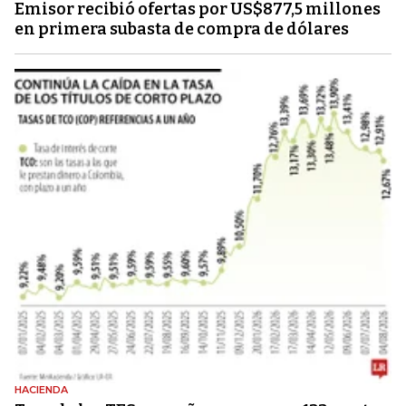
Emisor recibió ofertas por US$877,5 millones
en primera subasta de compra de dólares
HACIENDA