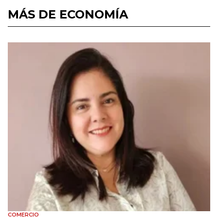
MÁS DE ECONOMÍA
COMERCIO