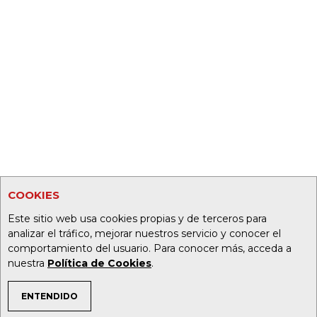
COOKIES
Este sitio web usa cookies propias y de terceros para
analizar el tráfico, mejorar nuestros servicio y conocer el
comportamiento del usuario. Para conocer más, acceda a
nuestra
Política de Cookies
.
ENTENDIDO
TEMAS DE INTERÉS