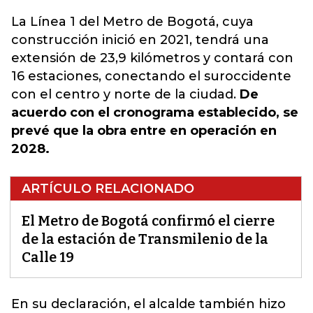
La Línea 1 del Metro de Bogotá, cuya
construcción inició en 2021, tendrá una
extensión de 23,9 kilómetros y contará con
16 estaciones, conectando el suroccidente
con el centro y norte de la ciudad.
De
acuerdo con el cronograma establecido, se
prevé que la obra entre en operación en
2028.
ARTÍCULO RELACIONADO
El Metro de Bogotá confirmó el cierre
de la estación de Transmilenio de la
Calle 19
En su declaración, el alcalde también hizo