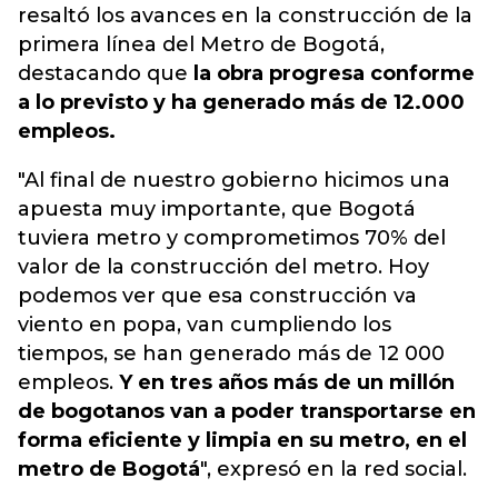
resaltó los avances en la construcción de la
primera línea del Metro de Bogotá,
destacando que
la obra progresa conforme
a lo previsto y ha generado más de 12.000
empleos.
"Al final de nuestro gobierno hicimos una
apuesta muy importante, que Bogotá
tuviera metro y comprometimos 70% del
valor de la construcción del metro. Hoy
podemos ver que esa construcción va
viento en popa, van cumpliendo los
tiempos, se han generado más de 12 000
empleos.
Y en tres años más de un millón
de bogotanos van a poder transportarse en
forma eficiente y limpia en su metro, en el
metro de Bogotá
", expresó en la red social.