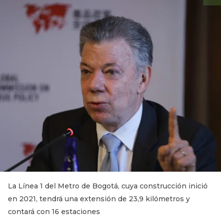
La Línea 1 del Metro de Bogotá, cuya construcción inició
en 2021, tendrá una extensión de 23,9 kilómetros y
contará con 16 estaciones