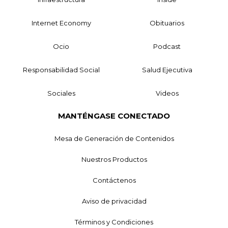
Internet Economy
Obituarios
Ocio
Podcast
Responsabilidad Social
Salud Ejecutiva
Sociales
Videos
MANTÉNGASE CONECTADO
Mesa de Generación de Contenidos
Nuestros Productos
Contáctenos
Aviso de privacidad
Términos y Condiciones