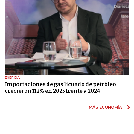
ENERGÍA
Importaciones de gas licuado de petróleo
crecieron 112% en 2025 frente a 2024
MÁS ECONOMÍA