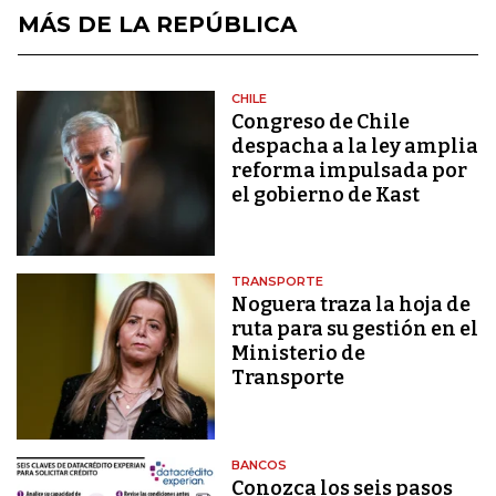
MÁS DE LA REPÚBLICA
CHILE
Congreso de Chile
despacha a la ley amplia
reforma impulsada por
el gobierno de Kast
TRANSPORTE
Noguera traza la hoja de
ruta para su gestión en el
Ministerio de
Transporte
BANCOS
Conozca los seis pasos