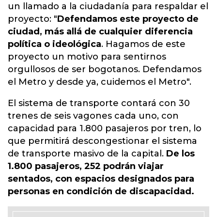
un llamado a la ciudadanía para respaldar el
proyecto: "
Defendamos este proyecto de
ciudad, más allá de cualquier diferencia
política o ideológica
.
Hagamos de este
proyecto un motivo para sentirnos
orgullosos de ser bogotanos. Defendamos
el Metro y desde ya, cuidemos el Metro
".
El sistema de transporte contará con 30
trenes de seis vagones cada uno, con
capacidad para 1.800 pasajeros por tren, lo
que permitirá descongestionar el sistema
de transporte masivo de la capital.
De los
1.800 pasajeros, 252 podrán viajar
sentados, con espacios designados para
personas en condición de discapacidad.