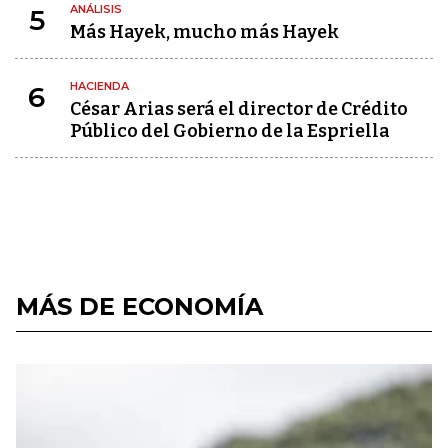
ANÁLISIS
5
Más Hayek, mucho más Hayek
HACIENDA
6
César Arias será el director de Crédito
Público del Gobierno de la Espriella
MÁS DE ECONOMÍA