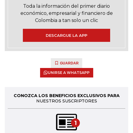
Toda la información del primer diario
económico, empresarial y financiero de
Colombia a tan solo un clic
DESCARGUE LA APP
GUARDAR
UNIRSE A WHATSAPP
CONOZCA LOS BENEFICIOS EXCLUSIVOS PARA
NUESTROS SUSCRIPTORES
1