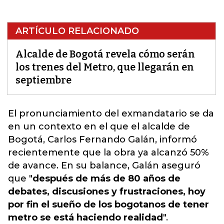
ARTÍCULO RELACIONADO
Alcalde de Bogotá revela cómo serán
los trenes del Metro, que llegarán en
septiembre
El pronunciamiento del exmandatario se da
en un contexto en el que el alcalde de
Bogotá, Carlos Fernando Galán, informó
recientemente que
la obra ya alcanzó 50%
de avance
. En su balance, Galán aseguró
que "
después de más de 80 años de
debates, discusiones y frustraciones, hoy
por fin el sueño de los bogotanos de tener
metro se está haciendo realidad
".