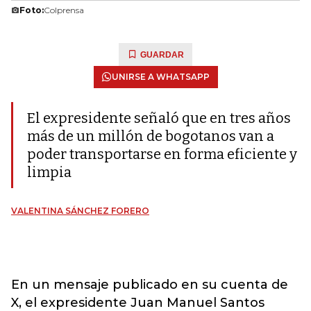
Foto:
Colprensa
GUARDAR
UNIRSE A WHATSAPP
El expresidente señaló que en tres años
más de un millón de bogotanos van a
poder transportarse en forma eficiente y
limpia
VALENTINA SÁNCHEZ FORERO
En un mensaje publicado en su cuenta de
X, el expresidente Juan Manuel Santos