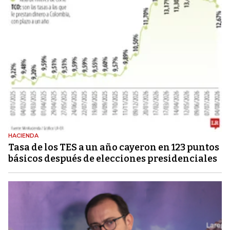
HACIENDA
Tasa de los TES a un año cayeron en 123 puntos
básicos después de elecciones presidenciales