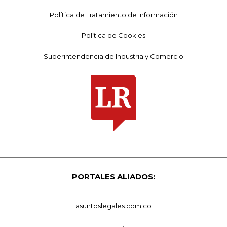
Política de Tratamiento de Información
Política de Cookies
Superintendencia de Industria y Comercio
PORTALES ALIADOS:
asuntoslegales.com.co