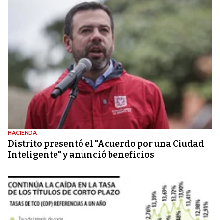
HACIENDA
Distrito presentó el "Acuerdo por una Ciudad
Inteligente" y anunció beneficios