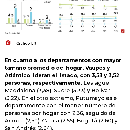
Gráfico LR
En cuanto a los departamentos con mayor
tamaño promedio del hogar, Vaupés y
Atlántico lideran el listado, con 3,53 y 3,52
personas, respectivamente.
Les sigue
Magdalena (3,38), Sucre (3,33) y Bolívar
(3,22). En el otro extremo, Putumayo es el
departamento con el menor número de
personas por hogar con 2,36, seguido de
Arauca (2,50), Cauca (2,55), Bogotá (2,60) y
San Andrés (2,64).