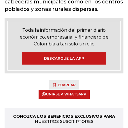
cabeceras municipales como en los centros
poblados y zonas rurales dispersas.
Toda la información del primer diario
económico, empresarial y financiero de
Colombia a tan solo un clic
DESCARGUE LA APP
GUARDAR
UNIRSE A WHATSAPP
CONOZCA LOS BENEFICIOS EXCLUSIVOS PARA
NUESTROS SUSCRIPTORES