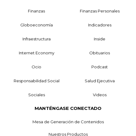
Finanzas
Finanzas Personales
Globoeconomía
Indicadores
Infraestructura
Inside
Internet Economy
Obituarios
Ocio
Podcast
Responsabilidad Social
Salud Ejecutiva
Sociales
Videos
MANTÉNGASE CONECTADO
Mesa de Generación de Contenidos
Nuestros Productos