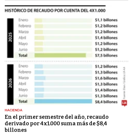
HACIENDA
En el primer semestre del año, recaudo
derivado por 4x1.000 suma más de $8,4
billones