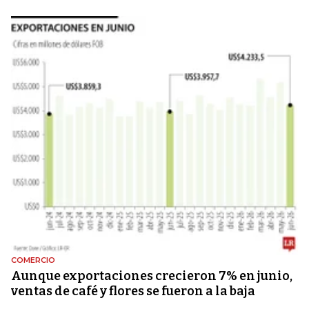
COMERCIO
Aunque exportaciones crecieron 7% en junio,
ventas de café y flores se fueron a la baja