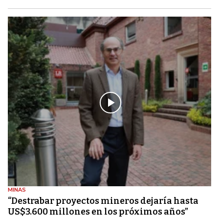
MINAS
“Destrabar proyectos mineros dejaría hasta
US$3.600 millones en los próximos años”