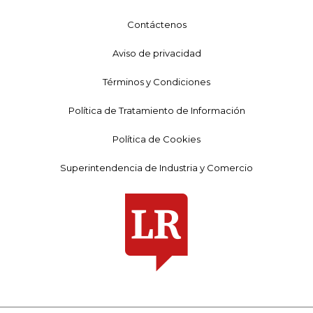
Contáctenos
Aviso de privacidad
Términos y Condiciones
Política de Tratamiento de Información
Política de Cookies
Superintendencia de Industria y Comercio