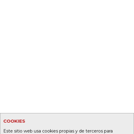
COOKIES
Este sitio web usa cookies propias y de terceros para