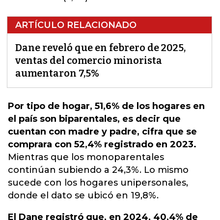
ARTÍCULO RELACIONADO
Dane reveló que en febrero de 2025,
ventas del comercio minorista
aumentaron 7,5%
Por tipo de hogar, 51,6% de los hogares en
el país son biparentales, es decir que
cuentan con madre y padre, cifra que se
comprara con 52,4% registrado en 2023.
Mientras que los monoparentales
continúan subiendo a 24,3%. Lo mismo
sucede con los hogares unipersonales,
donde el dato se ubicó en 19,8%
.
El Dane registró que, en 2024, 40,4% de