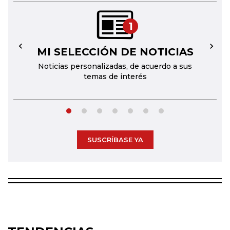
1
MI SELECCIÓN DE NOTICIAS
←
→
Noticias personalizadas, de acuerdo a sus
temas de interés
SUSCRÍBASE YA