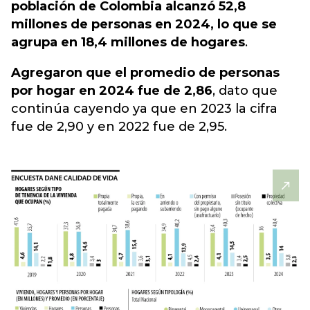
población de Colombia alcanzó 52,8
millones de personas en 2024, lo que se
agrupa en 18,4 millones de hogares
.
Agregaron que el promedio de personas
por hogar en 2024 fue de 2,86
, dato que
continúa cayendo ya que en 2023 la cifra
fue de 2,90 y en 2022 fue de 2,95.