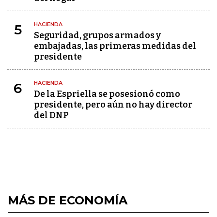
HACIENDA
5
Seguridad, grupos armados y
embajadas, las primeras medidas del
presidente
HACIENDA
6
De la Espriella se posesionó como
presidente, pero aún no hay director
del DNP
MÁS DE ECONOMÍA