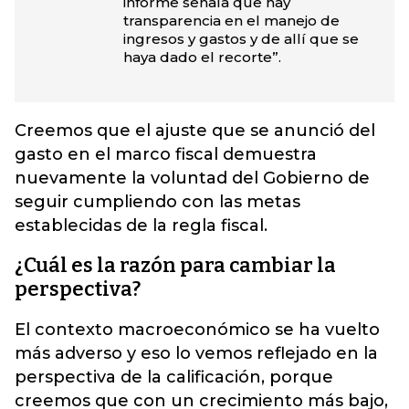
informe señala que hay
transparencia en el manejo de
ingresos y gastos y de allí que se
haya dado el recorte”.
Creemos que el ajuste que se anunció del
gasto en el marco fiscal demuestra
nuevamente la voluntad del Gobierno de
seguir cumpliendo con las metas
establecidas de la regla fiscal.
¿Cuál es la razón para cambiar la
perspectiva?
El contexto macroeconómico se ha vuelto
más adverso y eso lo vemos reflejado en la
perspectiva de la calificación, porque
creemos que con un crecimiento más bajo,