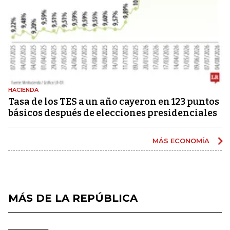
HACIENDA
Tasa de los TES a un año cayeron en 123 puntos
básicos después de elecciones presidenciales
MÁS ECONOMÍA
MÁS DE LA REPÚBLICA