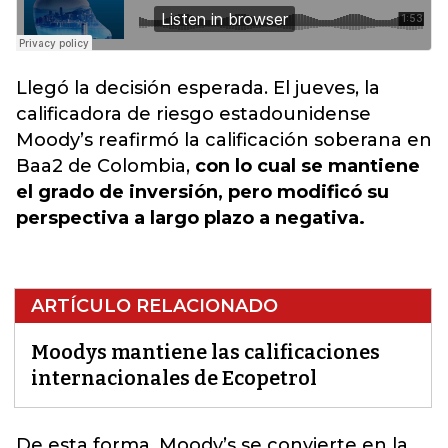
Llegó la decisión esperada. El jueves, la
calificadora de riesgo estadounidense
Moody’s reafirmó la calificación soberana en
Baa2 de Colombia,
con lo cual se mantiene
el grado de inversión, pero modificó su
perspectiva a largo plazo a negativa.
ARTÍCULO RELACIONADO
Moodys mantiene las calificaciones
internacionales de Ecopetrol
De esta forma, Moody’s se convierte en la