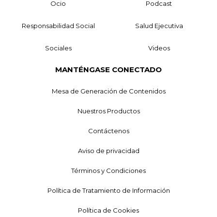
Ocio
Podcast
Responsabilidad Social
Salud Ejecutiva
Sociales
Videos
MANTÉNGASE CONECTADO
Mesa de Generación de Contenidos
Nuestros Productos
Contáctenos
Aviso de privacidad
Términos y Condiciones
Política de Tratamiento de Información
Política de Cookies