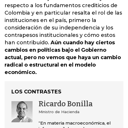
respecto a los fundamentos crediticios de
Colombia y en particular resalta el rol de las
instituciones en el país, primero la
consideración de su independencia y los
contrapesos institucionales y cómo estos
han contribuido.
Aún cuando hay ciertos
cambios en políticas bajo el Gobierno
actual, pero no vemos que haya un cambio
radical o estructural en el modelo
económico.
LOS CONTRASTES
Ricardo Bonilla
Ministro de Hacienda
“En materia macroeconómica, el