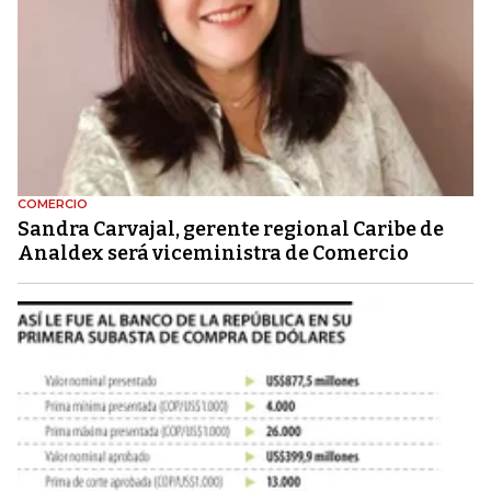
COMERCIO
Sandra Carvajal, gerente regional Caribe de
Analdex será viceministra de Comercio