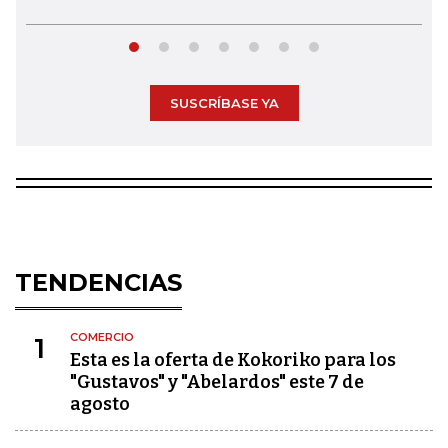
SUSCRÍBASE YA
TENDENCIAS
COMERCIO
1
Esta es la oferta de Kokoriko para los
"Gustavos" y "Abelardos" este 7 de
agosto