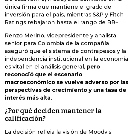
única firma que mantiene el grado de
inversión para el país,
mientras S&P y Fitch
Ratings rebajaron hasta el rango de BB+.
Renzo Merino, vicepresidente y analista
senior para Colombia de la compañía
aseguró que el sistema de contrapesos y la
independencia institucional en la economía
es vital en el análisis general,
pero
reconoció que el escenario
macroeconómico se vuelve adverso por las
perspectivas de crecimiento y una tasa de
interés más alta.
¿Por qué deciden mantener la
calificación?
La decisión refleja la visión de Moody’s