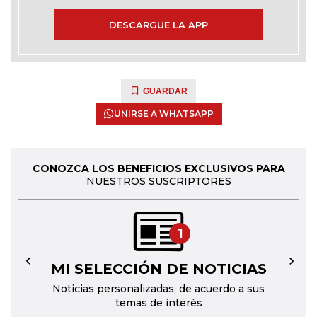
DESCARGUE LA APP
GUARDAR
UNIRSE A WHATSAPP
CONOZCA LOS BENEFICIOS EXCLUSIVOS PARA
NUESTROS SUSCRIPTORES
1
MI SELECCIÓN DE NOTICIAS
←
→
Noticias personalizadas, de acuerdo a sus
temas de interés