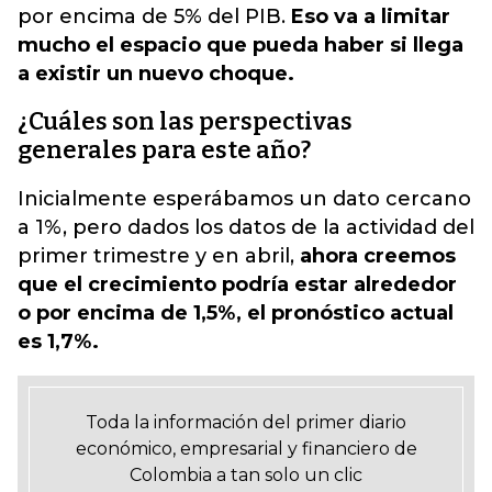
por encima de 5% del PIB.
Eso va a limitar
mucho el espacio que pueda haber si llega
a existir un nuevo choque.
¿Cuáles son las perspectivas
generales para este año?
Inicialmente esperábamos un dato cercano
a 1%, pero dados los datos de la actividad del
primer trimestre y en abril,
ahora creemos
que el crecimiento podría estar alrededor
o por encima de 1,5%, el pronóstico actual
es 1,7%.
Toda la información del primer diario
económico, empresarial y financiero de
Colombia a tan solo un clic