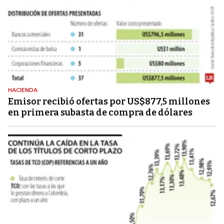
HACIENDA
Emisor recibió ofertas por US$877,5 millones
en primera subasta de compra de dólares