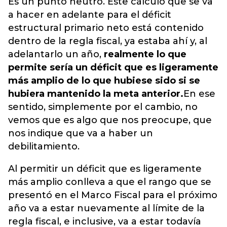
Es un punto neutro. Este cálculo que se va
a hacer en adelante para el déficit
estructural primario neto está contenido
dentro de la regla fiscal, ya estaba ahí y, al
adelantarlo un año,
realmente lo que
permite sería un déficit que es ligeramente
más amplio de lo que hubiese sido si se
hubiera mantenido la meta anterior.
En ese
sentido, simplemente por el cambio, no
vemos que es algo que nos preocupe, que
nos indique que va a haber un
debilitamiento.
Al permitir un déficit que es ligeramente
más amplio conlleva a que el rango que se
presentó en el Marco Fiscal para el próximo
año va a estar nuevamente al límite de la
regla fiscal, e inclusive, va a estar todavía