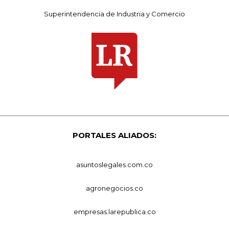
Superintendencia de Industria y Comercio
PORTALES ALIADOS:
asuntoslegales.com.co
agronegocios.co
empresas.larepublica.co