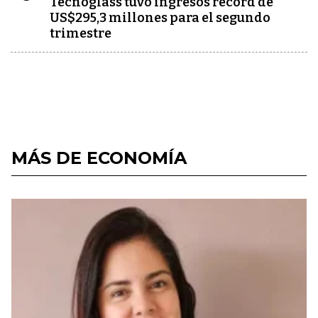
Tecnoglass tuvo ingresos récord de
US$295,3 millones para el segundo
trimestre
MÁS DE ECONOMÍA