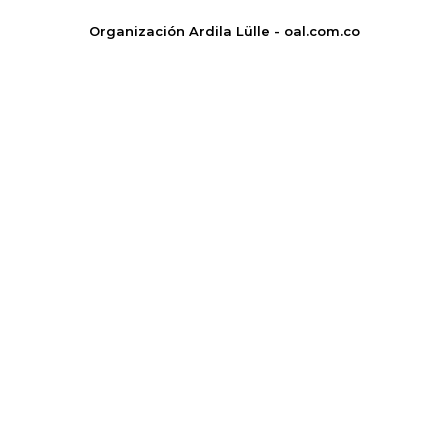
Organización Ardila Lülle - oal.com.co