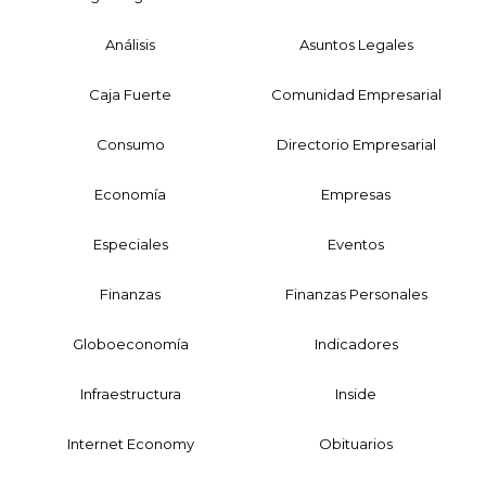
Análisis
Asuntos Legales
Caja Fuerte
Comunidad Empresarial
Consumo
Directorio Empresarial
Economía
Empresas
Especiales
Eventos
Finanzas
Finanzas Personales
Globoeconomía
Indicadores
Infraestructura
Inside
Internet Economy
Obituarios