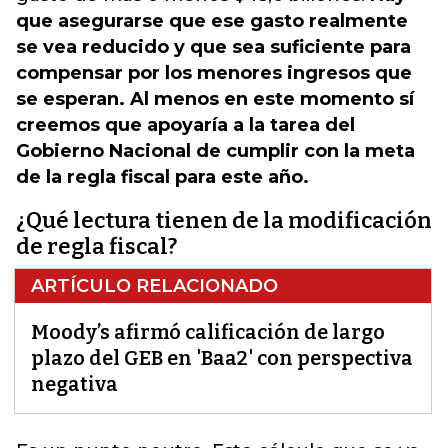
que asegurarse que ese gasto realmente
se vea reducido y que sea suficiente para
compensar por los menores ingresos que
se esperan. Al menos en este momento sí
creemos que apoyaría a la tarea del
Gobierno Nacional de cumplir con la meta
de la regla fiscal para este año.
¿Qué lectura tienen de la modificación
de regla fiscal?
ARTÍCULO RELACIONADO
Moody’s afirmó calificación de largo
plazo del GEB en 'Baa2' con perspectiva
negativa