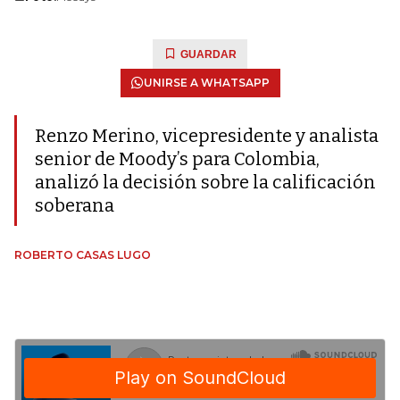
GUARDAR
UNIRSE A WHATSAPP
Renzo Merino, vicepresidente y analista
senior de Moody’s para Colombia,
analizó la decisión sobre la calificación
soberana
ROBERTO CASAS LUGO