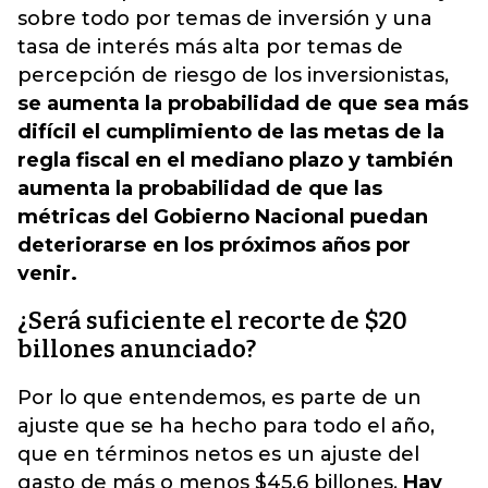
sobre todo por temas de inversión y una
tasa de interés más alta por temas de
percepción de riesgo de los inversionistas,
se aumenta la probabilidad de que sea más
difícil el cumplimiento de las metas de la
regla fiscal en el mediano plazo y también
aumenta la probabilidad de que las
métricas del Gobierno Nacional puedan
deteriorarse en los próximos años por
venir.
¿Será suficiente el recorte de $20
billones anunciado?
Por lo que entendemos, es parte de un
ajuste que se ha hecho para todo el año,
que en términos netos es un ajuste del
gasto de más o menos $45,6 billones.
Hay