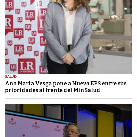
SALUD
Ana María Vesga pone a Nueva EPS entre sus
prioridades al frente del MinSalud