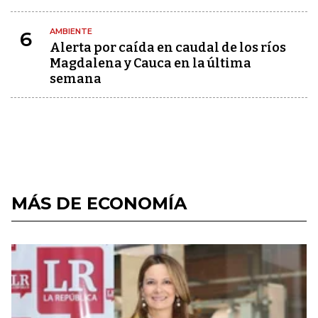
AMBIENTE
6
Alerta por caída en caudal de los ríos
Magdalena y Cauca en la última
semana
MÁS DE ECONOMÍA