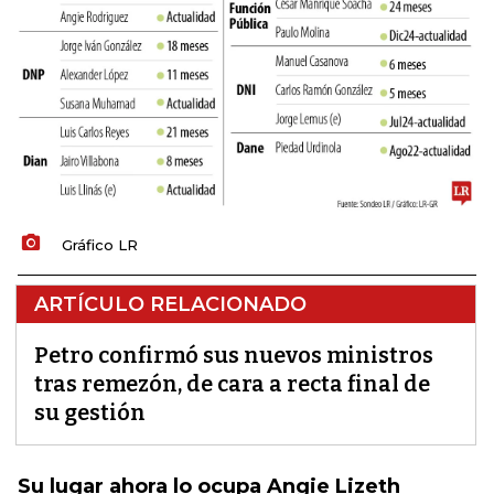
Gráfico LR
ARTÍCULO RELACIONADO
Petro confirmó sus nuevos ministros
tras remezón, de cara a recta final de
su gestión
Su lugar ahora lo ocupa Angie Lizeth