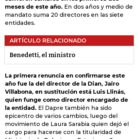
meses de este año.
En dos años y medio de
mandato suma 20 directores en las siete
entidades.
ARTÍCULO RELACIONADO
Benedetti, el ministro
La primera renuncia en confirmarse este
año fue la del director de la Dian, Jairo
Villabona, en sustitución está Luis Llinás,
quien funge como director encargado de
la entidad.
El Dapre también ha sido
epicentro de varios cambios, luego del
movimiento de Laura Sarabia quien dejó el
cargo para
hacerse con la titularidad de