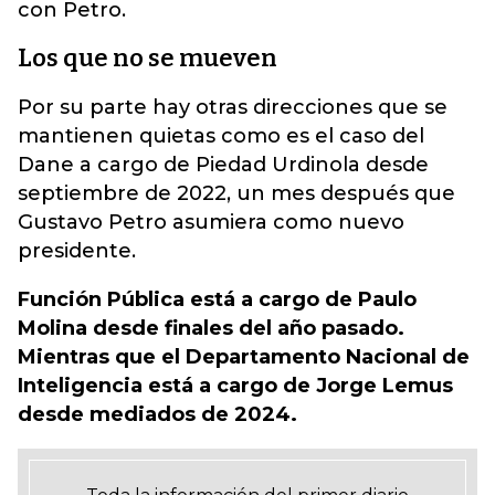
con Petro.
Los que no se mueven
Por su parte hay otras direcciones que se
mantienen quietas como es el caso del
Dane a cargo de Piedad Urdinola desde
septiembre de 2022, un mes después que
Gustavo Petro asumiera como nuevo
presidente.
Función Pública está a cargo de Paulo
Molina desde finales del año pasado.
Mientras que el Departamento Nacional de
Inteligencia está a cargo de Jorge Lemus
desde mediados de 2024.