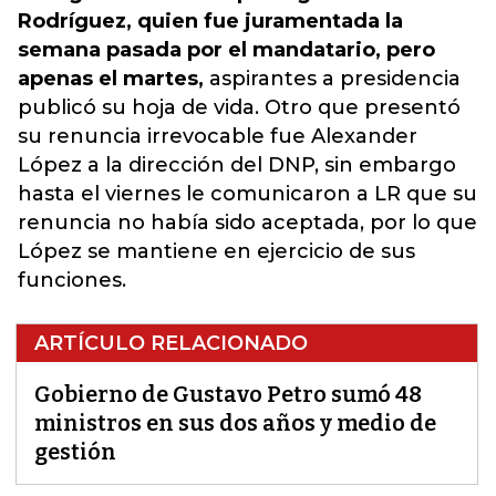
Rodríguez, quien fue juramentada la
semana pasada por el mandatario, pero
apenas el martes,
aspirantes a presidencia
publicó su hoja de vida. Otro que presentó
su renuncia irrevocable fue Alexander
López a la dirección del DNP,
sin embargo
hasta el viernes le comunicaron a LR que su
renuncia no había sido aceptada, por lo que
López se mantiene en ejercicio de sus
funciones.
ARTÍCULO RELACIONADO
Gobierno de Gustavo Petro sumó 48
ministros en sus dos años y medio de
gestión