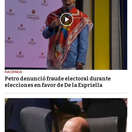
HACIENDA
Petro denunció fraude electoral durante
elecciones en favor de De la Espriella