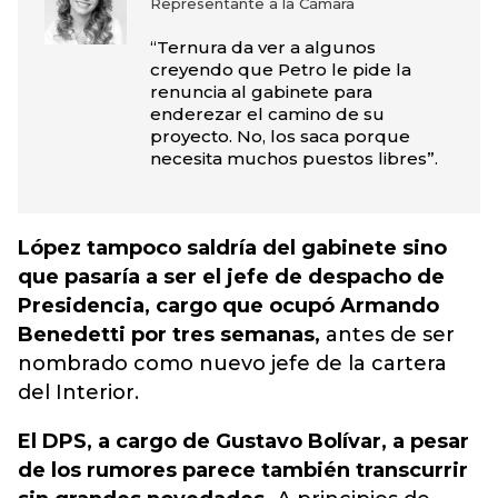
Representante a la Cámara
“Ternura da ver a algunos
creyendo que Petro le pide la
renuncia al gabinete para
enderezar el camino de su
proyecto. No, los saca porque
necesita muchos puestos libres”.
López tampoco saldría del gabinete sino
que pasaría a ser el jefe de despacho de
Presidencia, cargo que ocupó Armando
Benedetti por tres semanas,
antes de ser
nombrado como nuevo jefe de la cartera
del Interior.
El DPS, a cargo de Gustavo Bolívar, a pesar
de los rumores parece también transcurrir