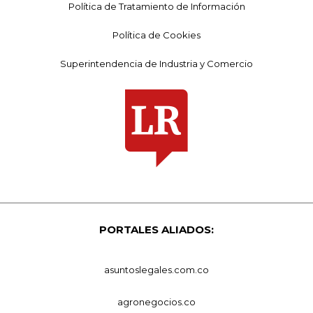
Política de Tratamiento de Información
Política de Cookies
Superintendencia de Industria y Comercio
PORTALES ALIADOS:
asuntoslegales.com.co
agronegocios.co