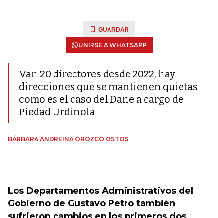
GUARDAR
UNIRSE A WHATSAPP
Van 20 directores desde 2022, hay
direcciones que se mantienen quietas
como es el caso del Dane a cargo de
Piedad Urdinola
BÁRBARA ANDREINA OROZCO OSTOS
Los Departamentos Administrativos del
Gobierno de Gustavo Petro también
sufrieron cambios en los primeros dos