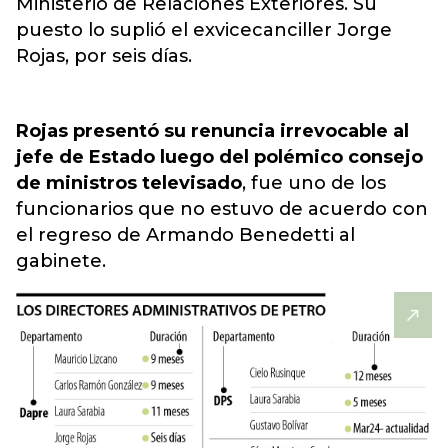
Ministerio de Relaciones Exteriores. Su
puesto lo suplió el exvicecanciller Jorge
Rojas, por seis días.
Rojas presentó su renuncia irrevocable al
jefe de Estado luego del polémico consejo
de ministros televisado
, fue uno de los
funcionarios que no estuvo de acuerdo con
el regreso de Armando Benedetti al
gabinete.