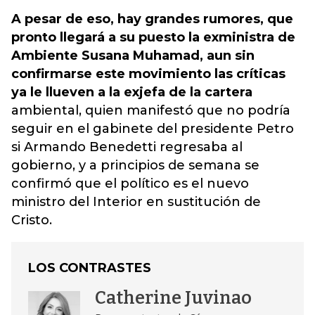
A pesar de eso, hay grandes rumores, que
pronto llegará a su puesto la exministra de
Ambiente Susana Muhamad, aun sin
confirmarse este movimiento las críticas
ya le llueven a la exjefa de la cartera
ambiental, quien manifestó que no podría
seguir en el gabinete del presidente Petro
si
Armando Benedetti regresaba al
gobierno, y a principios de semana se
confirmó que el político es el nuevo
ministro del Interior en sustitución de
Cristo.
LOS CONTRASTES
Catherine Juvinao