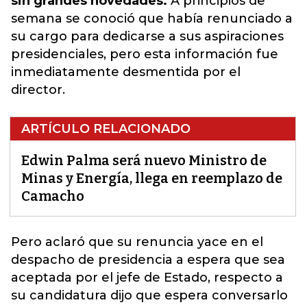
sin grandes novedades.
A principios de
semana se conoció que había renunciado a
su cargo para dedicarse a sus aspiraciones
presidenciales, pero esta información fue
inmediatamente desmentida por el
director.
ARTÍCULO RELACIONADO
Edwin Palma será nuevo Ministro de
Minas y Energía, llega en reemplazo de
Camacho
Pero aclaró que su renuncia yace en el
despacho de presidencia a espera que sea
aceptada por el jefe de Estado, respecto a
su candidatura dijo que espera conversarlo