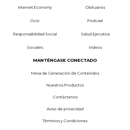
Internet Economy
Obituarios
Ocio
Podcast
Responsabilidad Social
Salud Ejecutiva
Sociales
Videos
MANTÉNGASE CONECTADO
Mesa de Generación de Contenidos
Nuestros Productos
Contáctenos
Aviso de privacidad
Términos y Condiciones