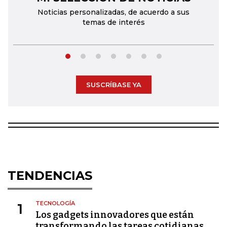
Noticias personalizadas, de acuerdo a sus
temas de interés
SUSCRÍBASE YA
TENDENCIAS
TECNOLOGÍA
1
Los gadgets innovadores que están
transformando las tareas cotidianas