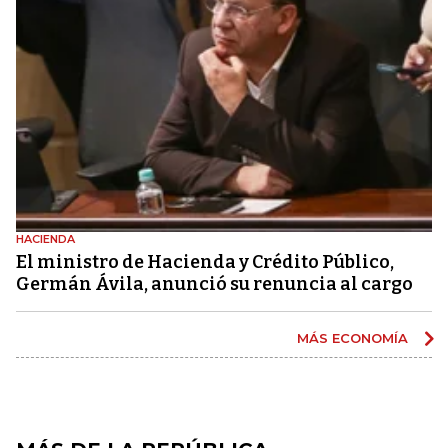
HACIENDA
El ministro de Hacienda y Crédito Público,
Germán Ávila, anunció su renuncia al cargo
MÁS ECONOMÍA