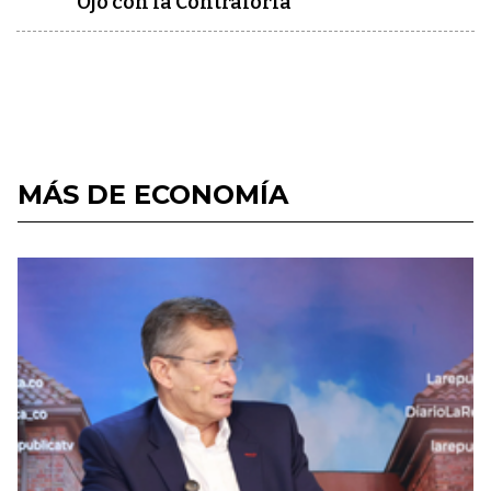
Ojo con la Contraloría
MÁS DE ECONOMÍA