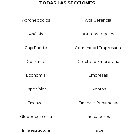
TODAS LAS SECCIONES
Agronegocios
Alta Gerencia
Análisis
Asuntos Legales
Caja Fuerte
Comunidad Empresarial
Consumo
Directorio Empresarial
Economía
Empresas
Especiales
Eventos
Finanzas
Finanzas Personales
Globoeconomía
Indicadores
Infraestructura
Inside