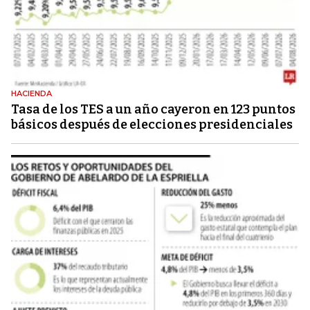
HACIENDA
Tasa de los TES a un año cayeron en 123 puntos
básicos después de elecciones presidenciales