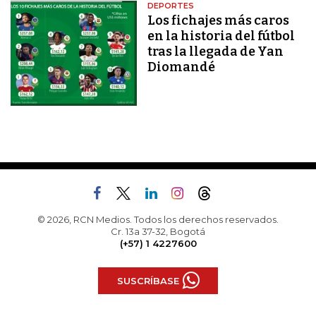
DEPORTES
Los fichajes más caros
en la historia del fútbol
tras la llegada de Yan
Diomandé
© 2026, RCN Medios. Todos los derechos reservados.
Cr. 13a 37-32, Bogotá
(+57) 1 4227600
SUSCRÍBASE