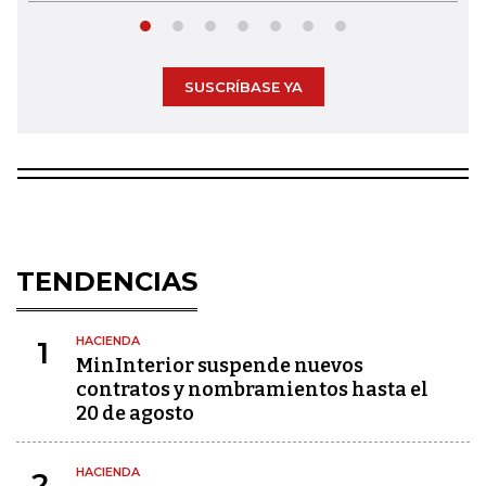
SUSCRÍBASE YA
TENDENCIAS
HACIENDA
1
MinInterior suspende nuevos
contratos y nombramientos hasta el
20 de agosto
HACIENDA
2