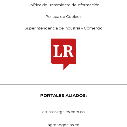
Política de Tratamiento de Información
Política de Cookies
Superintendencia de Industria y Comercio
PORTALES ALIADOS:
asuntoslegales.com.co
agronegocios.co