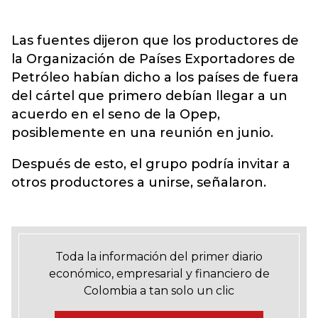
Las fuentes dijeron que los productores de
la Organización de Países Exportadores de
Petróleo habían dicho a los países de fuera
del cártel que primero debían llegar a un
acuerdo en el seno de la Opep,
posiblemente en una reunión en junio.
Después de esto, el grupo podría invitar a
otros productores a unirse, señalaron.
Toda la información del primer diario
económico, empresarial y financiero de
Colombia a tan solo un clic