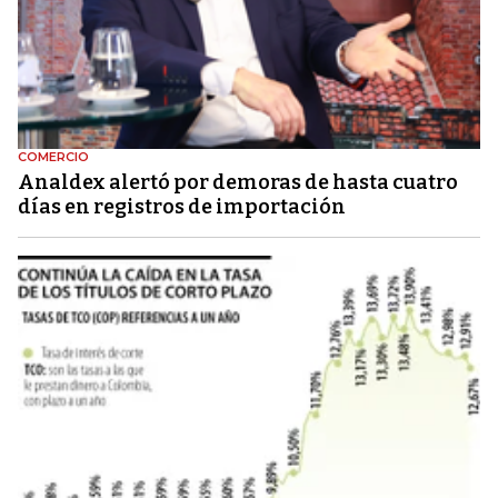
COMERCIO
Analdex alertó por demoras de hasta cuatro
días en registros de importación