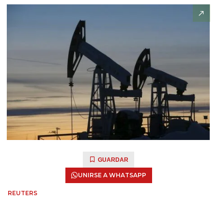
GUARDAR
UNIRSE A WHATSAPP
REUTERS