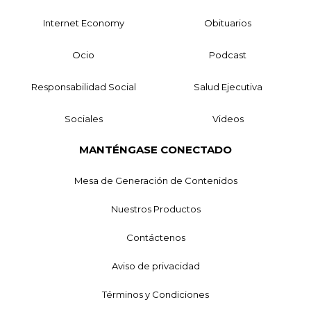
Internet Economy
Obituarios
Ocio
Podcast
Responsabilidad Social
Salud Ejecutiva
Sociales
Videos
MANTÉNGASE CONECTADO
Mesa de Generación de Contenidos
Nuestros Productos
Contáctenos
Aviso de privacidad
Términos y Condiciones