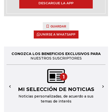
DESCARGUE LA APP
GUARDAR
UNIRSE A WHATSAPP
CONOZCA LOS BENEFICIOS EXCLUSIVOS PARA
NUESTROS SUSCRIPTORES
1
MI SELECCIÓN DE NOTICIAS
←
→
Noticias personalizadas, de acuerdo a sus
temas de interés