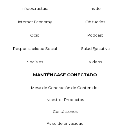
Infraestructura
Inside
Internet Economy
Obituarios
Ocio
Podcast
Responsabilidad Social
Salud Ejecutiva
Sociales
Videos
MANTÉNGASE CONECTADO
Mesa de Generación de Contenidos
Nuestros Productos
Contáctenos
Aviso de privacidad