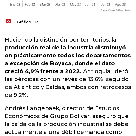
Gráfico LR
Haciendo la distinción por territorios,
la
producción real de la industria disminuyó
en prácticamente todos los departamentos
a excepción de Boyacá, donde el dato
creció 4,9% frente a 2022.
Antioquia lideró
las pérdidas con un revés de 13,6%, seguido
de Atlántico y Caldas, ambos con retrocesos
de 9,2%.
Andrés Langebaek, director de Estudios
Económicos de Grupo Bolívar, aseguró que
la caída de la producción industrial se debe
actualmente a una débil demanda como