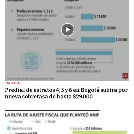
ENERGÍA
Predial de estratos 4, 5 y 6 en Bogotá subirá por
nueva sobretasa de hasta $29.000