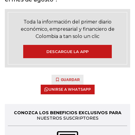
Toda la información del primer diario
económico, empresarial y financiero de
Colombia a tan solo un clic
DESCARGUE LA APP
GUARDAR
UNIRSE A WHATSAPP
CONOZCA LOS BENEFICIOS EXCLUSIVOS PARA
NUESTROS SUSCRIPTORES