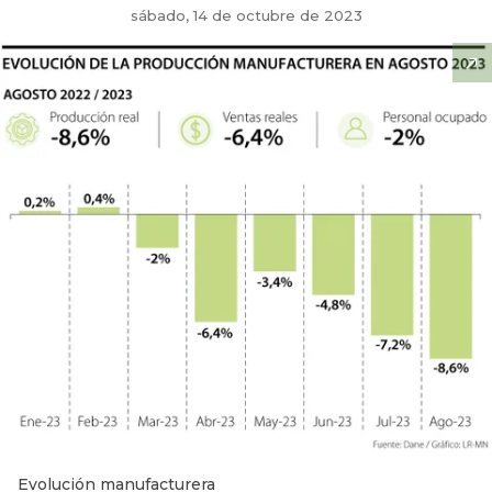
sábado, 14 de octubre de 2023
Evolución manufacturera