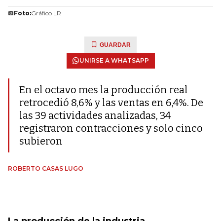
Foto:
Gráfico LR
GUARDAR
UNIRSE A WHATSAPP
En el octavo mes la producción real
retrocedió 8,6% y las ventas en 6,4%. De
las 39 actividades analizadas, 34
registraron contracciones y solo cinco
subieron
ROBERTO CASAS LUGO