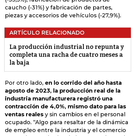
caucho (-31%) y fabricación de partes,
piezas y accesorios de vehículos (-27,9%).
ARTÍCULO RELACIONADO
La producción industrial no repunta y
completa una racha de cuatro meses a
la baja
Por otro lado,
en lo corrido del año hasta
agosto de 2023, la producción real de la
industria manufacturera registró una
contracción de 4,0%, mismo dato para las
ventas reales
y sin cambios en el personal
ocupado.
“Algo para resaltar de la dinámica
de empleo entre la industria y el comercio