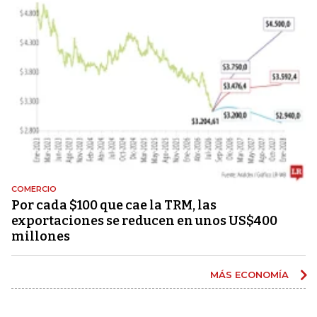
COMERCIO
Por cada $100 que cae la TRM, las
exportaciones se reducen en unos US$400
millones
MÁS ECONOMÍA