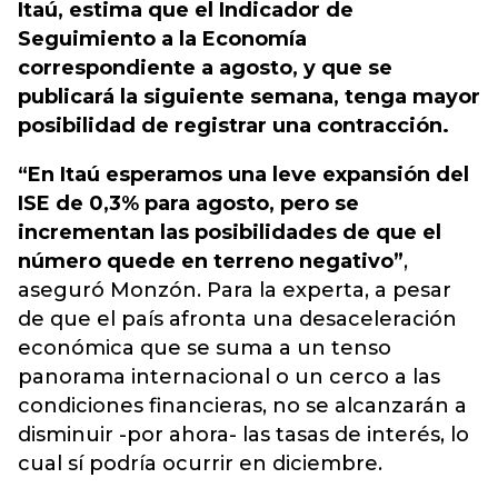
Itaú, estima que el Indicador de
Seguimiento a la Economía
correspondiente a agosto, y que se
publicará la siguiente semana, tenga mayor
posibilidad de registrar una contracción.
“En Itaú esperamos una leve expansión del
ISE de 0,3% para agosto, pero se
incrementan las posibilidades de que el
número quede en terreno negativo”
,
aseguró Monzón. Para la experta, a pesar
de que el país afronta una desaceleración
económica que se suma a un tenso
panorama internacional o un cerco a las
condiciones financieras, no se alcanzarán a
disminuir -por ahora- las tasas de interés, lo
cual sí podría ocurrir en diciembre.