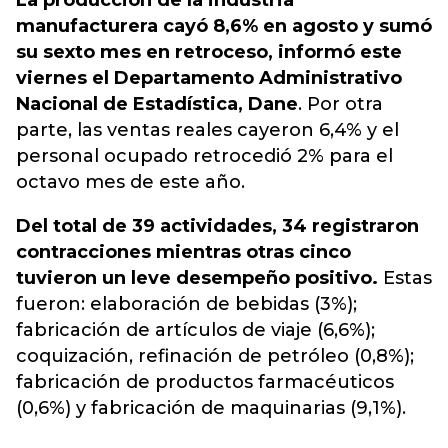
La producción de la industria
manufacturera cayó 8,6% en agosto y sumó
su sexto mes en retroceso, informó este
viernes el Departamento Administrativo
Nacional de Estadística, Dane
. Por otra
parte, las ventas reales cayeron 6,4% y el
personal ocupado retrocedió 2% para el
octavo mes de este año.
Del total de 39 actividades, 34 registraron
contracciones mientras otras cinco
tuvieron un leve desempeño positivo.
Estas
fueron: elaboración de bebidas (3%);
fabricación de artículos de viaje (6,6%);
coquización, refinación de petróleo (0,8%);
fabricación de productos farmacéuticos
(0,6%) y fabricación de maquinarias (9,1%).