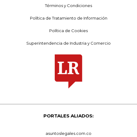
Términos y Condiciones
Política de Tratamiento de Información
Política de Cookies
Superintendencia de Industria y Comercio
PORTALES ALIADOS:
asuntoslegales.com.co