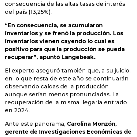
consecuencia de las altas tasas de interés
del país (13,25%).
“En consecuencia, se acumularon
inventarios y se frenó la producción. Los
inventarios vienen cayendo lo cual es
positivo para que la producción se pueda
recuperar”, apuntó Langebeak.
El experto aseguró también que, a su juicio,
en lo que resta de este año se continuarán
observando caídas de la producción
aunque serían menos pronunciadas. La
recuperación de la misma llegaría entrado
en 2024.
Ante este panorama,
Carolina Monzón,
gerente de Investigaciones Económicas de