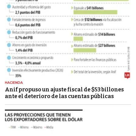
HACIENDA
Anif propuso un ajuste fiscal de $53 billones
ante el deterioro de las cuentas públicas