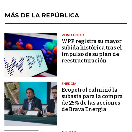
MÁS DE LA REPÚBLICA
REINO UNIDO
WPP registra su mayor
subida histórica tras el
impulso de su plan de
reestructuración
ENERGÍA
Ecopetrol culminó la
subasta para la compra
de 25% de las acciones
de Brava Energía