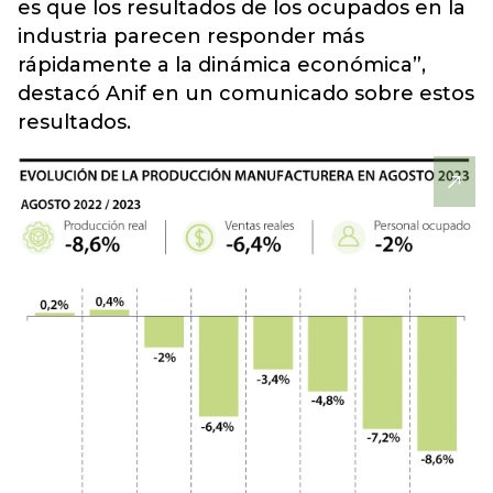
es que los resultados de los ocupados en la
industria parecen responder más
rápidamente a la dinámica económica”,
destacó Anif en un comunicado sobre estos
resultados.