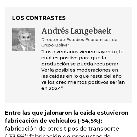
LOS CONTRASTES
Andrés Langebaek
Director de Estudios Económicos de
Grupo Bolívar
“Los inventarios vienen cayendo, lo
cual es positivo para que la
producción se pueda recuperar.
Vería posibles moderaciones en
las caídas en lo que resta del año.
Ya los crecimientos positivos serían
en 2024”
Entre las que jalonaron la caída estuvieron
fabricación de vehículos (-54,5%);
fabricación de otros tipos de transporte
(-33,5%); fabricación de productos de