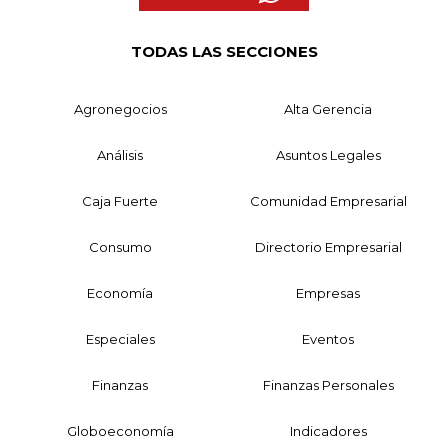
TODAS LAS SECCIONES
Agronegocios
Alta Gerencia
Análisis
Asuntos Legales
Caja Fuerte
Comunidad Empresarial
Consumo
Directorio Empresarial
Economía
Empresas
Especiales
Eventos
Finanzas
Finanzas Personales
Globoeconomía
Indicadores