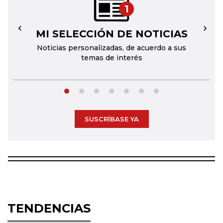
1
MI SELECCIÓN DE NOTICIAS
←
→
Noticias personalizadas, de acuerdo a sus
temas de interés
SUSCRÍBASE YA
TENDENCIAS