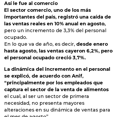
Así le fue al comercio
El sector comercio, uno de los más
importantes del país, registró una caída de
las ventas reales en 10% anual en agosto,
pero un incremento de 3,3% del personal
ocupado.
En lo que va de año, es decir,
desde enero
hasta agosto, las ventas cayeron 6,2%, pero
el personal ocupado creció 3,7%.
La dinámica del incremento en el personal
se explicó, de acuerdo con Anif,
“principalmente por los empleados que
captura el sector de la venta de alimentos
el cual, al ser un sector de primera
necesidad, no presenta mayores
alteraciones en su dinámica de ventas para
el mes de agosto”.