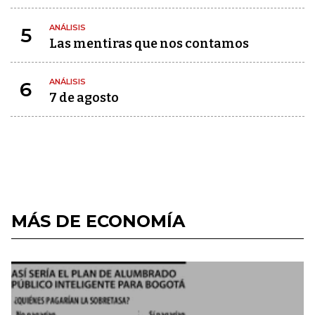
ANÁLISIS
5
Las mentiras que nos contamos
ANÁLISIS
6
7 de agosto
MÁS DE ECONOMÍA