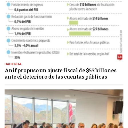
HACIENDA
Anif propuso un ajuste fiscal de $53 billones
ante el deterioro de las cuentas públicas