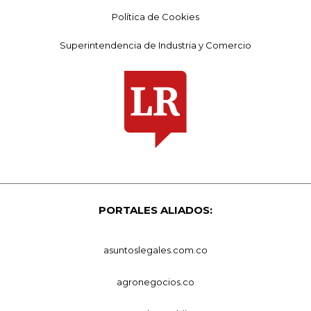
Política de Cookies
Superintendencia de Industria y Comercio
PORTALES ALIADOS:
asuntoslegales.com.co
agronegocios.co