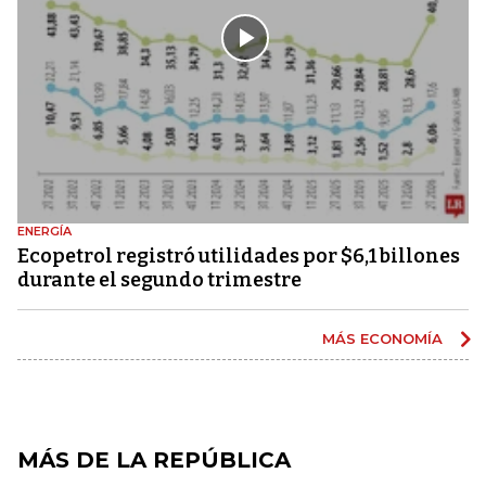
ENERGÍA
Ecopetrol registró utilidades por $6,1 billones
durante el segundo trimestre
MÁS ECONOMÍA
MÁS DE LA REPÚBLICA