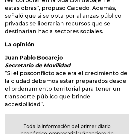
reincorporar en la vida civil trabajen en
estas obras”, propuso Caicedo. Además,
señaló que si se opta por alianzas público
privadas se liberarían recursos que se
destinarían hacia sectores sociales.
La opinión
Juan Pablo Bocarejo
Secretario de Movilidad
“Si el posconflicto acelera el crecimiento de
la ciudad debemos estar preparados desde
el ordenamiento territorial para tener un
transporte público que brinde
accesibilidad”.
Toda la información del primer diario
económico, empresarial y financiero de