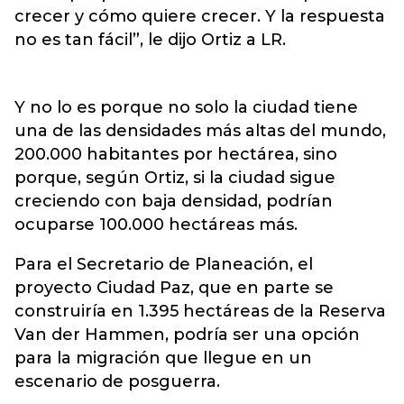
crecer y cómo quiere crecer. Y la respuesta
no es tan fácil”, le dijo Ortiz a LR.
Y no lo es porque no solo la ciudad tiene
una de las densidades más altas del mundo,
200.000 habitantes por hectárea, sino
porque, según Ortiz, si la ciudad sigue
creciendo con baja densidad, podrían
ocuparse 100.000 hectáreas más.
Para el Secretario de Planeación, el
proyecto Ciudad Paz, que en parte se
construiría en 1.395 hectáreas de la Reserva
Van der Hammen, podría ser una opción
para la migración que llegue en un
escenario de posguerra.