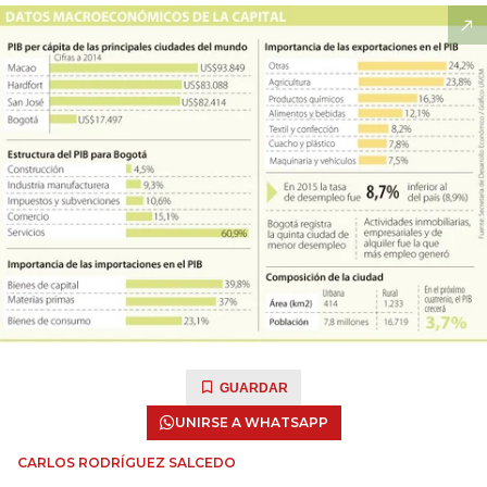
GUARDAR
UNIRSE A WHATSAPP
CARLOS RODRÍGUEZ SALCEDO