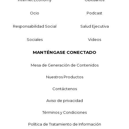
Ocio
Podcast
Responsabilidad Social
Salud Ejecutiva
Sociales
Videos
MANTÉNGASE CONECTADO
Mesa de Generación de Contenidos
Nuestros Productos
Contáctenos
Aviso de privacidad
Términos y Condiciones
Política de Tratamiento de Información