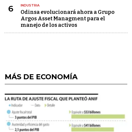
INDUSTRIA
6
Odinsa evolucionará ahora a Grupo
Argos Asset Managment para el
manejo de los activos
MÁS DE ECONOMÍA