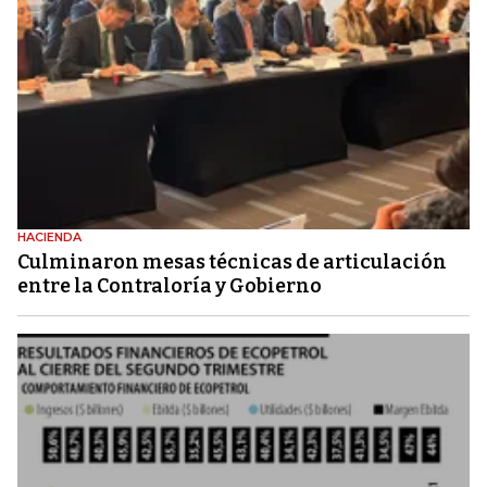
HACIENDA
Culminaron mesas técnicas de articulación
entre la Contraloría y Gobierno