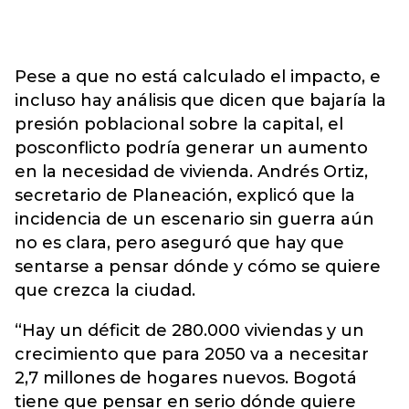
Pese a que no está calculado el impacto, e
incluso hay análisis que dicen que bajaría la
presión poblacional sobre la capital, el
posconflicto podría generar un aumento
en la necesidad de vivienda. Andrés Ortiz,
secretario de Planeación, explicó que la
incidencia de un escenario sin guerra aún
no es clara, pero aseguró que hay que
sentarse a pensar dónde y cómo se quiere
que crezca la ciudad.
“Hay un déficit de 280.000 viviendas y un
crecimiento que para 2050 va a necesitar
2,7 millones de hogares nuevos. Bogotá
tiene que pensar en serio dónde quiere