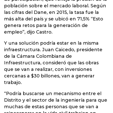
población sobre el mercado laboral. Según
las cifras del Dane, en 2015, la tasa fue la
más alta del país y se ubicó en 71,5% “Esto
genera retos para la generación de
empleo”, dijo Castro.
Y una solución podría estar en la misma
infraestructura. Juan Caicedo, presidente
de la Cámara Colombiana de
Infraestructura, consideró que las obras
que se van a realizar, con inversiones
cercanas a $30 billones, van a generar
trabajo.
“Podría buscarse un mecanismo entre el
Distrito y el sector de la ingeniería para que
muchas de estas personas que se van a