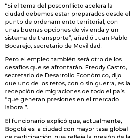
“Si el tema del posconflicto acelera la
ciudad debemos estar preparados desde el
punto de ordenamiento territorial, con
unas buenas opciones de vivienda y un
sistema de transporte”, añadió Juan Pablo
Bocarejo, secretario de Movilidad.
Pero el empleo también será otro de los
desafíos que se afrontarán. Freddy Castro,
secretario de Desarrollo Económico, dijo
que uno de los retos, con o sin guerra, es la
recepción de migraciones de todo el país
“que generan presiones en el mercado
laboral”.
El funcionario explicó que, actualmente,
Bogotá es la ciudad con mayor tasa global
de participación, que refleja la presión de la