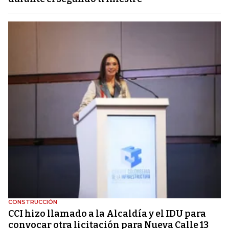
CONSTRUCCIÓN
CCI hizo llamado a la Alcaldía y el IDU para
convocar otra licitación para Nueva Calle 13