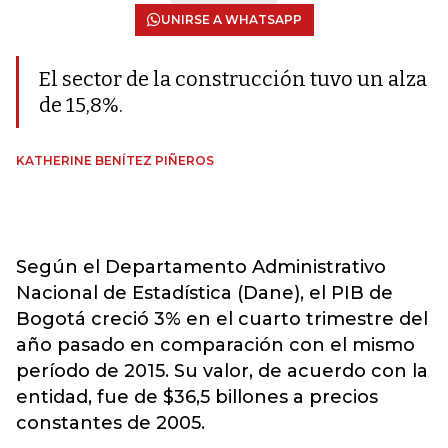
UNIRSE A WHATSAPP
El sector de la construcción tuvo un alza
de 15,8%.
KATHERINE BENÍTEZ PIÑEROS
Según el Departamento Administrativo
Nacional de Estadística (Dane), el PIB de
Bogotá creció 3% en el cuarto trimestre del
año pasado en comparación con el mismo
período de 2015. Su valor, de acuerdo con la
entidad, fue de $36,5 billones a precios
constantes de 2005.