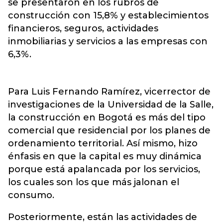
se presentaron en los rubros de
construcción con 15,8% y establecimientos
financieros, seguros, actividades
inmobiliarias y servicios a las empresas con
6,3%.
Para Luis Fernando Ramírez, vicerrector de
investigaciones de la Universidad de la Salle,
la construcción en Bogotá es más del tipo
comercial que residencial por los planes de
ordenamiento territorial. Así mismo, hizo
énfasis en que la capital es muy dinámica
porque está apalancada por los servicios,
los cuales son los que más jalonan el
consumo.
Posteriormente, están las actividades de