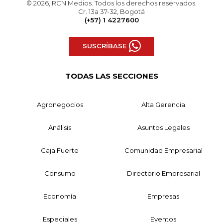
© 2026, RCN Medios. Todos los derechos reservados.
Cr. 13a 37-32, Bogotá
(+57) 1 4227600
SUSCRÍBASE
TODAS LAS SECCIONES
Agronegocios
Alta Gerencia
Análisis
Asuntos Legales
Caja Fuerte
Comunidad Empresarial
Consumo
Directorio Empresarial
Economía
Empresas
Especiales
Eventos