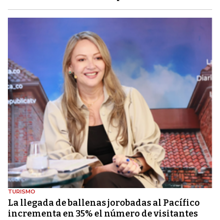
TURISMO
La llegada de ballenas jorobadas al Pacífico
incrementa en 35% el número de visitantes