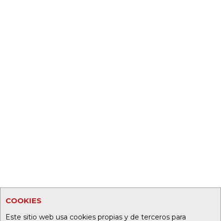
COOKIES
Este sitio web usa cookies propias y de terceros para