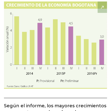
Según el informe, los mayores crecimientos