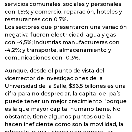
servicios comunales, sociales y personales
con 1,5%; y comercio, reparación, hoteles y
restaurantes con 0,7%.
Los sectores que presentaron una variación
negativa fueron electricidad, agua y gas
con -4,5%; industrias manufactureras con
-4,2%; y transporte, almacenamiento y
comunicaciones con -0,3%.
Aunque, desde el punto de vista del
vicerrector de investigaciones de la
Universidad de la Salle, $36,5 billones es una
cifra para no despreciar, la capital del país
puede tener un mejor crecimiento “porque
es la que mayor capital humano tiene. No
obstante, tiene algunos puntos que la
hacen ineficiente como son la movilidad, la