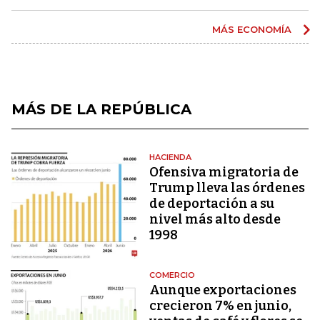
MÁS ECONOMÍA
MÁS DE LA REPÚBLICA
HACIENDA
Ofensiva migratoria de
Trump lleva las órdenes
de deportación a su
nivel más alto desde
1998
COMERCIO
Aunque exportaciones
crecieron 7% en junio,