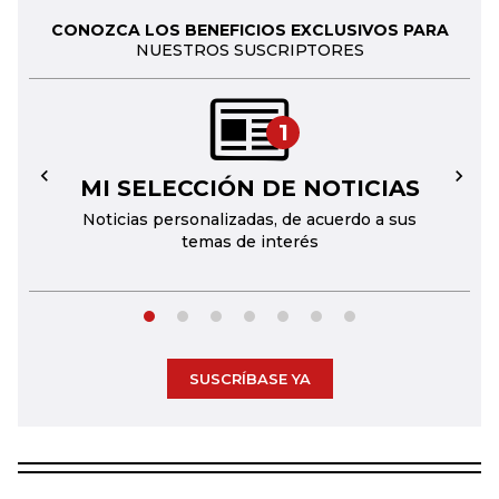
CONOZCA LOS BENEFICIOS EXCLUSIVOS PARA
NUESTROS SUSCRIPTORES
1
MI SELECCIÓN DE NOTICIAS
←
→
Noticias personalizadas, de acuerdo a sus
temas de interés
SUSCRÍBASE YA