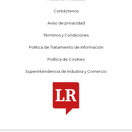
Contáctenos
Aviso de privacidad
Términos y Condiciones
Política de Tratamiento de Información
Política de Cookies
Superintendencia de Industria y Comercio