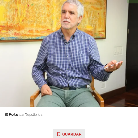
Foto:
La República.
GUARDAR