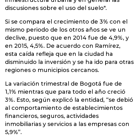
infraestructura urbana y en general las
discusiones sobre el uso del suelo".
Si se compara el crecimiento de 3% con el
mismo periodo de los otros años se ve un
declive, puesto que en 2014 fue de 4,9%, y
en 2015, 4,5%. De acuerdo con Ramírez,
esta caída refleja que en la ciudad ha
disminuido la inversión y se ha ido para otras
regiones o municipios cercanos.
La variación trimestral de Bogotá fue de
1,1% mientras que para todo el año creció
3%. Esto, según explicó la entidad, “se debió
al comportamiento de establecimientos
financieros, seguros, actividades
inmobiliarias y servicios a las empresas con
5,9%”.