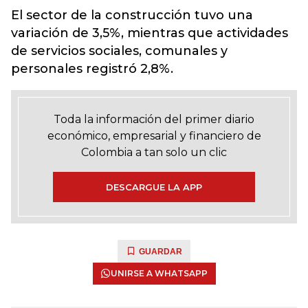
El sector de la construcción tuvo una
variación de 3,5%, mientras que actividades
de servicios sociales, comunales y
personales registró 2,8%.
Toda la información del primer diario
económico, empresarial y financiero de
Colombia a tan solo un clic
DESCARGUE LA APP
GUARDAR
UNIRSE A WHATSAPP