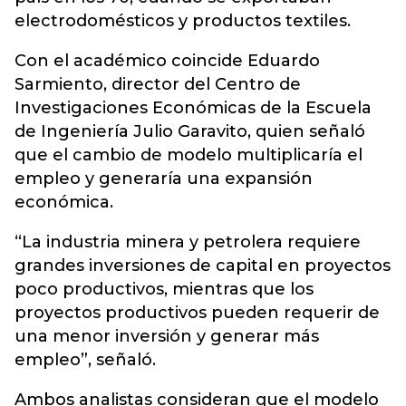
electrodomésticos y productos textiles.
Con el académico coincide Eduardo
Sarmiento, director del Centro de
Investigaciones Económicas de la Escuela
de Ingeniería Julio Garavito, quien señaló
que el cambio de modelo multiplicaría el
empleo y generaría una expansión
económica.
“La industria minera y petrolera requiere
grandes inversiones de capital en proyectos
poco productivos, mientras que los
proyectos productivos pueden requerir de
una menor inversión y generar más
empleo”, señaló.
Ambos analistas consideran que el modelo