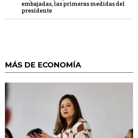
embajadas, las primeras medidas del
presidente
MÁS DE ECONOMÍA