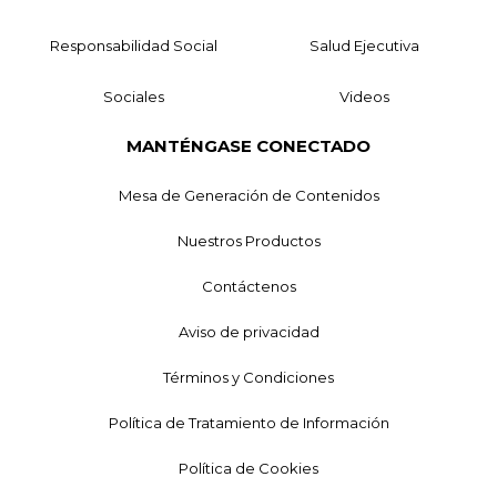
Responsabilidad Social
Salud Ejecutiva
Sociales
Videos
MANTÉNGASE CONECTADO
Mesa de Generación de Contenidos
Nuestros Productos
Contáctenos
Aviso de privacidad
Términos y Condiciones
Política de Tratamiento de Información
Política de Cookies