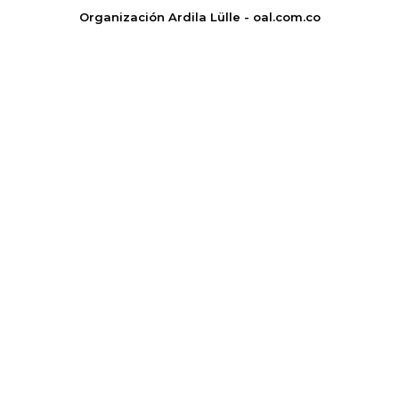
Organización Ardila Lülle - oal.com.co