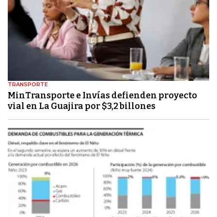
TRANSPORTE
MinTransporte e Invías defienden proyecto
vial en La Guajira por $3,2 billones