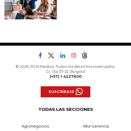
© 2026, RCN Medios. Todos los derechos reservados.
Cr. 13a 37-32, Bogotá
(+57) 1 4227600
SUSCRÍBASE
TODAS LAS SECCIONES
Agronegocios
Alta Gerencia