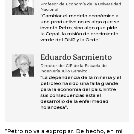
Profesor de Economía de la Universidad
Nacional
“Cambiar el modelo económico a
uno productivo no es algo que se
inventó Petro, sino algo que pide
la Cepal, la misión de crecimiento
verde del DNP y la Ocde”.
Eduardo Sarmiento
Director del CIE de la Escuela de
Ingeniería Julio Garavito
“La dependencia de la minería y el
petróleo ha sido una falla grande
para la economía del país. Entre
sus consecuencias está el
desarrollo de la enfermedad
holandesa”.
“Petro no va a expropiar. De hecho, en mi