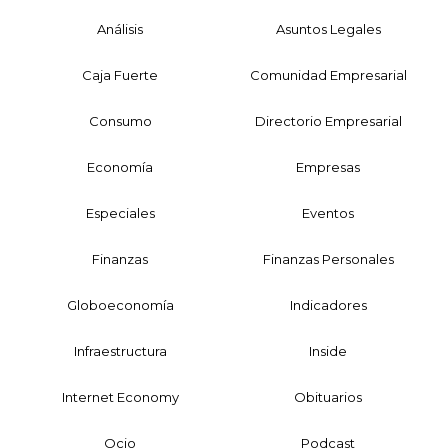
Análisis
Asuntos Legales
Caja Fuerte
Comunidad Empresarial
Consumo
Directorio Empresarial
Economía
Empresas
Especiales
Eventos
Finanzas
Finanzas Personales
Globoeconomía
Indicadores
Infraestructura
Inside
Internet Economy
Obituarios
Ocio
Podcast