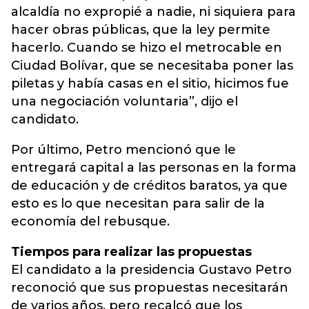
alcaldía no expropié a nadie, ni siquiera para
hacer obras públicas, que la ley permite
hacerlo. Cuando se hizo el metrocable en
Ciudad Bolívar, que se necesitaba poner las
piletas y había casas en el sitio, hicimos fue
una negociación voluntaria”, dijo el
candidato.
Por último, Petro mencionó que le
entregará capital a las personas en la forma
de educación y de créditos baratos, ya que
esto es lo que necesitan para salir de la
economía del rebusque.
Tiempos para realizar las propuestas
El candidato a la presidencia Gustavo Petro
reconoció que sus propuestas necesitarán
de varios años, pero recalcó que los