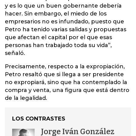
y es lo que un buen gobernante debería
hacer. Sin embargo, el miedo de los
empresarios no es infundado, puesto que
Petro ha tenido varias salidas y propuestas
que afectan el capital por el que esas
personas han trabajado toda su vida”,
señaló.
Precisamente, respecto a la expropiación,
Petro resaltó que si llega a ser presidente
no expropiará, sino que ha contemplado la
compra y venta, una figura que está dentro
de la legalidad.
LOS CONTRASTES
Jorge Iván González