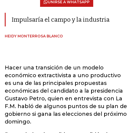
UNIRSE A WHATSAPP
Impulsaría el campo y la industria
HEIDY MONTERROSA BLANCO
Hacer una transición de un modelo
económico extractivista a uno productivo
es una de las principales propuestas
económicas del candidato a la presidencia
Gustavo Petro, quien en entrevista con La
F.M. habló de algunos puntos de su plan de
gobierno si gana las elecciones del próximo
domingo.