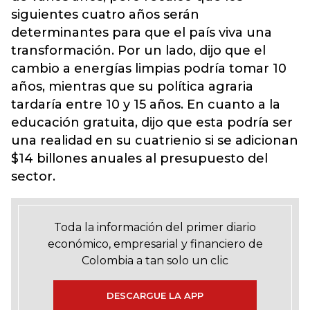
siguientes cuatro años serán
determinantes para que el país viva una
transformación. Por un lado, dijo que el
cambio a energías limpias podría tomar 10
años, mientras que su política agraria
tardaría entre 10 y 15 años. En cuanto a la
educación gratuita, dijo que esta podría ser
una realidad en su cuatrienio si se adicionan
$14 billones anuales al presupuesto del
sector.
Toda la información del primer diario
económico, empresarial y financiero de
Colombia a tan solo un clic
DESCARGUE LA APP