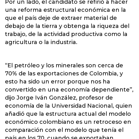
Por un lado, el candidato se refirió a hacer
una reforma estructural económica en la
que el país deje de extraer material de
debajo de la tierra y obtenga la riqueza del
trabajo, de la actividad productiva como la
agricultura o la industria.
“El petróleo y los minerales son cerca de
70% de las exportaciones de Colombia, y
esto ha sido un error porque nos ha
convertido en una economía dependiente”,
dijo Jorge Iván González, profesor de
economía de la Universidad Nacional, quien
añadió que la estructura actual del modelo
económico colombiano es un retroceso en
comparación con el modelo que tenía el
país en los 70, cuando se exportaban