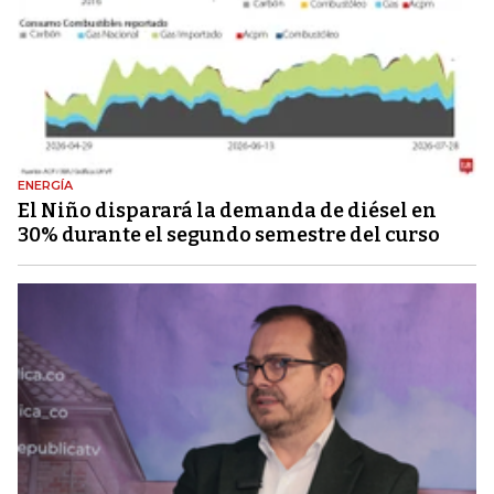
ENERGÍA
El Niño disparará la demanda de diésel en
30% durante el segundo semestre del curso