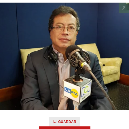
GUARDAR