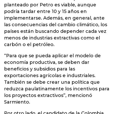
planteado por Petro es viable, aunque
podría tardar entre 10 y 15 años en
implementarse. Además, en general, ante
las consecuencias del cambio climático, los
países están buscando depender cada vez
menos de industrias extractivas como el
carbón o el petróleo.
“Para que se pueda aplicar el modelo de
economía productiva, se deben dar
beneficios y subsidios para las
exportaciones agrícolas e industriales.
También se debe crear una política que
reduzca paulatinamente los incentivos para
los proyectos extractivos”, mencionó
Sarmiento.
Por otro lado, el candidato de la Colombia