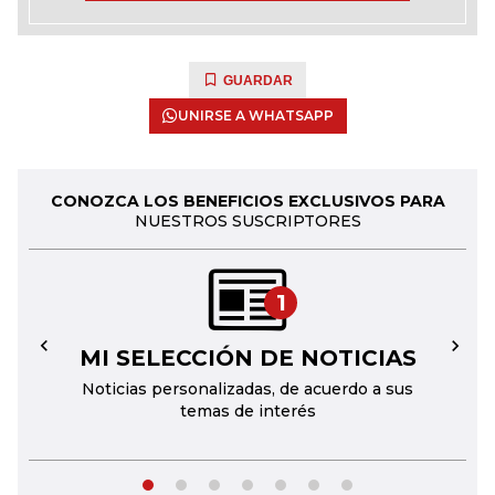
GUARDAR
UNIRSE A WHATSAPP
CONOZCA LOS BENEFICIOS EXCLUSIVOS PARA
NUESTROS SUSCRIPTORES
1
MI SELECCIÓN DE NOTICIAS
←
→
Noticias personalizadas, de acuerdo a sus
temas de interés