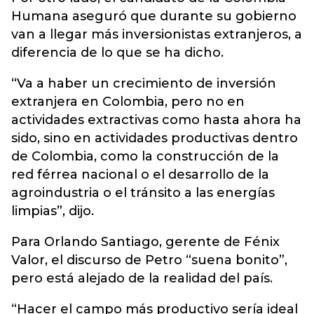
Humana aseguró que durante su gobierno
van a llegar más inversionistas extranjeros, a
diferencia de lo que se ha dicho.
“Va a haber un crecimiento de inversión
extranjera en Colombia, pero no en
actividades extractivas como hasta ahora ha
sido, sino en actividades productivas dentro
de Colombia, como la construcción de la
red férrea nacional o el desarrollo de la
agroindustria o el tránsito a las energías
limpias”, dijo.
Para Orlando Santiago, gerente de Fénix
Valor, el discurso de Petro “suena bonito”,
pero está alejado de la realidad del país.
“Hacer el campo más productivo sería ideal