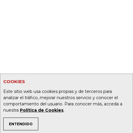
COOKIES
Este sitio web usa cookies propias y de terceros para
analizar el tráfico, mejorar nuestros servicio y conocer el
comportamiento del usuario. Para conocer más, acceda a
nuestra
Política de Cookies
.
ENTENDIDO
TEMAS DE INTERÉS