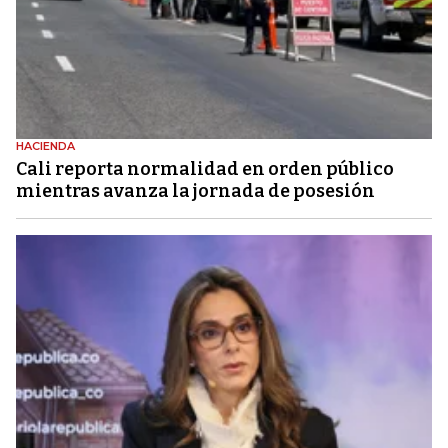
HACIENDA
Cali reporta normalidad en orden público
mientras avanza la jornada de posesión