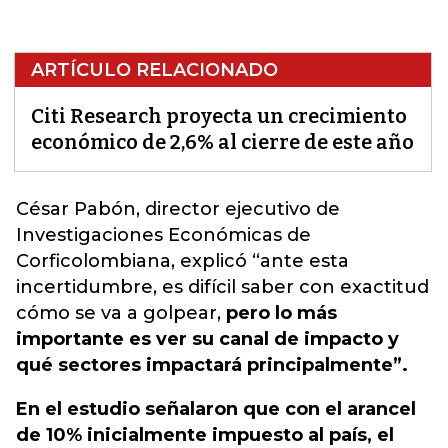
ARTÍCULO RELACIONADO
Citi Research proyecta un crecimiento
económico de 2,6% al cierre de este año
César Pabón
, director ejecutivo de
Investigaciones Económicas de
Corficolombiana, explicó “ante esta
incertidumbre, es difícil saber con exactitud
cómo se va a golpear,
pero lo más
importante es ver su canal de impacto y
qué sectores impactará principalmente”.
En el estudio señalaron que con el arancel
de 10% inicialmente impuesto al país, el