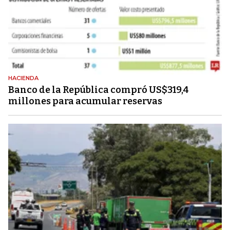
HACIENDA
Banco de la República compró US$319,4
millones para acumular reservas