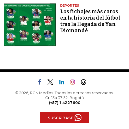
DEPORTES
Los fichajes más caros
en la historia del fútbol
tras la llegada de Yan
Diomandé
© 2026, RCN Medios. Todos los derechos reservados.
Cr. 13a 37-32, Bogotá
(+57) 1 4227600
SUSCRÍBASE