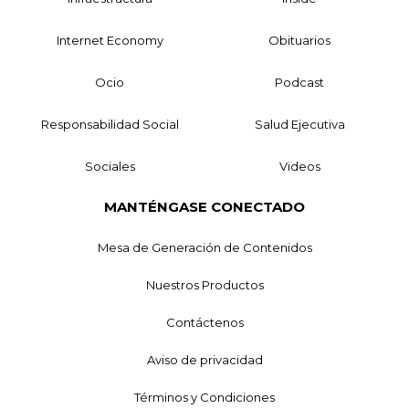
Internet Economy
Obituarios
Ocio
Podcast
Responsabilidad Social
Salud Ejecutiva
Sociales
Videos
MANTÉNGASE CONECTADO
Mesa de Generación de Contenidos
Nuestros Productos
Contáctenos
Aviso de privacidad
Términos y Condiciones