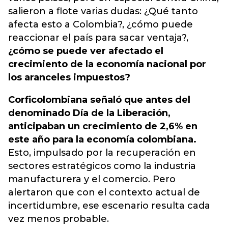
salieron a flote varias dudas: ¿Qué tanto
afecta esto a Colombia?, ¿cómo puede
reaccionar el país para sacar ventaja?,
¿cómo se puede ver afectado el
crecimiento de la economía nacional por
los aranceles impuestos?
Corficolombiana señaló que antes del
denominado Día de la Liberación,
anticipaban un crecimiento de 2,6% en
este año para la economía colombiana.
Esto, impulsado por la recuperación en
sectores estratégicos como la industria
manufacturera y el comercio. Pero
alertaron que con el contexto actual de
incertidumbre, ese escenario resulta cada
vez menos probable.