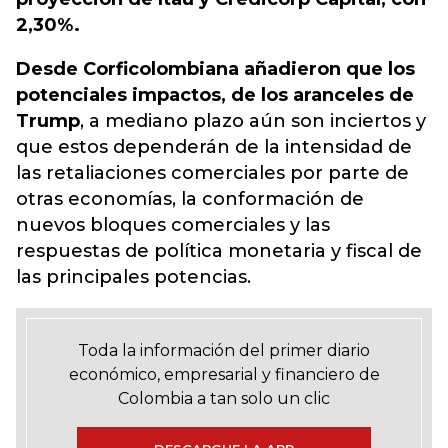
2,30%.
Desde Corficolombiana añadieron que los
potenciales impactos, de los aranceles de
Trump
, a mediano plazo aún son inciertos y
que estos dependerán de la intensidad de
las retaliaciones comerciales por parte de
otras economías, la conformación de
nuevos bloques comerciales y las
respuestas de política monetaria y fiscal de
las principales potencias.
Toda la información del primer diario
económico, empresarial y financiero de
Colombia a tan solo un clic