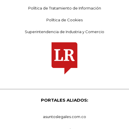
Política de Tratamiento de Información
Política de Cookies
Superintendencia de Industria y Comercio
PORTALES ALIADOS:
asuntoslegales.com.co