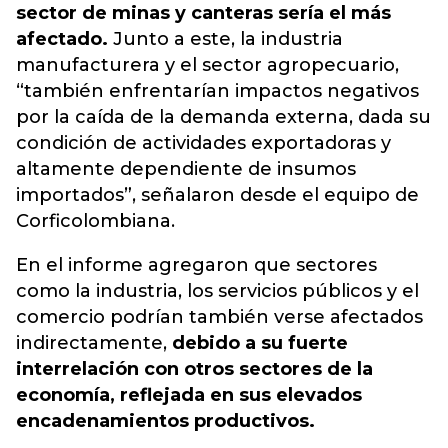
sector de minas y canteras sería el más
afectado.
Junto a este, la industria
manufacturera y el sector agropecuario,
“también enfrentarían impactos negativos
por la caída de la demanda externa, dada su
condición de actividades exportadoras y
altamente dependiente de insumos
importados”, señalaron desde el equipo de
Corficolombiana.
En el informe agregaron que sectores
como la industria, los servicios públicos y el
comercio podrían también verse afectados
indirectamente,
debido a su fuerte
interrelación con otros sectores de la
economía, reflejada en sus elevados
encadenamientos productivos.