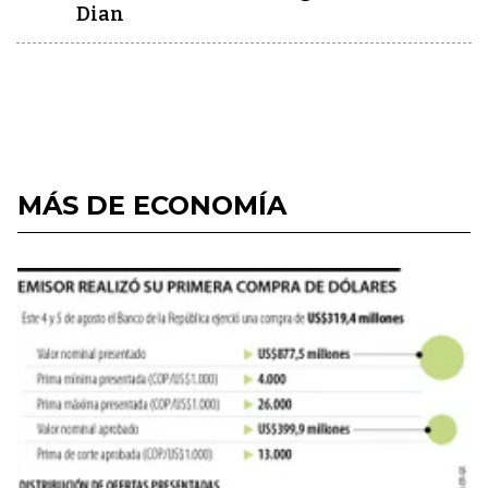
Dian
MÁS DE ECONOMÍA