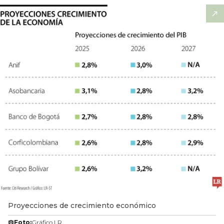
Proyecciones de crecimiento económico
Foto:
Gráfico LR