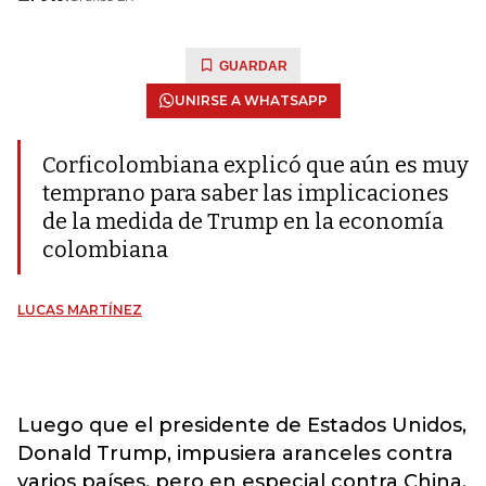
GUARDAR
UNIRSE A WHATSAPP
Corficolombiana explicó que aún es muy
temprano para saber las implicaciones
de la medida de Trump en la economía
colombiana
LUCAS MARTÍNEZ
Luego que el presidente de Estados Unidos,
Donald Trump, impusiera aranceles contra
varios países, pero en especial contra China,