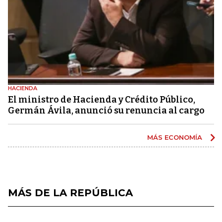
HACIENDA
El ministro de Hacienda y Crédito Público,
Germán Ávila, anunció su renuncia al cargo
MÁS ECONOMÍA
MÁS DE LA REPÚBLICA