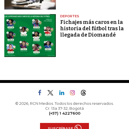
DEPORTES
Fichajes más caros en la
historia del fútbol tras la
llegada de Diomandé
© 2026, RCN Medios. Todos los derechos reservados.
Cr. 13a 37-32, Bogotá
(+57) 1 4227600
SUSCRÍBASE