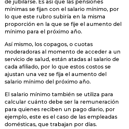
de jubilarse. Es así que las pensiones
mínimas se fijan con el salario mínimo, por
lo que este rubro subiría en la misma
proporción en la que se fije el aumento del
mínimo para el próximo año.
Así mismo, los copagos, o cuotas
moderadoras al momento de acceder a un
servicio de salud, están atadas al salario de
cada afiliado, por lo que estos costos se
ajustan una vez se fija el aumento del
salario mínimo del próximo año.
El salario mínimo también se utiliza para
calcular cuánto debe ser la remuneración
para quienes reciben un pago diario, por
ejemplo, este es el caso de las empleadas
domésticas, que trabajan por días.