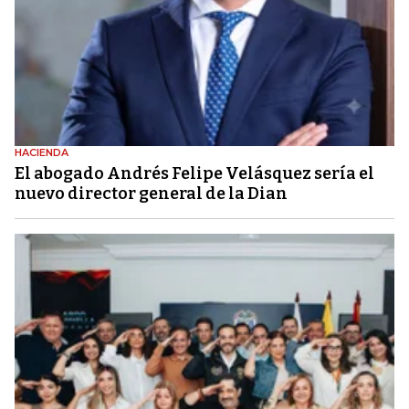
HACIENDA
El abogado Andrés Felipe Velásquez sería el
nuevo director general de la Dian