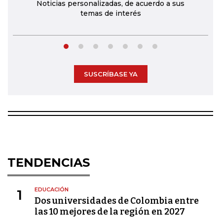
Noticias personalizadas, de acuerdo a sus
temas de interés
SUSCRÍBASE YA
TENDENCIAS
EDUCACIÓN
1
Dos universidades de Colombia entre
las 10 mejores de la región en 2027