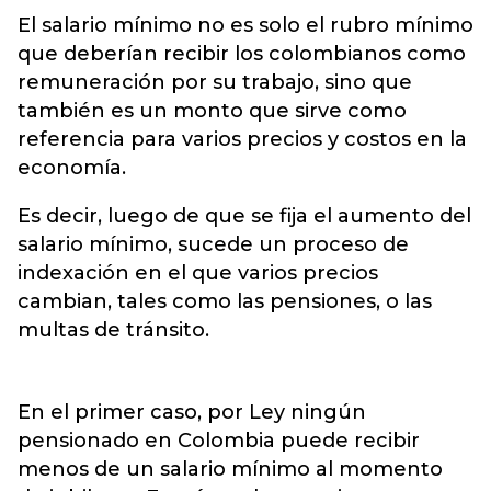
El salario mínimo no es solo el
rubro mínimo
que deberían recibir los colombianos
como
remuneración por su trabajo, sino que
también es un monto que sirve como
referencia para varios precios y costos en la
economía.
Es decir, luego de que se fija el aumento del
salario mínimo, sucede un proceso de
indexación en el que varios precios
cambian, tales como las pensiones, o las
multas de tránsito.
En el primer caso, por Ley ningún
pensionado en Colombia puede recibir
menos de un salario mínimo al momento