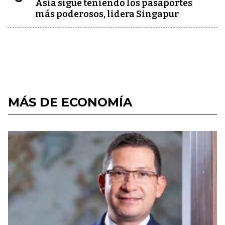
Asia sigue teniendo los pasaportes
más poderosos, lidera Singapur
MÁS DE ECONOMÍA