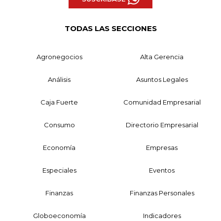
TODAS LAS SECCIONES
Agronegocios
Alta Gerencia
Análisis
Asuntos Legales
Caja Fuerte
Comunidad Empresarial
Consumo
Directorio Empresarial
Economía
Empresas
Especiales
Eventos
Finanzas
Finanzas Personales
Globoeconomía
Indicadores