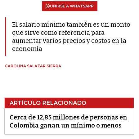
UNIRSE A WHATSAPP
El salario mínimo también es un monto
que sirve como referencia para
aumentar varios precios y costos en la
economía
CAROLINA SALAZAR SIERRA
ARTÍCULO RELACIONADO
Cerca de 12,85 millones de personas en
Colombia ganan un mínimo o menos