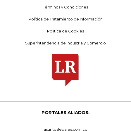
Términos y Condiciones
Política de Tratamiento de Información
Política de Cookies
Superintendencia de Industria y Comercio
PORTALES ALIADOS:
asuntoslegales.com.co