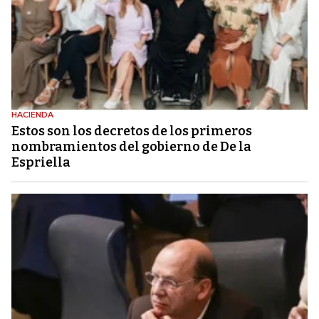
HACIENDA
Estos son los decretos de los primeros
nombramientos del gobierno de De la
Espriella