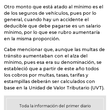
Otro monto que está atado al mínimo es el
de los seguros de vehículos, pues por lo
general, cuando hay un accidente el
deducible que debe pagarse es un salario
mínimo, por lo que ese rubro aumentaría
en la misma proporción.
Cabe mencionar que, aunque las multas de
tránsito aumentaban con el alza del
mínimo, pues esa era su denominación, se
estableció que a partir de este año todos
los cobros por multas, tasas, tarifas y
estampillas deberán ser calculados con
base en la Unidad de Valor Tributario (UVT).
Toda la información del primer diario