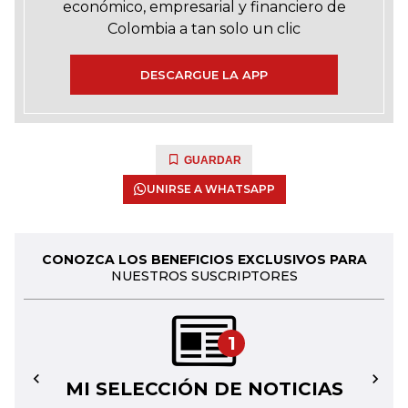
económico, empresarial y financiero de
Colombia a tan solo un clic
DESCARGUE LA APP
GUARDAR
UNIRSE A WHATSAPP
CONOZCA LOS BENEFICIOS EXCLUSIVOS PARA
NUESTROS SUSCRIPTORES
1
MI SELECCIÓN DE NOTICIAS
←
→