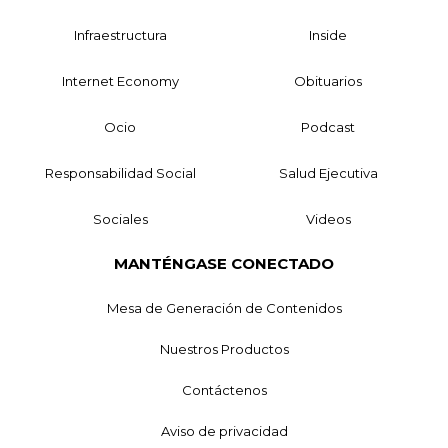
Infraestructura
Inside
Internet Economy
Obituarios
Ocio
Podcast
Responsabilidad Social
Salud Ejecutiva
Sociales
Videos
MANTÉNGASE CONECTADO
Mesa de Generación de Contenidos
Nuestros Productos
Contáctenos
Aviso de privacidad